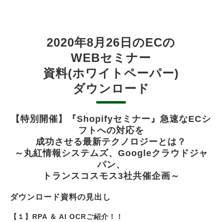
2020年8月26日のECの
WEBセミナー
資料(ホワイトペーパー)
ダウンロード
【特別開催】『Shopifyセミナー』急速なECシ
フトへの対応を
成功させる最新テクノロジーとは？
～丸紅情報システムズ、Googleクラウドジャ
パン、
トランスコスモス3社共催企画～
ダウンロード資料の見出し
【１】RPA ＆ AI OCRご紹介！！