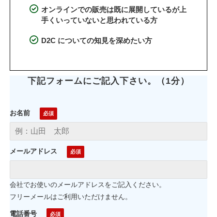
オンラインでの販売は既に展開しているが上
手くいっていないと思われている方
D2C についての知見を深めたい方
下記フォームにご記入下さい。（1分）
お名前
メールアドレス
会社でお使いのメールアドレスをご記入ください。
フリーメールはご利用いただけません。
電話番号