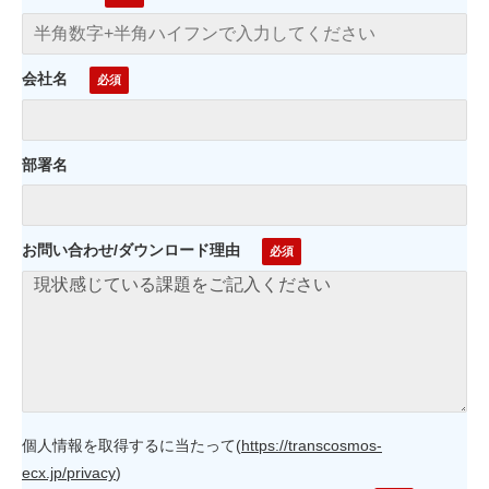
会社名
部署名
お問い合わせ/ダウンロード理由
個人情報を取得するに当たって
(
https://transcosmos-
ecx.jp/privacy
)