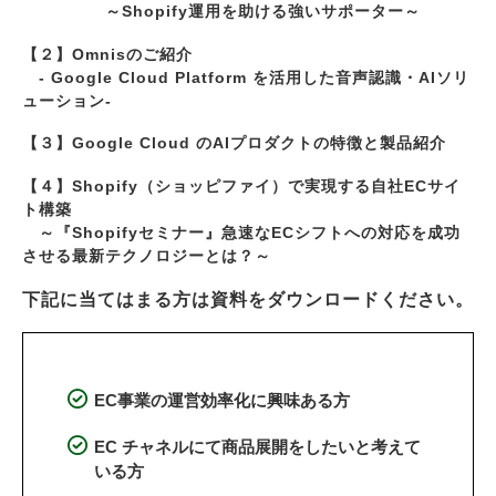
　　　　　～Shopify運用を助ける強いサポーター～
【２】Omnisのご紹介
　- Google Cloud Platform を活用した音声認識・AIソリ
ューション-
【３】Google Cloud のAIプロダクトの特徴と製品紹介
【４】Shopify（ショッピファイ）で実現する自社ECサイ
ト構築
　～『Shopifyセミナー』急速なECシフトへの対応を成功
させる最新テクノロジーとは？～
下記に当てはまる方は資料をダウンロードください。
EC事業の運営効率化に興味ある方
EC チャネルにて商品展開をしたいと考えて
いる方