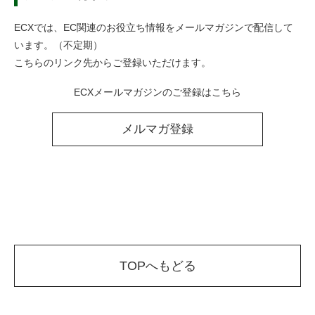
ECXでは、EC関連のお役立ち情報をメールマガジンで配信して
います。（不定期）
こちらのリンク先からご登録いただけます。
ECXメールマガジンのご登録はこちら
メルマガ登録
TOPへもどる