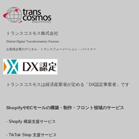
トランスコスモス株式会社
Global Digital Transformation Partner.
お客様企業のデジタル・トランスフォーメーション・パートナー
トランスコスモスは経済産業省が定める「DX認定事業者」です
ShopifyやECモールの構築・制作・フロント領域のサービス
- Shopify 構築支援サービス
- TikTok Shop 支援サービス