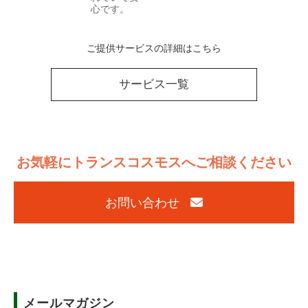
心です。
ご提供サービスの詳細はこちら
サービス一覧
お気軽にトランスコスモスへご相談ください
お問い合わせ
メールマガジン