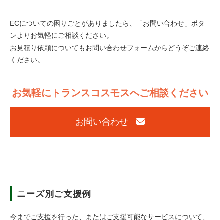
ECについての困りごとがありましたら、「お問い合わせ」ボタ
ンよりお気軽にご相談ください。
お見積り依頼についてもお問い合わせフォームからどうぞご連絡
ください。
お気軽にトランスコスモスへご相談ください
お問い合わせ
ニーズ別ご支援例
今までご支援を行った、またはご支援可能なサービスについて、