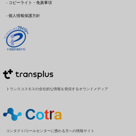
- コピーライト・免責事項
- 個人情報保護方針
トランスコスモスの全社的な情報を発信するオウンドメディア
コンタクト/コールセンターに携わる方への情報サイト