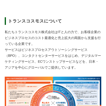
トランスコスモスについて
私たちトランスコスモス株式会社はITと人の力で、お客様企業の
ビジネスプロセスのコスト最適化と売上拡大の両面から支援を行
っている企業です。
サービスはビジネスプロセスアウトソーシングサービス
（BPO）、コンタクトセンターサービスをはじめ、デジタルマー
ケティングサービス、ECワンストップサービスなどを、日本・
アジアを中心にグローバルでご提供しています。