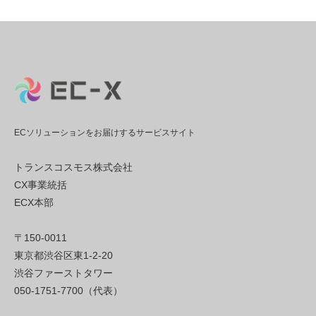
ECソリューションをお届けするサービスサイト
トランスコスモス株式会社
CX事業統括
ECX本部
〒150-0011
東京都渋谷区東1-2-20
渋谷ファーストタワー
050-1751-7700（代表）