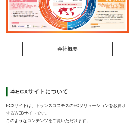
会社概要
本ECXサイトについて
ECXサイトは、トランスコスモスのECソリューションをお届け
するWEBサイトです。
このようなコンテンツをご覧いただけます。