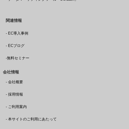
関連情報
- EC導入事例
- ECブログ
-無料セミナー
会社情報
- 会社概要
- 採用情報
- ご利用案内
- 本サイトのご利用にあたって