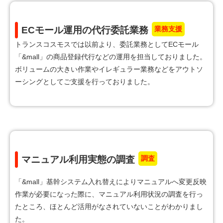
業務支援
ECモール運用の代行委託業務
トランスコスモスでは以前より、委託業務としてECモール
「&mall」の商品登録代行などの運用を担当しておりました。
ボリュームの大きい作業やイレギュラー業務などをアウトソ
ーシングとしてご支援を行っておりました。
調査
マニュアル利用実態の調査
「&mall」基幹システム入れ替えによりマニュアルへ変更反映
作業が必要になった際に、マニュアル利用状況の調査を行っ
たところ、ほとんど活用がなされていないことがわかりまし
た。