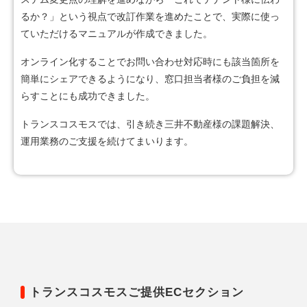
るか？」という視点で改訂作業を進めたことで、実際に使っ
ていただけるマニュアルが作成できました。
オンライン化することでお問い合わせ対応時にも該当箇所を
簡単にシェアできるようになり、窓口担当者様のご負担を減
らすことにも成功できました。
トランスコスモスでは、引き続き三井不動産様の課題解決、
運用業務のご支援を続けてまいります。
トランスコスモスご提供ECセクション