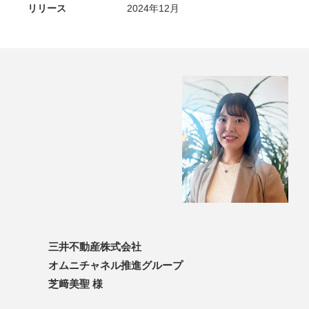
リリース
2024年12月
三井不動産株式会社
オムニチャネル推進グループ
芝﨑美聖 様