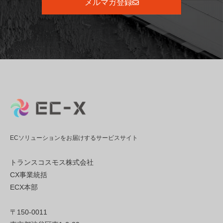
メルマガ登録
ECソリューションをお届けするサービスサイト
トランスコスモス株式会社
CX事業統括
ECX本部
〒150-0011