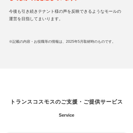
今後も引き続きテナント様の声を反映できるようなモールの
運営を目指してまいります。
※記載の内容・お役職等の情報は、2025年5月取材時のものです。
トランスコスモスのご支援・ご提供サービス
Service