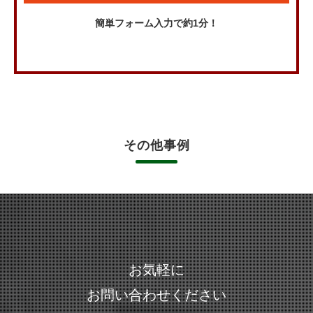
簡単フォーム入力で約1分！
その他事例
お気軽に
お問い合わせください