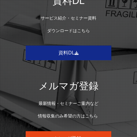
資料DL
サービス紹介・セミナー資料
ダウンロードはこちら
資料DL
メルマガ登録
最新情報・セミナーご案内など
情報収集のみ希望の方はこちら