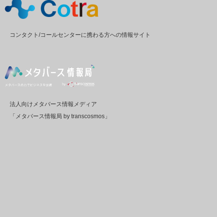
コンタクト/コールセンターに携わる方への情報サイト
法人向けメタバース情報メディア
「メタバース情報局 by transcosmos」