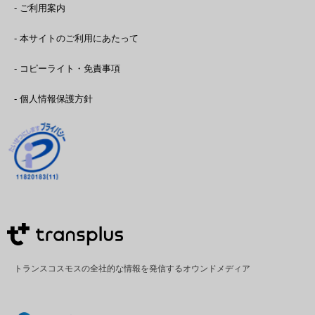
- ご利用案内
- 本サイトのご利用にあたって
- コピーライト・免責事項
- 個人情報保護方針
トランスコスモスの全社的な情報を発信するオウンドメディア