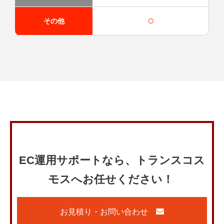
○
その他
EC運用サポートなら、トランスコス
モスへお任せください！
お見積り・お問い合わせ