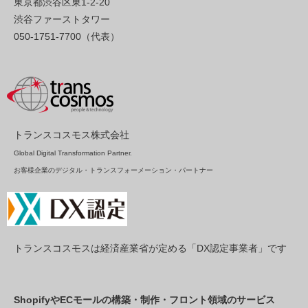
東京都渋谷区東1-2-20
渋谷ファーストタワー
050-1751-7700（代表）
トランスコスモス株式会社
Global Digital Transformation Partner.
お客様企業のデジタル・トランスフォーメーション・パートナー
トランスコスモスは経済産業省が定める「DX認定事業者」です
ShopifyやECモールの構築・制作・フロント領域のサービス