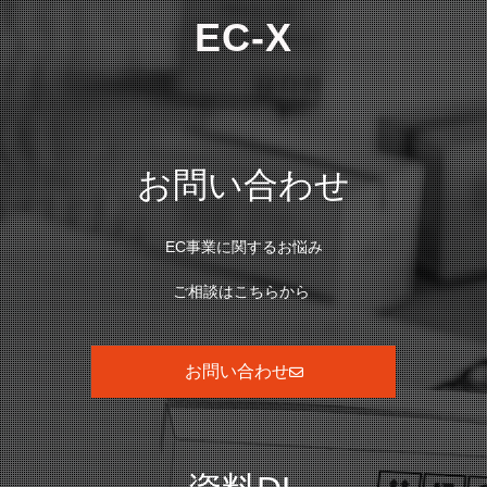
EC-X
お問い合わせ
EC事業に関するお悩み
ご相談はこちらから
お問い合わせ