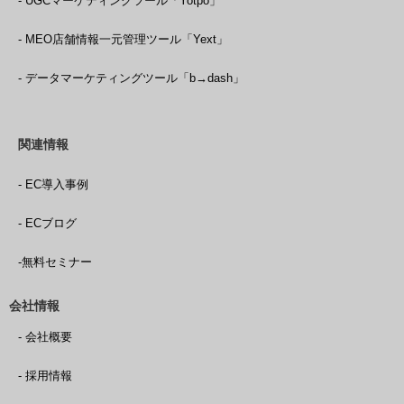
- UGCマーケティングツール「Yotpo」
- MEO店舗情報一元管理ツール「Yext」
- データマーケティングツール「b→dash」
関連情報
- EC導入事例
- ECブログ
-無料セミナー
会社情報
- 会社概要
- 採用情報