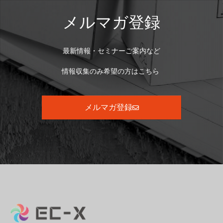
メルマガ登録
最新情報・セミナーご案内など
情報収集のみ希望の方はこちら
メルマガ登録