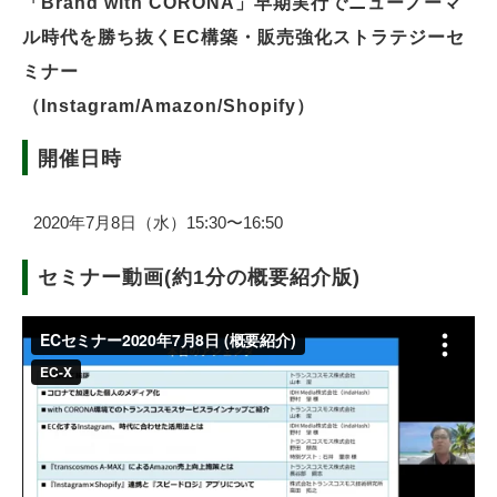
「Brand with CORONA」早期実行でニューノーマ
ル時代を勝ち抜くEC構築・販売強化ストラテジーセ
ミナー
（Instagram/Amazon/Shopify）
開催日時
2020年7月8日（水）15:30〜16:50
セミナー動画(約1分の概要紹介版)