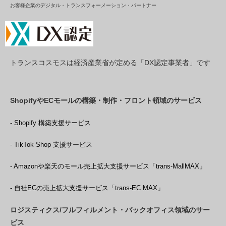
お客様企業のデジタル・トランスフォーメーション・パートナー
トランスコスモスは経済産業省が定める「DX認定事業者」です
ShopifyやECモールの構築・制作・フロント領域のサービス
- Shopify 構築支援サービス
- TikTok Shop 支援サービス
- Amazonや楽天のモール売上拡大支援サービス「trans-MallMAX」
- 自社ECの売上拡大支援サービス「trans-EC MAX」
ロジスティクス/フルフィルメント・バックオフィス領域のサー
ビス