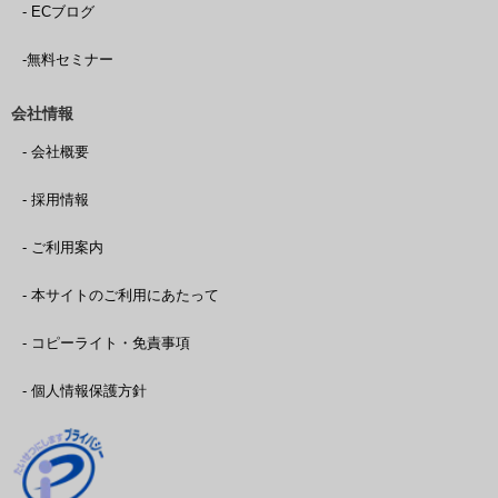
- ECブログ
-無料セミナー
会社情報
- 会社概要
- 採用情報
- ご利用案内
- 本サイトのご利用にあたって
- コピーライト・免責事項
- 個人情報保護方針