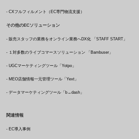
- CXフルフィルメント（EC専門物流支援）
その他のECソリューション
- 販売スタッフの業務をオンライン業務へDX化 「STAFF START」
- １対多数のライブコマースソリューション 「Bambuser」
- UGCマーケティングツール「Yotpo」
- MEO店舗情報一元管理ツール「Yext」
- データマーケティングツール「b→dash」
関連情報
- EC導入事例