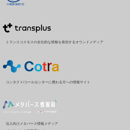
トランスコスモスの全社的な情報を発信するオウンドメディア
コンタクト/コールセンターに携わる方への情報サイト
法人向けメタバース情報メディア