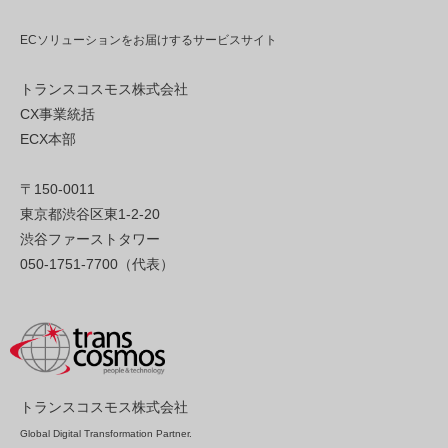
ECソリューションをお届けするサービスサイト
トランスコスモス株式会社
CX事業統括
ECX本部
〒150-0011
東京都渋谷区東1-2-20
渋谷ファーストタワー
050-1751-7700（代表）
トランスコスモス株式会社
Global Digital Transformation Partner.