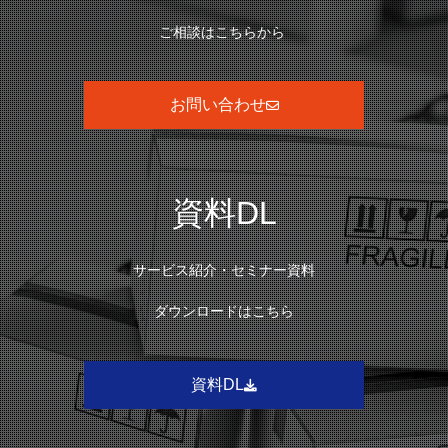
ご相談はこちらから
お問い合わせ
資料DL
サービス紹介・セミナー資料
ダウンロードはこちら
資料DL