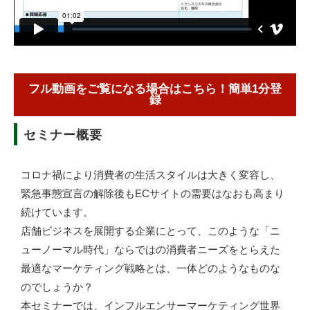
フル動画をご覧になる場合はこちら！簡単1分登
録
セミナー概要
コロナ禍により消費者の生活スタイルは大きく変容し、
緊急事態宣言の解除後もECサイトの需要はなおも高まり
続けています。
店舗ビジネスを展開する企業にとって、このような「ニ
ューノーマル時代」ならではの消費者ニーズをとらえた
最適なマーケティング戦略とは、一体どのようなものな
のでしょうか？
本セミナーでは、インフルエンサーマーケティング世界