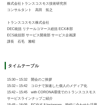
株式会社トランスコスモス技術研究所
コンサルタント 高田 拓之
トランスコスモス株式会社
DEC統括 リテールコマース総括 ECX本部
ECS統括部 サービス開発部 サービス企画課
課長 石毛 雅昭
タイムテーブル
15:30～15:32 開会のご挨拶
15:32～15:42 コロナで加速した個人のメディア化
15:42～15:45 with CORONA環境でのトランスコスモス
サービスラインナップご紹介
15:45～16:05 EC化するInstagram、時代に合わせた活用