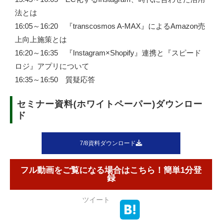
法とは
16:05～16:20 『transcosmos A-MAX』によるAmazon売
上向上施策とは
16:20～16:35 『Instagram×Shopify』連携と『スピード
ロジ』アプリについて
16:35～16:50 質疑応答
セミナー資料(ホワイトペーパー)ダウンロー
ド
7/8資料ダウンロード
フル動画をご覧になる場合はこちら！簡単1分登
録
ツイート