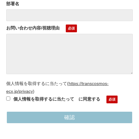
部署名
お問い合わせ内容/視聴理由
個人情報を取得するに当たって
(
https://transcosmos-
ecx.jp/privacy
)
個人情報を取得するに当たって に同意する