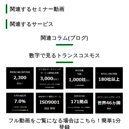
関連するセミナー動画
関連するサービス
関連コラム(ブログ)
数字で見るトランスコスモス
フル動画をご覧になる場合はこちら！簡単1分
登録