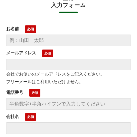
入力フォーム
お名前
メールアドレス
会社でお使いのメールアドレスをご記入ください。
フリーメールはご利用いただけません。
電話番号
会社名