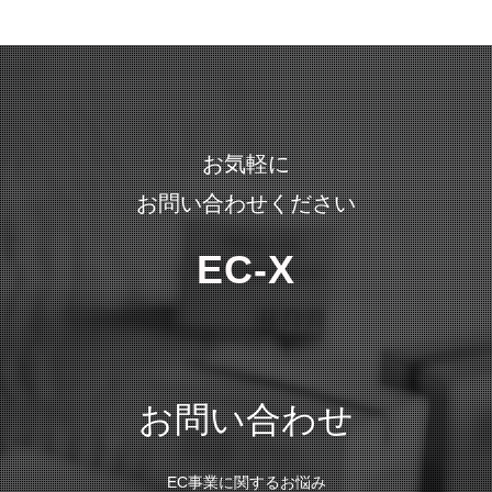
お気軽に
お問い合わせください
EC-X
お問い合わせ
EC事業に関するお悩み