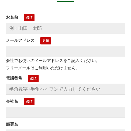
お名前
メールアドレス
会社でお使いのメールアドレスをご記入ください。
フリーメールはご利用いただけません。
電話番号
会社名
部署名