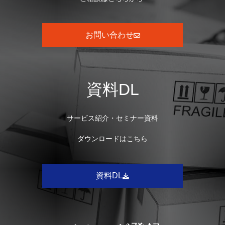
お問い合わせ
資料DL
サービス紹介・セミナー資料
ダウンロードはこちら
資料DL