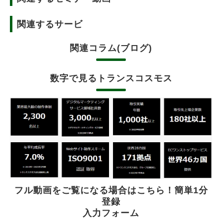
関連するサービ
関連コラム(ブログ)
数字で見るトランスコスモス
フル動画をご覧になる場合はこちら！簡単1分
登録
入力フォーム