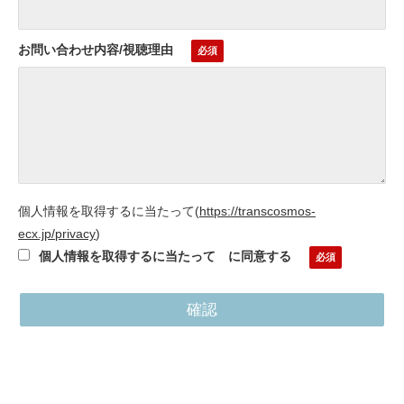
お問い合わせ内容/視聴理由
個人情報を取得するに当たって
(
https://transcosmos-
ecx.jp/privacy
)
個人情報を取得するに当たって に同意する