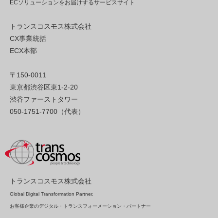
ECソリューションをお届けするサービスサイト
トランスコスモス株式会社
CX事業統括
ECX本部
〒150-0011
東京都渋谷区東1-2-20
渋谷ファーストタワー
050-1751-7700（代表）
トランスコスモス株式会社
Global Digital Transformation Partner.
お客様企業のデジタル・トランスフォーメーション・パートナー