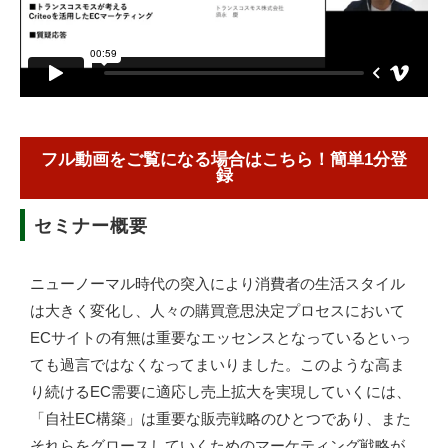
フル動画をご覧になる場合はこちら！簡単1分登
録
セミナー概要
ニューノーマル時代の突入により消費者の生活スタイル
は大きく変化し、人々の購買意思決定プロセスにおいて
ECサイトの有無は重要なエッセンスとなっているといっ
ても過言ではなくなってまいりました。このような高ま
り続けるEC需要に適応し売上拡大を実現していくには、
「自社EC構築」は重要な販売戦略のひとつであり、また
それらをグロースしていくためのマーケティング戦略が