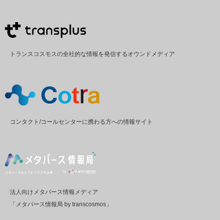
トランスコスモスの全社的な情報を発信するオウンドメディア
コンタクト/コールセンターに携わる方への情報サイト
法人向けメタバース情報メディア
「メタバース情報局 by transcosmos」