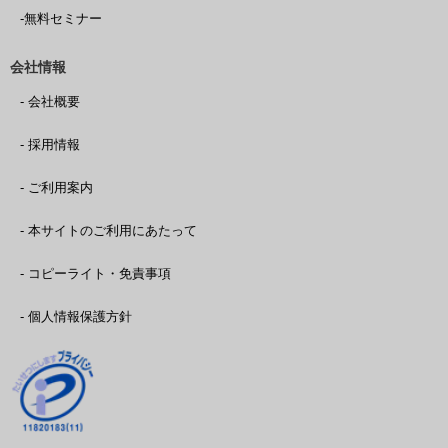
-無料セミナー
会社情報
- 会社概要
- 採用情報
- ご利用案内
- 本サイトのご利用にあたって
- コピーライト・免責事項
- 個人情報保護方針