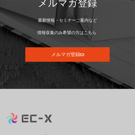
メルマガ登録
最新情報・セミナーご案内など
情報収集のみ希望の方はこちら
メルマガ登録