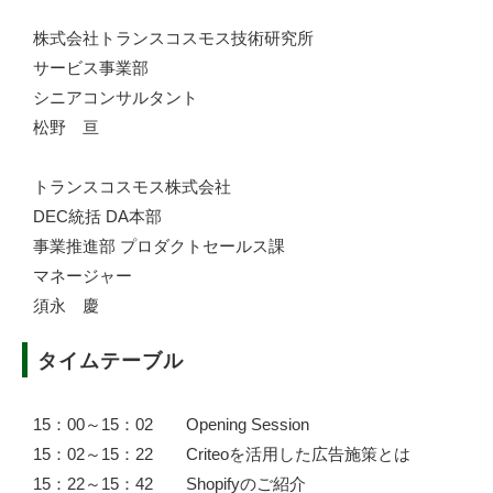
株式会社トランスコスモス技術研究所
サービス事業部
シニアコンサルタント
松野 亘
トランスコスモス株式会社
DEC統括 DA本部
事業推進部 プロダクトセールス課
マネージャー
須永 慶
タイムテーブル
15：00～15：02 Opening Session
15：02～15：22 Criteoを活用した広告施策とは
15：22～15：42 Shopifyのご紹介