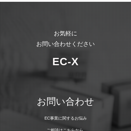
お気軽に
お問い合わせください
EC-X
お問い合わせ
EC事業に関するお悩み
ご相談はこちらから