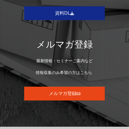
資料DL
メルマガ登録
最新情報・セミナーご案内など
情報収集のみ希望の方はこちら
メルマガ登録