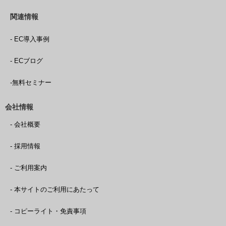
関連情報
- EC導入事例
- ECブログ
-無料セミナー
会社情報
- 会社概要
- 採用情報
- ご利用案内
- 本サイトのご利用にあたって
- コピーライト・免責事項