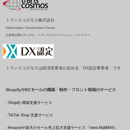
トランスコスモス株式会社
Global Digital Transformation Partner.
お客様企業のデジタル・トランスフォーメーション・パートナー
トランスコスモスは経済産業省が定める「DX認定事業者」です
ShopifyやECモールの構築・制作・フロント領域のサービス
- Shopify 構築支援サービス
- TikTok Shop 支援サービス
- Amazonや楽天のモール売上拡大支援サービス「trans-MallMAX」