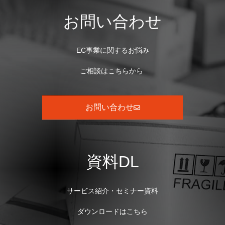
お問い合わせ
EC事業に関するお悩み
ご相談はこちらから
お問い合わせ
資料DL
サービス紹介・セミナー資料
ダウンロードはこちら