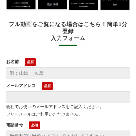
フル動画をご覧になる場合はこちら！簡単1分
登録
入力フォーム
お名前
メールアドレス
会社でお使いのメールアドレスをご記入ください。
フリーメールはご利用いただけません。
電話番号