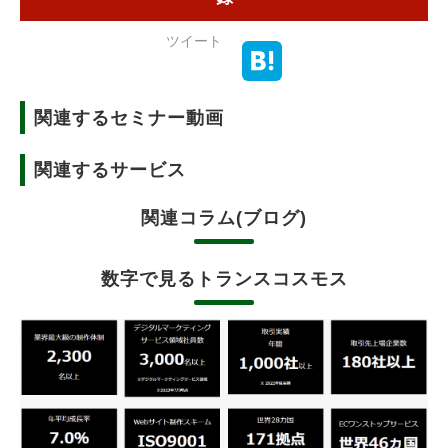
ツイート
関連するセミナー動画
関連するサービス
関連コラム(ブログ)
数字で見るトランスコスモス