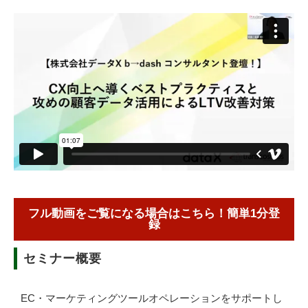
フル動画をご覧になる場合はこちら！簡単1分登
録
セミナー概要
EC・マーケティングツールオペレーションをサポートし