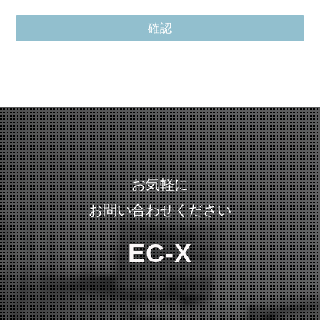
お気軽に
お問い合わせください
EC-X