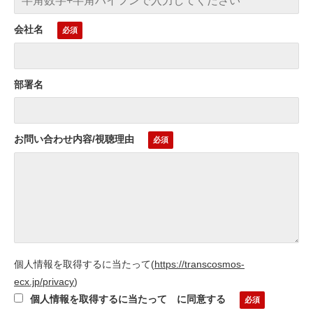
会社名
部署名
お問い合わせ内容/視聴理由
個人情報を取得するに当たって
(
https://transcosmos-
ecx.jp/privacy
)
個人情報を取得するに当たって に同意する