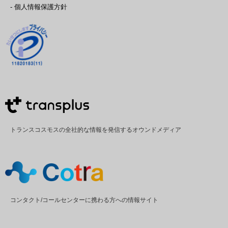
- 個人情報保護方針
トランスコスモスの全社的な情報を発信するオウンドメディア
コンタクト/コールセンターに携わる方への情報サイト