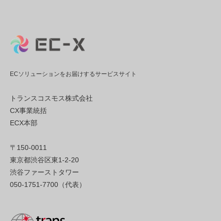
ECソリューションをお届けするサービスサイト
トランスコスモス株式会社
CX事業統括
ECX本部
〒150-0011
東京都渋谷区東1-2-20
渋谷ファーストタワー
050-1751-7700（代表）