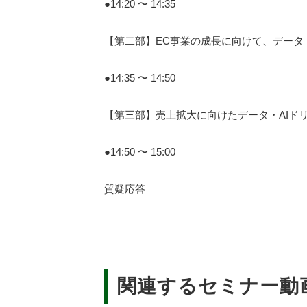
●14:20 〜 14:35
【第二部】EC事業の成長に向けて、データ
●14:35 〜 14:50
【第三部】売上拡大に向けたデータ・AIドリブ
●14:50 〜 15:00
質疑応答
関連するセミナー動