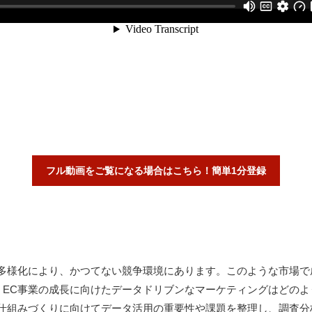
フル動画をご覧になる場合はこちら！簡単1分登録
の多様化により、かつてない競争環境にあります。このような市場で
、EC事業の成長に向けたデータドリブンなマーケティングはどのよ
る仕組みづくりに向けてデータ活用の重要性や課題を整理し、調査分