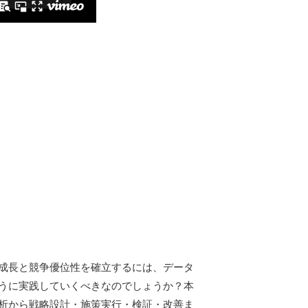
成長と競争優位性を確立するには、データ
うに実践していくべきなのでしょうか？本
析から戦略設計・施策実行・検証・改善ま