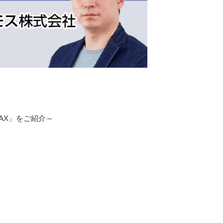
MAX」をご紹介～