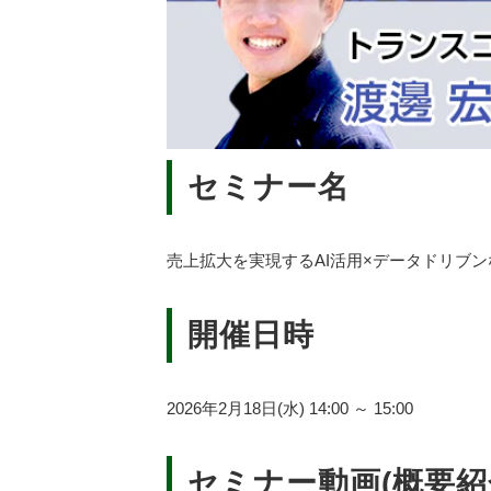
セミナー名
売上拡大を実現するAI活用×データドリブンな
開催日時
2026年2月18日(水) 14:00 ～ 15:00
セミナー動画(概要紹