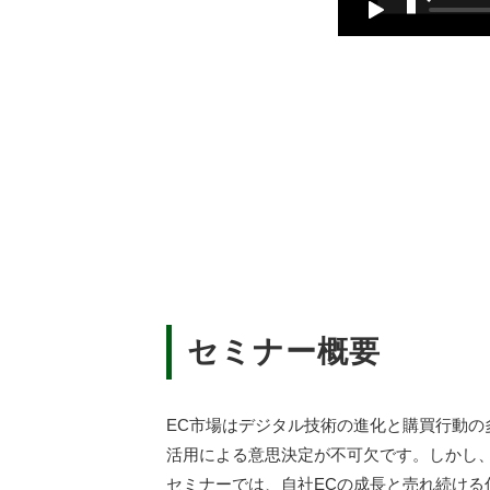
セミナー概要
EC市場はデジタル技術の進化と購買行動
活用による意思決定が不可欠です。しかし
セミナーでは、自社ECの成長と売れ続け