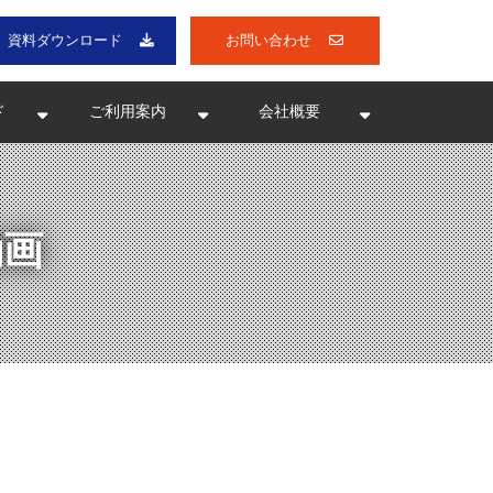
資料ダウンロード
お問い合わせ
ド
ご利用案内
会社概要
動画