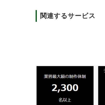
関連するサービス