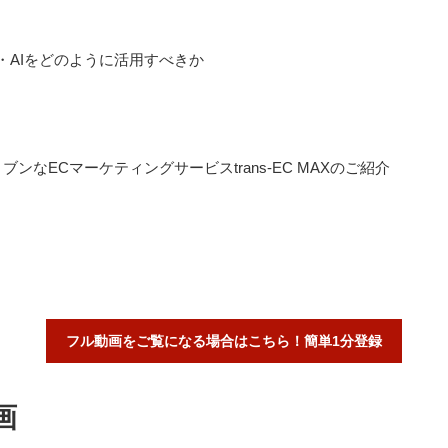
・AIをどのように活用すべきか
ンなECマーケティングサービスtrans-EC MAXのご紹介
フル動画をご覧になる場合はこちら！簡単1分登録
画