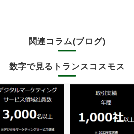
関連コラム(ブログ)
数字で見るトランスコスモス