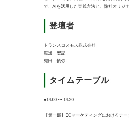
で、AIを活用した実践方法と、弊社オリジナル
登壇者
トランスコスモス株式会社
渡邊 宏記
織田 慎弥
タイムテーブル
●14:00 〜 14:20
【第一部】ECマーケティングにおけるデー