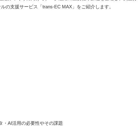
の支援サービス「trans-EC MAX」をご紹介します。
タ・AI活用の必要性やその課題