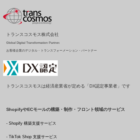
トランスコスモス株式会社
Global Digital Transformation Partner.
お客様企業のデジタル・トランスフォーメーション・パートナー
トランスコスモスは経済産業省が定める「DX認定事業者」です
ShopifyやECモールの構築・制作・フロント領域のサービス
- Shopify 構築支援サービス
- TikTok Shop 支援サービス