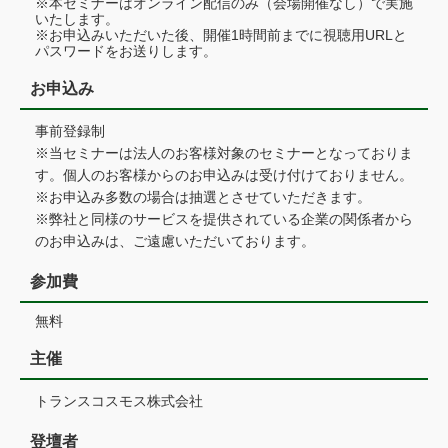
※本セミナーはオンライン配信のみ（会場開催なし）で実施
いたします。
※お申込みいただいた後、開催1時間前までに視聴用URLと
パスワードをお送りします。
お申込み
事前登録制
※当セミナーは法人のお客様対象のセミナーとなっておりま
す。個人のお客様からのお申込みは受け付けておりません。
※お申込み多数の場合は抽選とさせていただきます。
※弊社と同様のサービスを提供されている企業の関係者から
のお申込みは、ご遠慮いただいております。
参加費
無料
主催
トランスコスモス株式会社
登壇者