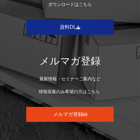
ダウンロードはこちら
資料DL
メルマガ登録
最新情報・セミナーご案内など
情報収集のみ希望の方はこちら
メルマガ登録