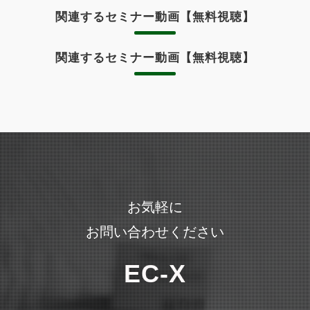
関連するセミナー動画【無料視聴】
関連するセミナー動画【無料視聴】
お気軽に
お問い合わせください
EC-X