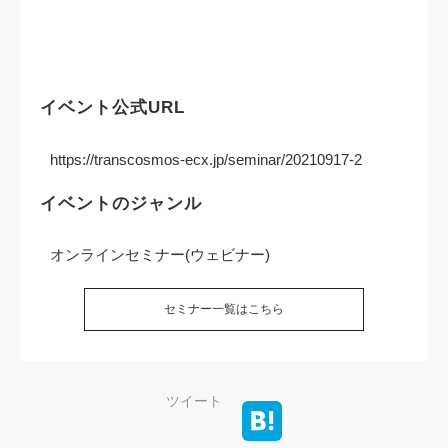
イベント公式URL
https://transcosmos-ecx.jp/seminar/20210917-2
イベントのジャンル
オンラインセミナー(ウェビナー)
セミナー一覧はこちら
ツイート