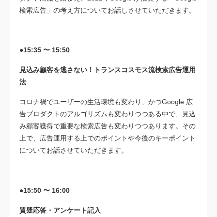
検索広告」の考え方についてお話しさせていただきます。
●15:35 〜 15:50
見込み顧客を逃さない！トランスコスモス流検索広告運用
法
コロナ禍でユーザーの生活環境も変わり、かつGoogle 広
告プロダクトのアルゴリズムも変わりつつある中で、見込
み顧客獲得で重要な検索広告も変わりつつあります。その
上で、広告運用する上でのポイントや今後のキーポイント
についてお話させていただきます。
●15:50 〜 16:00
質疑応答・アンケート記入