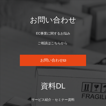
お問い合わせ
EC事業に関するお悩み
ご相談はこちらから
お問い合わせ
資料DL
サービス紹介・セミナー資料