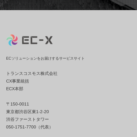
ECソリューションをお届けするサービスサイト
トランスコスモス株式会社
CX事業統括
ECX本部
〒150-0011
東京都渋谷区東1-2-20
渋谷ファーストタワー
050-1751-7700（代表）