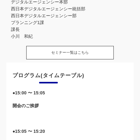
デジタルエージェンシー本部
西日本デジタルエージェンシー統括部
西日本デジタルエージェンシー部
プランニング1課
課長
小川 和紀
セミナー一覧はこちら
プログラム(タイムテーブル)
●15:00 〜 15:05
開会のご挨拶
●15:05 〜 15:20