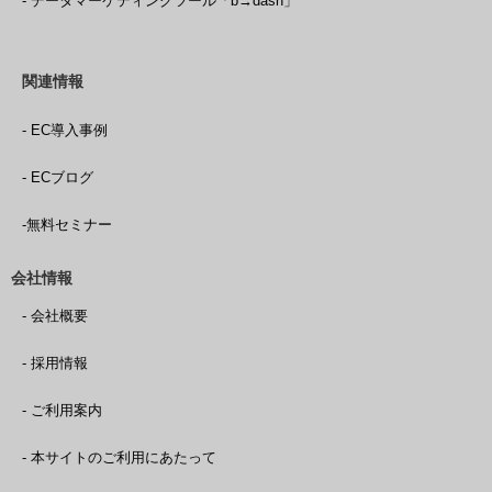
- データマーケティングツール「b→dash」
関連情報
- EC導入事例
- ECブログ
-無料セミナー
会社情報
- 会社概要
- 採用情報
- ご利用案内
- 本サイトのご利用にあたって