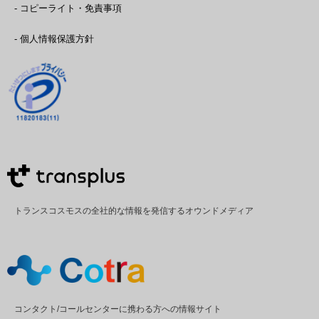
- コピーライト・免責事項
- 個人情報保護方針
トランスコスモスの全社的な情報を発信するオウンドメディア
コンタクト/コールセンターに携わる方への情報サイト