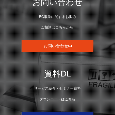
お問い合わせ
EC事業に関するお悩み
ご相談はこちらから
お問い合わせ
資料DL
サービス紹介・セミナー資料
ダウンロードはこちら