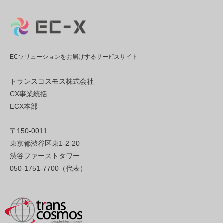
ECソリューションをお届けするサービスサイト
トランスコスモス株式会社
CX事業統括
ECX本部
〒150-0011
東京都渋谷区東1-2-20
渋谷ファーストタワー
050-1751-7700（代表）