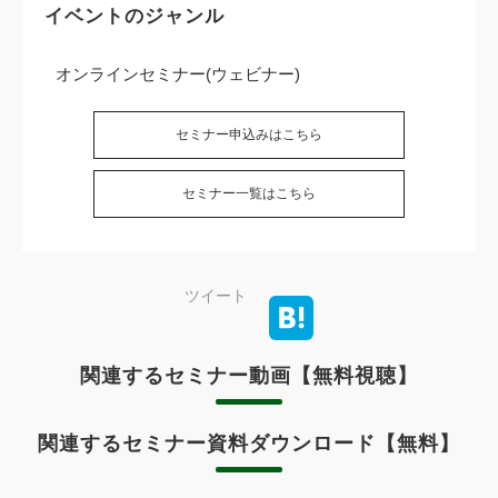
イベントのジャンル
オンラインセミナー(ウェビナー)
セミナー申込みはこちら
セミナー一覧はこちら
ツイート
関連するセミナー動画【無料視聴】
関連するセミナー資料ダウンロード【無料】