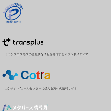
トランスコスモスの全社的な情報を発信するオウンドメディア
コンタクト/コールセンターに携わる方への情報サイト