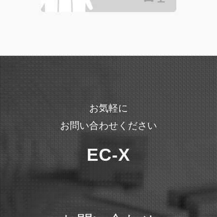
お気軽に
お問い合わせください
EC-X