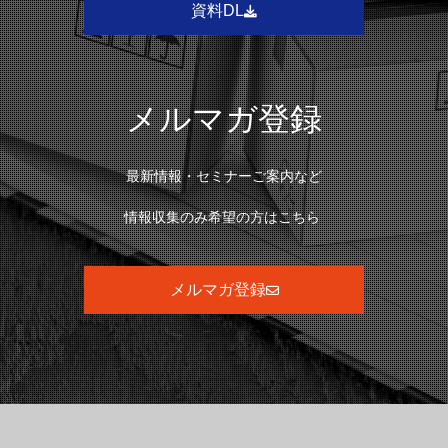
資料DL
メルマガ登録
最新情報・セミナーご案内など
情報収集のみ希望の方はこちら
メルマガ登録