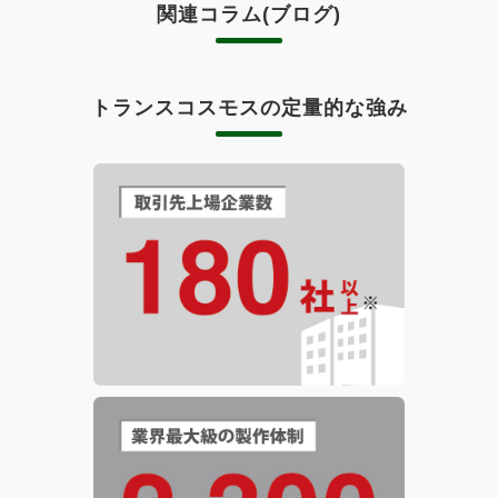
関連コラム(ブログ)
トランスコスモスの定量的な強み