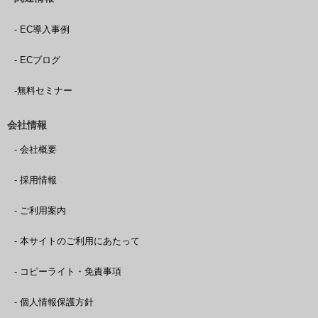
- EC導入事例
- ECブログ
-無料セミナー
会社情報
- 会社概要
- 採用情報
- ご利用案内
- 本サイトのご利用にあたって
- コピーライト・免責事項
- 個人情報保護方針