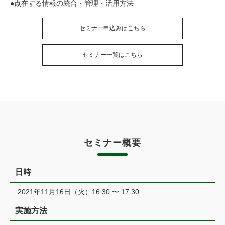
●点在する情報の統合・管理・活用方法
セミナー申込みはこちら
セミナー一覧はこちら
セミナー概要
日時
2021年11月16日（火）16:30 〜 17:30
実施方法