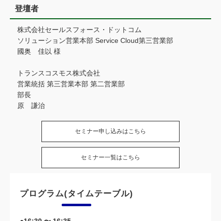
登壇者
株式会社セールスフォース・ドットコム
ソリューション営業本部 Service Cloud第三営業部
國奥 佳以 様
トランスコスモス株式会社
営業統括 第三営業本部 第二営業部
部長
原 謙治
セミナー申し込みはこちら
セミナー一覧はこちら
プログラム(タイムテーブル)