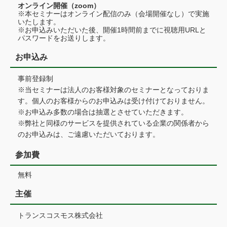
オンライン開催（zoom）
※本セミナーはオンライン配信のみ（会場開催なし）で実施
いたします。
※お申込みいただいた後、開催1時間前までに視聴用URLと
パスワードをお送りします。
お申込み
事前登録制
※当セミナーは法人のお客様対象のセミナーとなっておりま
す。個人のお客様からのお申込みは受け付けておりません。
※お申込み多数の場合は抽選とさせていただきます。
※弊社と同様のサービスを提供されている企業の関係者から
のお申込みは、ご遠慮いただいております。
参加費
無料
主催
トランスコスモス株式会社