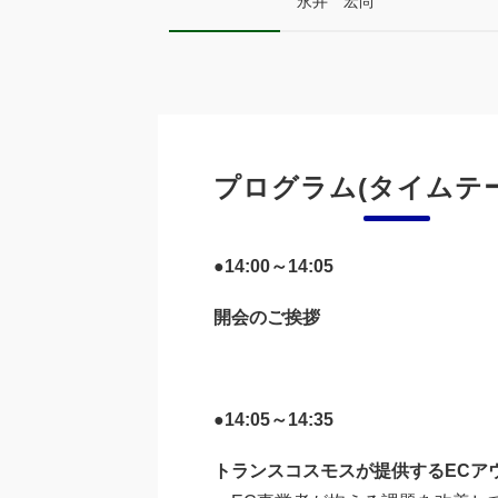
永井 宏尚
プログラム(タイムテ
●14:00～14:05
開会のご挨拶
●14:05～14:35
トランスコスモスが提供するECア