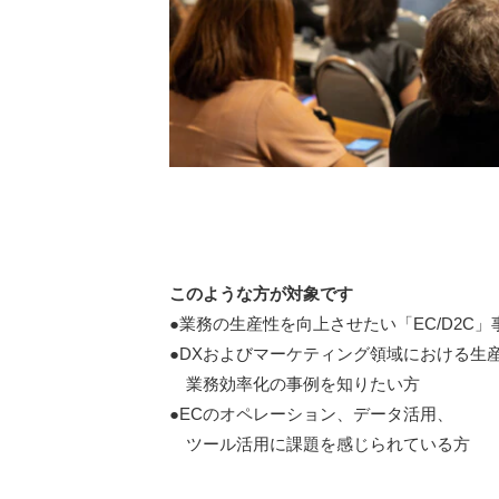
このような方が対象です
●業務の生産性を向上させたい「EC/D2C
●DXおよびマーケティング領域における生
業務効率化の事例を知りたい方
●ECのオペレーション、データ活用、
ツール活用に課題を感じられている方