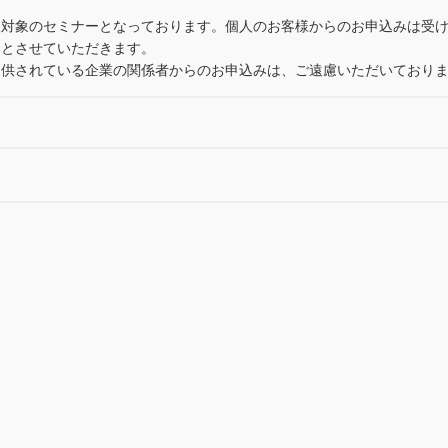
様対象のセミナーとなっております。個人のお客様からのお申込みは受
選とさせていただきます。
提供されている企業の関係者からのお申込みは、ご遠慮いただいており