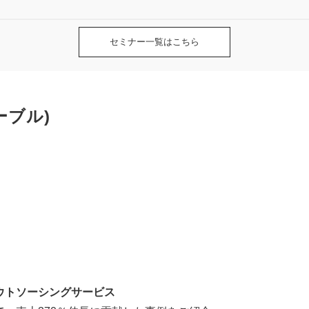
セミナー一覧はこちら
ーブル)
ウトソーシングサービス