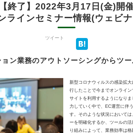
【終了】2022年3月17日(金)開
ンラインセミナー情報(ウェビナ
ツイート
ション業務のアウトソーシングからツー
新型コロナウィルスの感染拡大
行したことで今までオンライン
サイトを利用するようになりま
力していく中で、EC運営に伴
す。そのような状況においては
ーを明確化するか、ツールの活
り組みによって、業務効率は格