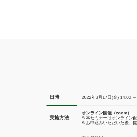
日時
2022年3月17日(金) 14:
オンライン開催（zoom）
実施方法
※本セミナーはオンライン
※お申込みいただいた後、開