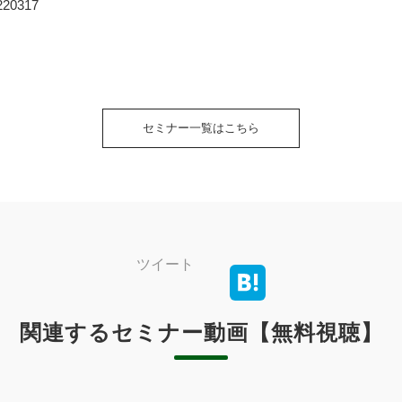
0220317
セミナー一覧はこちら
ツイート
関連するセミナー動画【無料視聴】