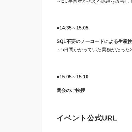
～EC事業者が抱える課題を改善し
●14:35～15:05
SQL不要のノーコードによる生産
～5日間かかっていた業務がたった
●15:05～15:10
閉会のご挨拶
イベント公式URL