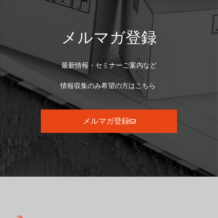
メルマガ登録
最新情報・セミナーご案内など
情報収集のみ希望の方はこちら
メルマガ登録