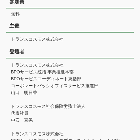
参加費
無料
主催
トランスコスモス株式会社
登壇者
トランスコスモス株式会社
BPOサービス統括 事業推進本部
BPOサービスコーディネート統括部
コーポレートバックオフィスサービス推進部
山口 明日香
トランスコスモス社会保険労務士法人
代表社員
中安 直晃
トランスコスモス株式会社