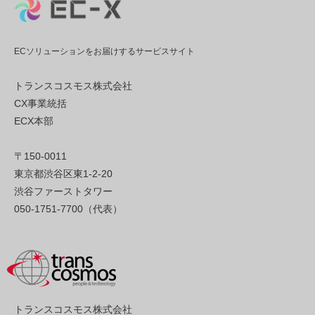
ECソリューションをお届けするサービスサイト
トランスコスモス株式会社
CX事業統括
ECX本部
〒150-0011
東京都渋谷区東1-2-20
渋谷ファーストタワー
050-1751-7700（代表）
トランスコスモス株式会社