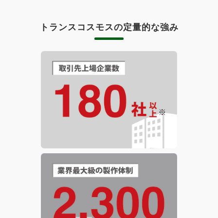
トランスコスモスの定量的な強み