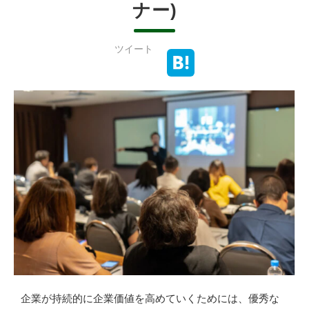
ナー)
ツイート
企業が持続的に企業価値を高めていくためには、優秀な