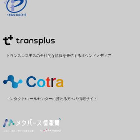
トランスコスモスの全社的な情報を発信するオウンドメディア
コンタクト/コールセンターに携わる方への情報サイト