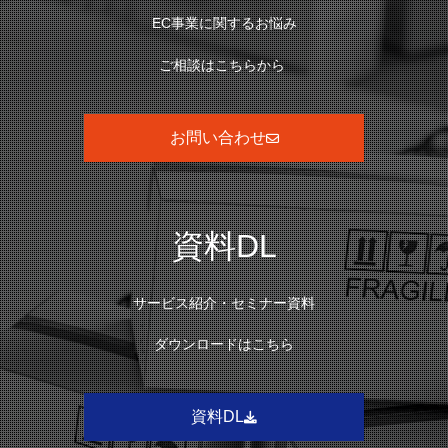
EC事業に関するお悩み
ご相談はこちらから
お問い合わせ
資料DL
サービス紹介・セミナー資料
ダウンロードはこちら
資料DL