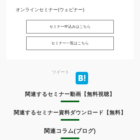
オンラインセミナー(ウェビナー)
セミナー申込みはこちら
セミナー一覧はこちら
ツイート
関連するセミナー動画【無料視聴】
関連するセミナー資料ダウンロード【無料】
関連コラム(ブログ)