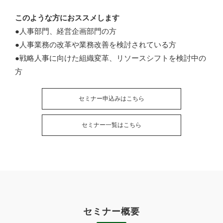
このような方におススメします
●人事部門、経営企画部門の方
●人事業務の改革や業務改善を検討されている方
●戦略人事に向けた組織変革、リソースシフトを検討中の
方
セミナー申込みはこちら
セミナー一覧はこちら
セミナー概要