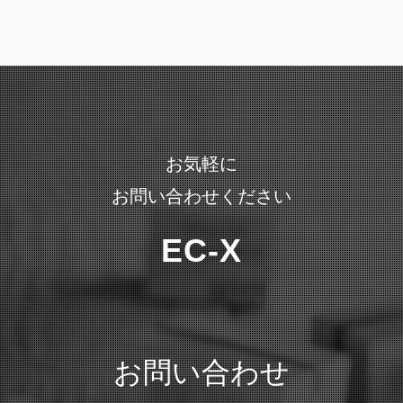
お気軽に
お問い合わせください
EC-X
お問い合わせ