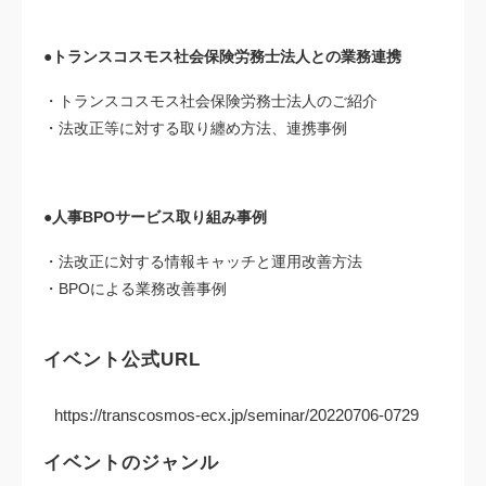
●トランスコスモス社会保険労務士法人との業務連携
・トランスコスモス社会保険労務士法人のご紹介
・法改正等に対する取り纏め方法、連携事例
●人事BPOサービス取り組み事例
・法改正に対する情報キャッチと運用改善方法
・BPOによる業務改善事例
イベント公式URL
https://transcosmos-ecx.jp/seminar/20220706-0729
イベントのジャンル