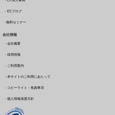
- EC導入事例
- ECブログ
-無料セミナー
会社情報
- 会社概要
- 採用情報
- ご利用案内
- 本サイトのご利用にあたって
- コピーライト・免責事項
- 個人情報保護方針