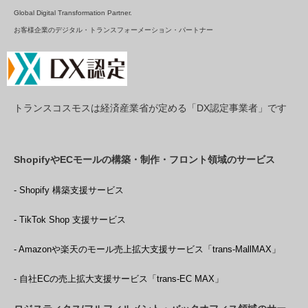
Global Digital Transformation Partner.
お客様企業のデジタル・トランスフォーメーション・パートナー
トランスコスモスは経済産業省が定める「DX認定事業者」です
ShopifyやECモールの構築・制作・フロント領域のサービス
- Shopify 構築支援サービス
- TikTok Shop 支援サービス
- Amazonや楽天のモール売上拡大支援サービス「trans-MallMAX」
- 自社ECの売上拡大支援サービス「trans-EC MAX」