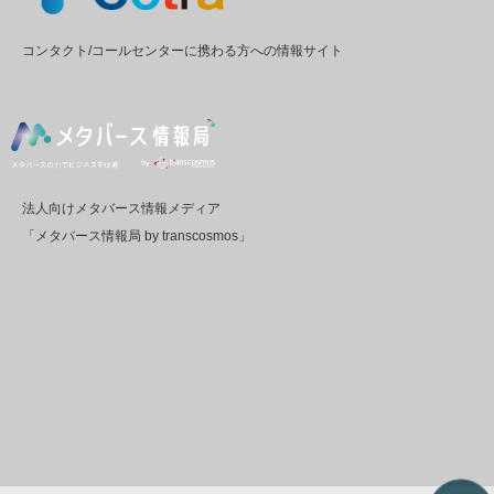
コンタクト/コールセンターに携わる方への情報サイト
法人向けメタバース情報メディア
「メタバース情報局 by transcosmos」