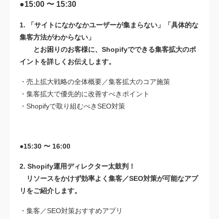
●15:00 〜 15:30
1. 「サイトになかなかユーザーが集まらない」「具体的な
集客方法がわからない」
とお困りのお客様に、Shopifyでできる集客拡大のポ
イントを詳しくお伝えします。
・売上拡大戦略の全体概要／集客拡大のコア施策
・集客拡大で優先的に改善すべきポイント
・Shopifyで取り組むべきSEO対策
●15:30 〜 16:00
2. Shopify運用ディレクター太鼓判！
リソースをかけず効率よく集客／SEO対策が可能なアプ
リをご紹介します。
・集客／SEO対策おすすめアプリ