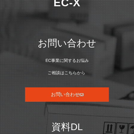
EC-X
お問い合わせ
EC事業に関するお悩み
ご相談はこちらから
お問い合わせ
資料DL