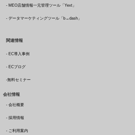
- MEO店舗情報一元管理ツール「Yext」
- データマーケティングツール「b→dash」
関連情報
- EC導入事例
- ECブログ
-無料セミナー
会社情報
- 会社概要
- 採用情報
- ご利用案内