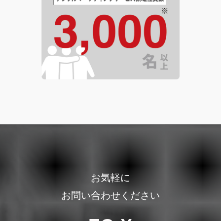
お気軽に
お問い合わせください