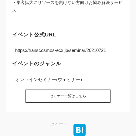
・集客拡大にリソースを割けない方向けお悩み解決サービ
ス
イベント公式URL
https://transcosmos-ecx.jp/seminar/20210721
イベントのジャンル
オンラインセミナー(ウェビナー)
セミナー一覧はこちら
ツイート