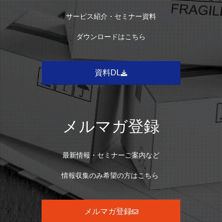
サービス紹介・セミナー資料
ダウンロードはこちら
資料DL
メルマガ登録
最新情報・セミナーご案内など
情報収集のみ希望の方はこちら
メルマガ登録