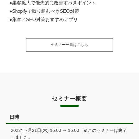
●集客拡大で優先的に改善すべきポイント
●Shopifyで取り組むべきSEO対策
●集客／SEO対策おすすめアプリ
セミナー一覧はこちら
セミナー概要
日時
2022年7月21日(木) 15:00 ～ 16:00 ※このセミナーは終了
しました。