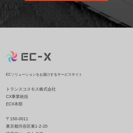
ECソリューションをお届けするサービスサイト
トランスコスモス株式会社
CX事業統括
ECX本部
〒150-0011
東京都渋谷区東1-2-20