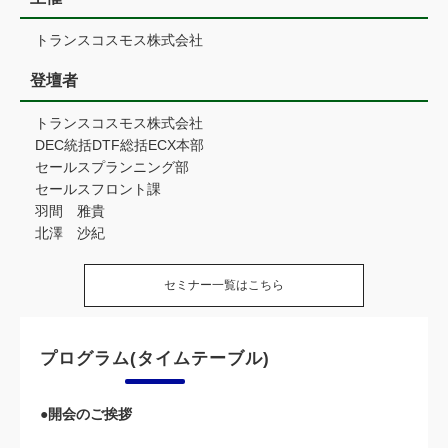
トランスコスモス株式会社
登壇者
トランスコスモス株式会社
DEC統括DTF総括ECX本部
セールスプランニング部
セールスフロント課
羽間 雅貴
北澤 沙紀
セミナー一覧はこちら
プログラム(タイムテーブル)
●開会のご挨拶