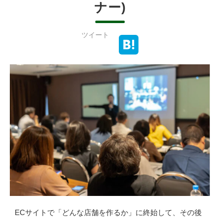
ナー)
ツイート
ECサイトで「どんな店舗を作るか」に終始して、その後