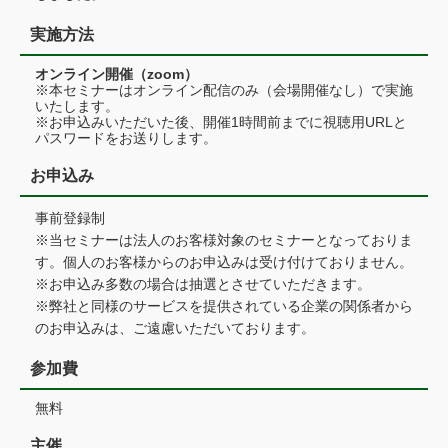
実施方法
オンライン開催（zoom）
※本セミナーはオンライン配信のみ（会場開催なし）で実施
いたします。
※お申込みいただいた後、開催1時間前までに視聴用URLと
パスワードをお送りします。
お申込み
事前登録制
※当セミナーは法人のお客様対象のセミナーとなっておりま
す。個人のお客様からのお申込みは受け付けておりません。
※お申込み多数の場合は抽選とさせていただきます。
※弊社と同様のサービスを提供されている企業の関係者から
のお申込みは、ご遠慮いただいております。
参加費
無料
主催