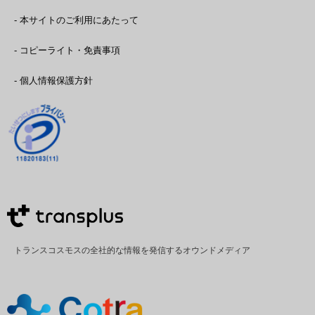
- 本サイトのご利用にあたって
- コピーライト・免責事項
- 個人情報保護方針
トランスコスモスの全社的な情報を発信するオウンドメディア