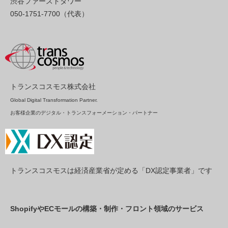
渋谷ファーストタワー
050-1751-7700（代表）
トランスコスモス株式会社
Global Digital Transformation Partner.
お客様企業のデジタル・トランスフォーメーション・パートナー
トランスコスモスは経済産業省が定める「DX認定事業者」です
ShopifyやECモールの構築・制作・フロント領域のサービス