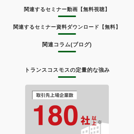
関連するセミナー動画【無料視聴】
関連するセミナー資料ダウンロード【無料】
関連コラム(ブログ)
トランスコスモスの定量的な強み