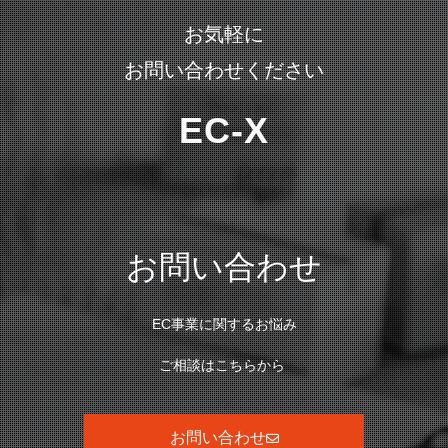
お気軽に
お問い合わせください
EC-X
お問い合わせ
EC事業に関するお悩み
ご相談はこちらから
お問い合わせ