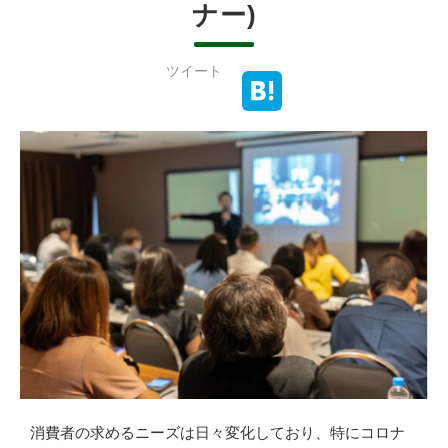
ナー)
ツイート
消費者の求めるニーズは日々変化しており、特にコロナ