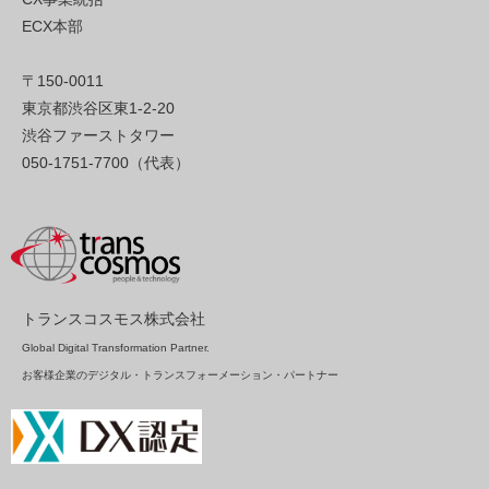
ECX本部
〒150-0011
東京都渋谷区東1-2-20
渋谷ファーストタワー
050-1751-7700（代表）
トランスコスモス株式会社
Global Digital Transformation Partner.
お客様企業のデジタル・トランスフォーメーション・パートナー