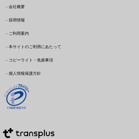
- 会社概要
- 採用情報
- ご利用案内
- 本サイトのご利用にあたって
- コピーライト・免責事項
- 個人情報保護方針