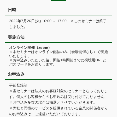
日時
2022年7月26日(火) 16:00 ～ 17:00 ※このセミナーは終了
しました。
実施方法
オンライン開催（zoom）
※本セミナーはオンライン配信のみ（会場開催なし）で実施
いたします。
※お申込みいただいた後、開催1時間前までに視聴用URLと
パスワードをお送りします。
お申込み
事前登録制
※当セミナーは法人のお客様対象のセミナーとなっておりま
す。個人のお客様からのお申込みは受け付けておりません。
※お申込み多数の場合は抽選とさせていただきます。
※弊社と同様のサービスを提供されている企業の関係者から
のお申込みは、ご遠慮いただいております。