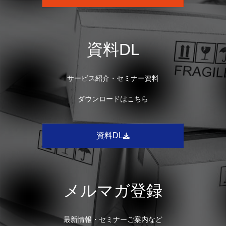
資料DL
サービス紹介・セミナー資料
ダウンロードはこちら
資料DL
メルマガ登録
最新情報・セミナーご案内など