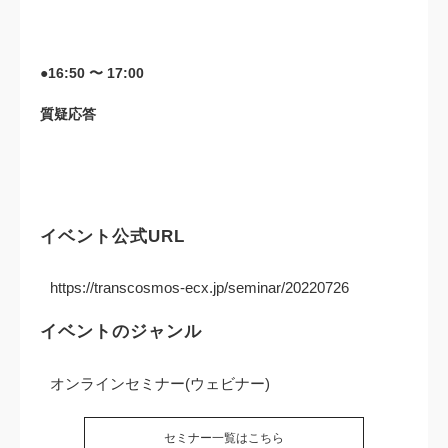
●16:50 〜 17:00
質疑応答
イベント公式URL
https://transcosmos-ecx.jp/seminar/20220726
イベントのジャンル
オンラインセミナー(ウェビナー)
セミナー一覧はこちら