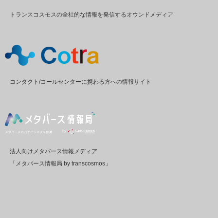
トランスコスモスの全社的な情報を発信するオウンドメディア
コンタクト/コールセンターに携わる方への情報サイト
法人向けメタバース情報メディア
「メタバース情報局 by transcosmos」