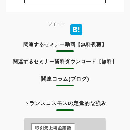
ツイート
関連するセミナー動画【無料視聴】
関連するセミナー資料ダウンロード【無料】
関連コラム(ブログ)
トランスコスモスの定量的な強み