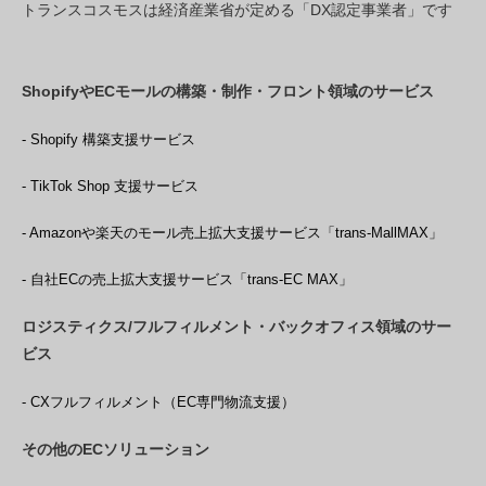
トランスコスモスは経済産業省が定める「DX認定事業者」です
ShopifyやECモールの構築・制作・フロント領域のサービス
- Shopify 構築支援サービス
- TikTok Shop 支援サービス
- Amazonや楽天のモール売上拡大支援サービス「trans-MallMAX」
- 自社ECの売上拡大支援サービス「trans-EC MAX」
ロジスティクス/フルフィルメント・バックオフィス領域のサー
ビス
- CXフルフィルメント（EC専門物流支援）
その他のECソリューション