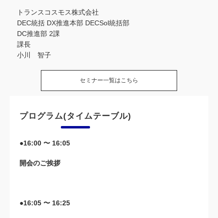
トランスコスモス株式会社
DEC統括 DX推進本部 DECSol統括部
DC推進部 2課
課長
小川 智子
セミナー一覧はこちら
プログラム(タイムテーブル)
●16:00 〜 16:05
開会のご挨拶
●16:05 〜 16:25