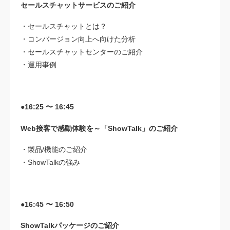
セールスチャットサービスのご紹介
・セールスチャットとは？
・コンバージョン向上へ向けた分析
・セールスチャットセンターのご紹介
・運用事例
●16:25 〜 16:45
Web接客で感動体験を～「ShowTalk」のご紹介
・製品/機能のご紹介
・ShowTalkの強み
●16:45 〜 16:50
ShowTalkパッケージのご紹介