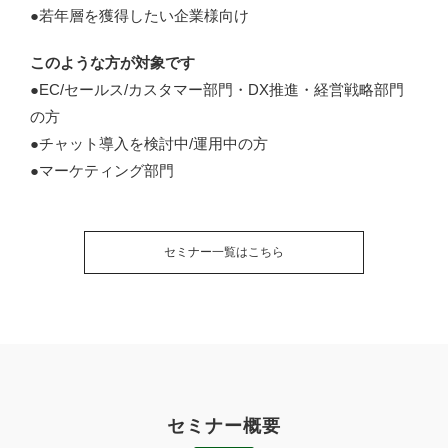
●若年層を獲得したい企業様向け
このような方が対象です
●EC/セールス/カスタマー部門・DX推進・経営戦略部門
の方
●チャット導入を検討中/運用中の方
●マーケティング部門
セミナー一覧はこちら
セミナー概要