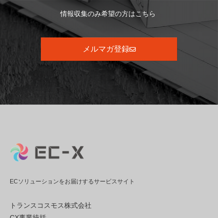
情報収集のみ希望の方はこちら
メルマガ登録
ECソリューションをお届けするサービスサイト
トランスコスモス株式会社
CX事業統括