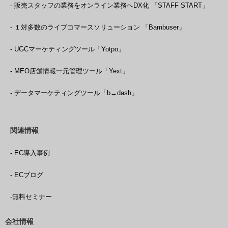
- 販売スタッフの業務をオンライン業務へDX化 「STAFF START」
- １対多数のライブコマースソリューション 「Bambuser」
- UGCマーケティングツール「Yotpo」
- MEO店舗情報一元管理ツール「Yext」
- データマーケティングツール「b→dash」
関連情報
- EC導入事例
- ECブログ
-無料セミナー
会社情報