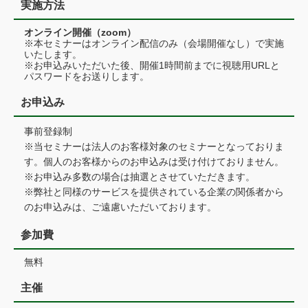
実施方法
オンライン開催（zoom）
※本セミナーはオンライン配信のみ（会場開催なし）で実施
いたします。
※お申込みいただいた後、開催1時間前までに視聴用URLと
パスワードをお送りします。
お申込み
事前登録制
※当セミナーは法人のお客様対象のセミナーとなっておりま
す。個人のお客様からのお申込みは受け付けておりません。
※お申込み多数の場合は抽選とさせていただきます。
※弊社と同様のサービスを提供されている企業の関係者から
のお申込みは、ご遠慮いただいております。
参加費
無料
主催