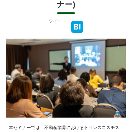
ナー)
ツイート
本セミナーでは、不動産業界におけるトランスコスモス