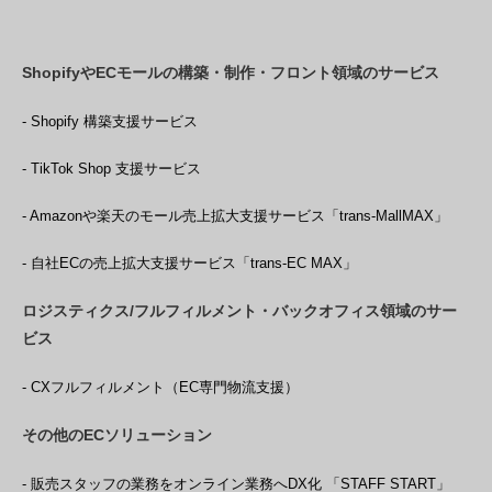
ShopifyやECモールの構築・制作・フロント領域のサービス
- Shopify 構築支援サービス
- TikTok Shop 支援サービス
- Amazonや楽天のモール売上拡大支援サービス「trans-MallMAX」
- 自社ECの売上拡大支援サービス「trans-EC MAX」
ロジスティクス/フルフィルメント・バックオフィス領域のサー
ビス
- CXフルフィルメント（EC専門物流支援）
その他のECソリューション
- 販売スタッフの業務をオンライン業務へDX化 「STAFF START」