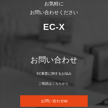
お気軽に
お問い合わせください
EC-X
お問い合わせ
EC事業に関するお悩み
ご相談はこちらから
お問い合わせ