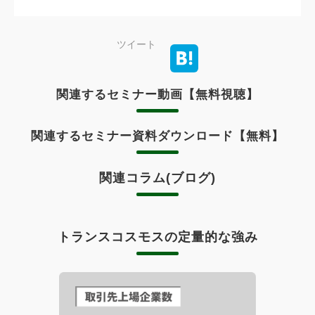
ツイート
関連するセミナー動画【無料視聴】
関連するセミナー資料ダウンロード【無料】
関連コラム(ブログ)
トランスコスモスの定量的な強み