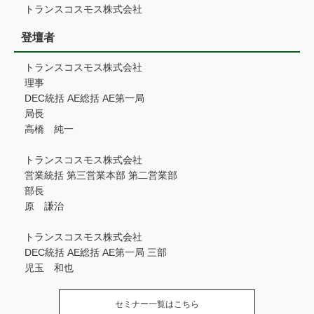
トランスコスモス株式会社
登壇者
トランスコスモス株式会社
理事
DEC統括 AE総括 AE第一局
局長
高橋 純一
トランスコスモス株式会社
営業統括 第三営業本部 第二営業部
部長
原 謙治
トランスコスモス株式会社
DEC統括 AE総括 AE第一局 三部
児玉 和也
セミナー一覧はこちら