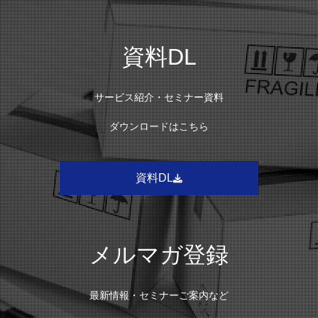
資料DL
サービス紹介・セミナー資料
ダウンロードはこちら
資料DL
メルマガ登録
最新情報・セミナーご案内など