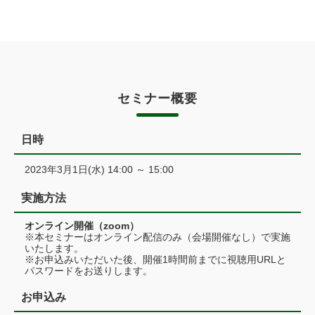
セミナー概要
日時
2023年3月1日(水) 14:00 ～ 15:00
実施方法
オンライン開催（zoom）
※本セミナーはオンライン配信のみ（会場開催なし）で実施
いたします。
※お申込みいただいた後、開催1時間前までに視聴用URLと
パスワードをお送りします。
お申込み