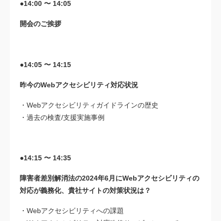
●14:00 〜 14:05
開会のご挨拶
●14:05 〜 14:15
昨今のWebアクセシビリティ対応状況
・Webアクセシビリティガイドラインの歴史
・過去の検査/支援実施事例
●14:15 〜 14:35
障害者差別解消法の2024年6月にWebアクセシビリティの
対応が義務化、貴社サイトの対策状況は？
・Webアクセシビリティへの課題