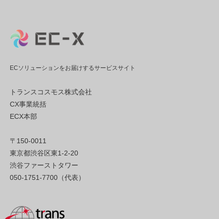
ECソリューションをお届けするサービスサイト
トランスコスモス株式会社
CX事業統括
ECX本部
〒150-0011
東京都渋谷区東1-2-20
渋谷ファーストタワー
050-1751-7700（代表）