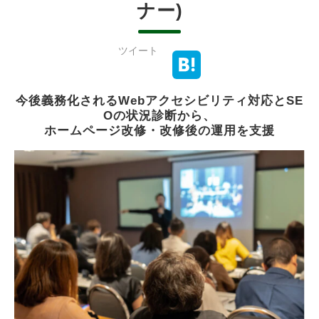
ナー)
ツイート
今後義務化されるWebアクセシビリティ対応とSE
Oの状況診断から、
ホームページ改修・改修後の運用を支援