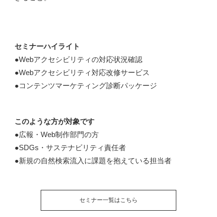
セミナーハイライト
●Webアクセシビリティの対応状況確認
●Webアクセシビリティ対応改修サービス
●コンテンツマーケティング診断パッケージ
このような方が対象です
●広報・Web制作部門の方
●SDGs・サステナビリティ責任者
●新規の自然検索流入に課題を抱えている担当者
セミナー一覧はこちら