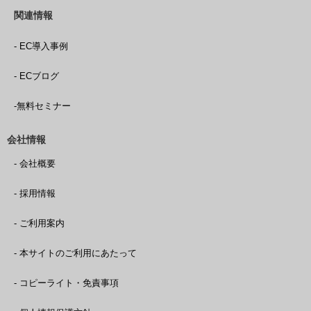
関連情報
- EC導入事例
- ECブログ
-無料セミナー
会社情報
- 会社概要
- 採用情報
- ご利用案内
- 本サイトのご利用にあたって
- コピーライト・免責事項