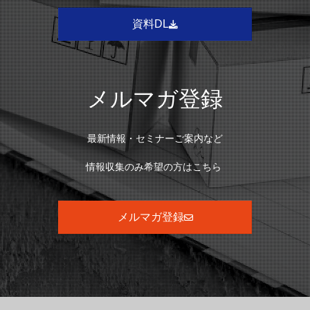
資料DL
メルマガ登録
最新情報・セミナーご案内など
情報収集のみ希望の方はこちら
メルマガ登録