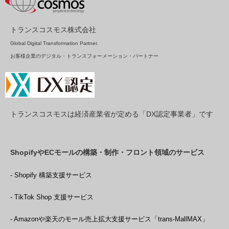
トランスコスモス株式会社
Global Digital Transformation Partner.
お客様企業のデジタル・トランスフォーメーション・パートナー
トランスコスモスは経済産業省が定める「DX認定事業者」です
ShopifyやECモールの構築・制作・フロント領域のサービス
- Shopify 構築支援サービス
- TikTok Shop 支援サービス
- Amazonや楽天のモール売上拡大支援サービス「trans-MallMAX」