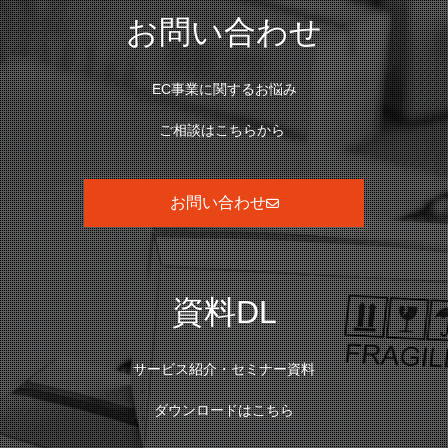
お問い合わせ
EC事業に関するお悩み
ご相談はこちらから
お問い合わせ
資料DL
サービス紹介・セミナー資料
ダウンロードはこちら