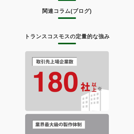
関連コラム(ブログ)
トランスコスモスの定量的な強み