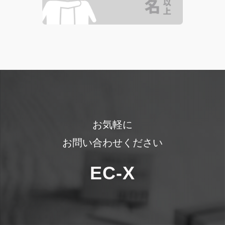
お気軽に
お問い合わせください
EC-X