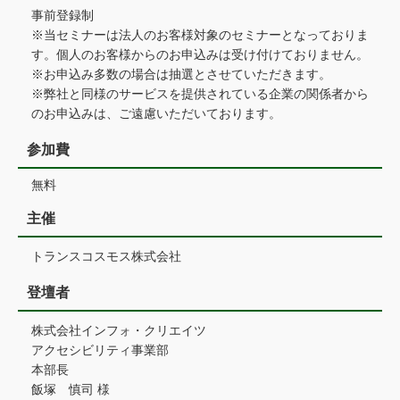
事前登録制
※当セミナーは法人のお客様対象のセミナーとなっておりま
す。個人のお客様からのお申込みは受け付けておりません。
※お申込み多数の場合は抽選とさせていただきます。
※弊社と同様のサービスを提供されている企業の関係者から
のお申込みは、ご遠慮いただいております。
参加費
無料
主催
トランスコスモス株式会社
登壇者
株式会社インフォ・クリエイツ
アクセシビリティ事業部
本部長
飯塚 慎司 様