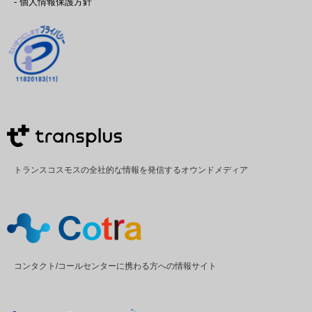
- 個人情報保護方針
トランスコスモスの全社的な情報を発信するオウンドメディア
コンタクト/コールセンターに携わる方への情報サイト