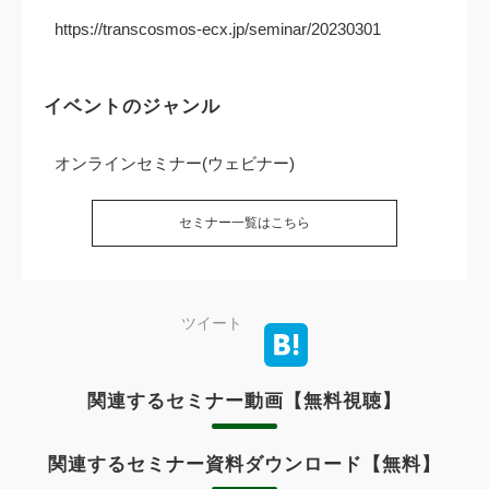
https://transcosmos-ecx.jp/seminar/20230301
イベントのジャンル
オンラインセミナー(ウェビナー)
セミナー一覧はこちら
ツイート
関連するセミナー動画【無料視聴】
関連するセミナー資料ダウンロード【無料】