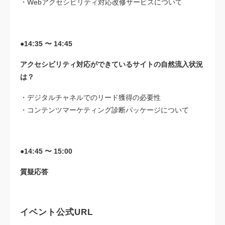
・Webアクセシビリティ対応改修サービスについて
●14:35 〜 14:45
アクセシビリティ対応ができているサイトの自然流入状況
は？
・デジタルチャネルでのリード獲得の必要性
・コンテンツマーケティング診断パッケージについて
●14:45 〜 15:00
質疑応答
イベント公式URL