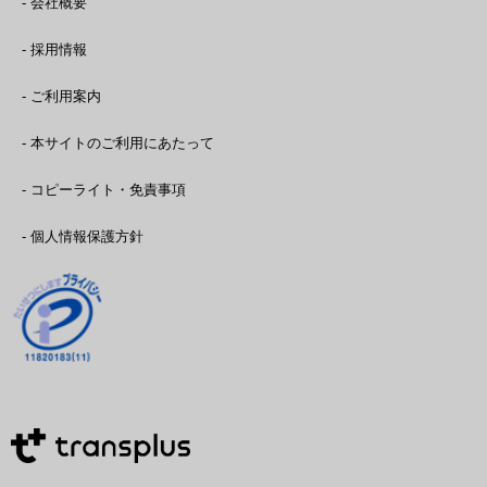
- 会社概要
- 採用情報
- ご利用案内
- 本サイトのご利用にあたって
- コピーライト・免責事項
- 個人情報保護方針