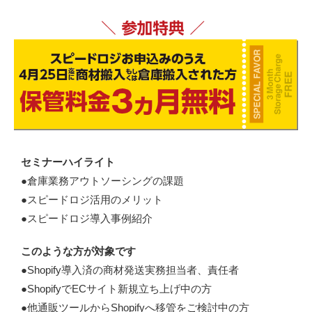
セミナーハイライト
●倉庫業務アウトソーシングの課題
●スピードロジ活用のメリット
●スピードロジ導入事例紹介
このような方が対象です
●Shopify導入済の商材発送実務担当者、責任者
●ShopifyでECサイト新規立ち上げ中の方
●他通販ツールからShopifyへ移管をご検討中の方