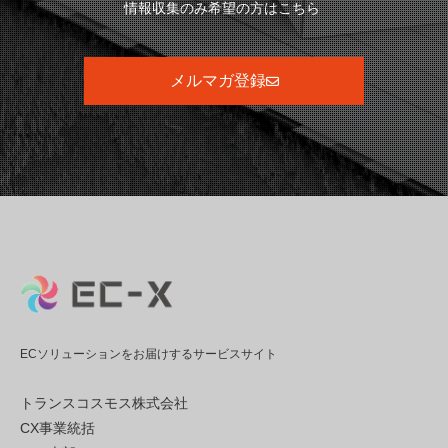
情報収集のみ希望の方はこちら
メルマガ登録
ECソリューションをお届けするサービスサイト
トランスコスモス株式会社
CX事業統括