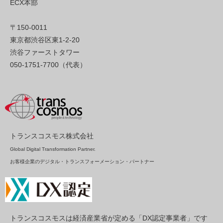
ECX本部
〒150-0011
東京都渋谷区東1-2-20
渋谷ファーストタワー
050-1751-7700（代表）
トランスコスモス株式会社
Global Digital Transformation Partner.
お客様企業のデジタル・トランスフォーメーション・パートナー
トランスコスモスは経済産業省が定める「DX認定事業者」です