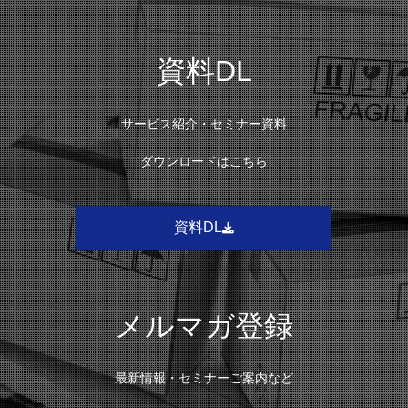
資料DL
サービス紹介・セミナー資料
ダウンロードはこちら
資料DL
メルマガ登録
最新情報・セミナーご案内など