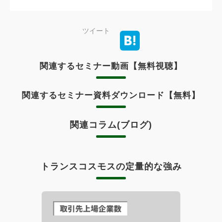
ツイート
関連するセミナー動画【無料視聴】
関連するセミナー資料ダウンロード【無料】
関連コラム(ブログ)
トランスコスモスの定量的な強み