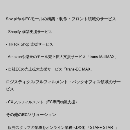
ShopifyやECモールの構築・制作・フロント領域のサービス
- Shopify 構築支援サービス
- TikTok Shop 支援サービス
- Amazonや楽天のモール売上拡大支援サービス「trans-MallMAX」
- 自社ECの売上拡大支援サービス「trans-EC MAX」
ロジスティクス/フルフィルメント・バックオフィス領域のサー
ビス
- CXフルフィルメント（EC専門物流支援）
その他のECソリューション
- 販売スタッフの業務をオンライン業務へDX化 「STAFF START」