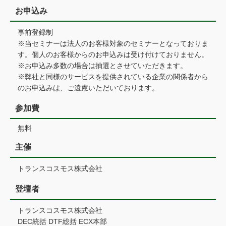
お申込み
事前登録制
※当セミナーは法人のお客様対象のセミナーとなっておりま
す。個人のお客様からのお申込みは受け付けておりません。
※お申込み多数の場合は抽選とさせていただきます。
※弊社と同様のサービスを提供されている企業の関係者から
のお申込みは、ご遠慮いただいております。
参加費
無料
主催
トランスコスモス株式会社
登壇者
トランスコスモス株式会社
DEC統括 DTF総括 ECX本部