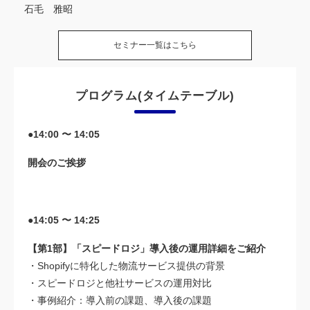
石毛 雅昭
セミナー一覧はこちら
プログラム(タイムテーブル)
●14:00 〜 14:05
開会のご挨拶
●14:05 〜 14:25
【第1部】「スピードロジ」導入後の運用詳細をご紹介
・Shopifyに特化した物流サービス提供の背景
・スピードロジと他社サービスの運用対比
・事例紹介：導入前の課題、導入後の課題