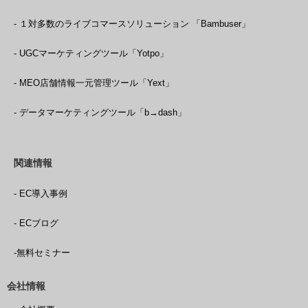
- １対多数のライブコマースソリューション 「Bambuser」
- UGCマーケティングツール「Yotpo」
- MEO店舗情報一元管理ツール「Yext」
- データマーケティングツール「b→dash」
関連情報
- EC導入事例
- ECブログ
-無料セミナー
会社情報