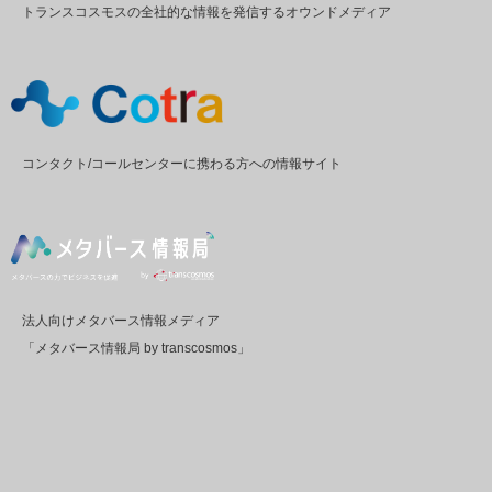
トランスコスモスの全社的な情報を発信するオウンドメディア
コンタクト/コールセンターに携わる方への情報サイト
法人向けメタバース情報メディア
「メタバース情報局 by transcosmos」