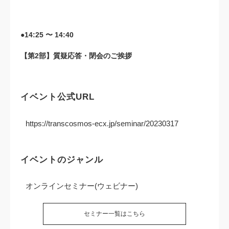
●14:25 〜 14:40
【第2部】質疑応答・閉会のご挨拶
イベント公式URL
https://transcosmos-ecx.jp/seminar/20230317
イベントのジャンル
オンラインセミナー(ウェビナー)
セミナー一覧はこちら