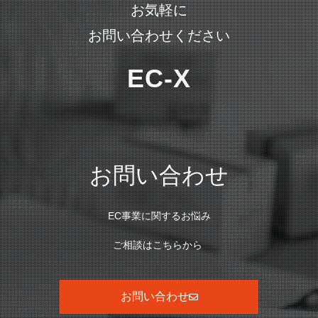
お気軽に
お問い合わせください
EC-X
お問い合わせ
EC事業に関するお悩み
ご相談はこちらから
お問い合わせ