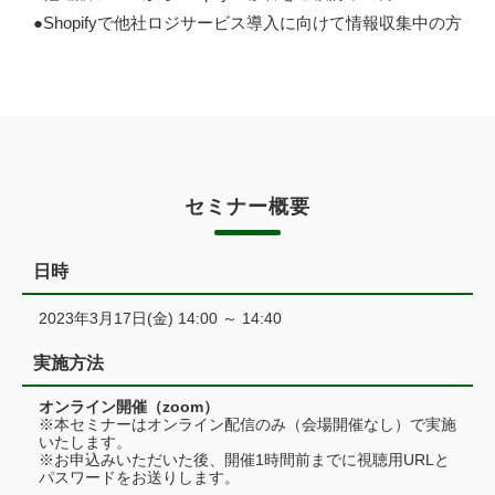
●Shopifyで他社ロジサービス導入に向けて情報収集中の方
セミナー概要
日時
2023年3月17日(金) 14:00 ～ 14:40
実施方法
オンライン開催（zoom）
※本セミナーはオンライン配信のみ（会場開催なし）で実施
いたします。
※お申込みいただいた後、開催1時間前までに視聴用URLと
パスワードをお送りします。