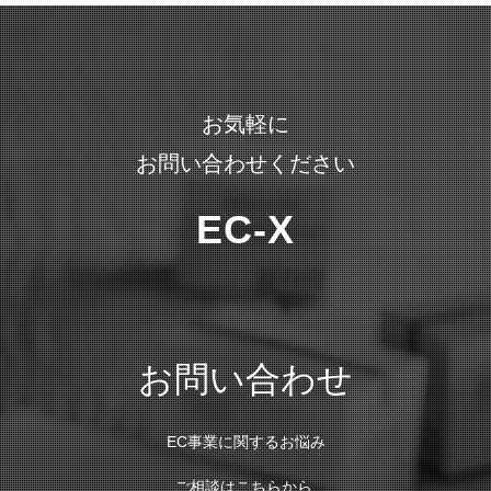
お気軽に
お問い合わせください
EC-X
お問い合わせ
EC事業に関するお悩み
ご相談はこちらから