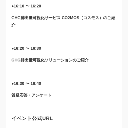
●16:10 〜 16:20
GHG排出量可視化サービス CO2MOS（コスモス）のご紹
介
●16:20 〜 16:30
GHG排出量可視化ソリューションのご紹介
●16:30 〜 16:40
質疑応答・アンケート
イベント公式URL