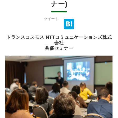
ナー)
ツイート
トランスコスモス NTTコミュニケーションズ株式
会社
共催セミナー