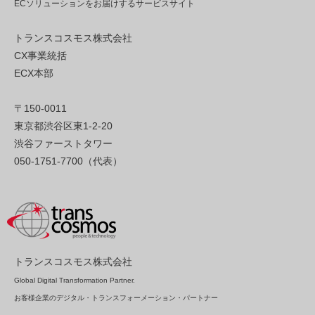
ECソリューションをお届けするサービスサイト
トランスコスモス株式会社
CX事業統括
ECX本部
〒150-0011
東京都渋谷区東1-2-20
渋谷ファーストタワー
050-1751-7700（代表）
トランスコスモス株式会社
Global Digital Transformation Partner.
お客様企業のデジタル・トランスフォーメーション・パートナー