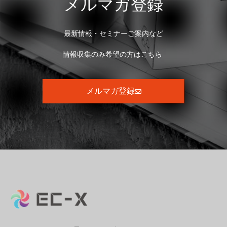
メルマガ登録
最新情報・セミナーご案内など
情報収集のみ希望の方はこちら
メルマガ登録