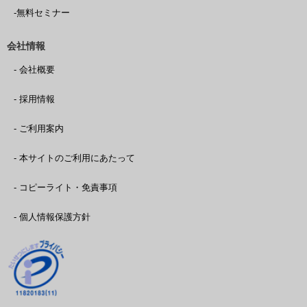
-無料セミナー
会社情報
- 会社概要
- 採用情報
- ご利用案内
- 本サイトのご利用にあたって
- コピーライト・免責事項
- 個人情報保護方針