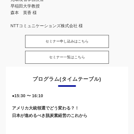
早稲田大学教授
森本 英香 様
NTTコミュニケーションズ株式会社 様
セミナー申し込みはこちら
セミナー一覧はこちら
プログラム(タイムテーブル)
●15:30 〜 16:10
アメリカ大統領選でどう変わる？！
日本が進めるべき脱炭素経営のこれから