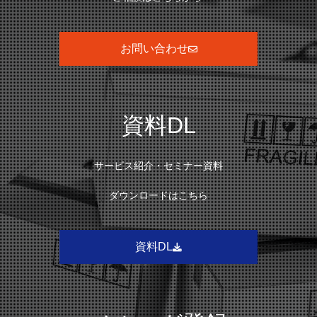
お問い合わせ
資料DL
サービス紹介・セミナー資料
ダウンロードはこちら
資料DL