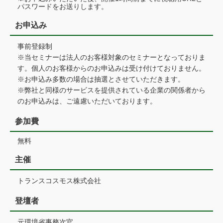
パスワードをお送りします。
お申込み
事前登録制
※当セミナーは法人のお客様対象のセミナーとなっておりま
す。個人のお客様からのお申込みは受け付けておりません。
※お申込み多数の場合は抽選とさせていただきます。
※弊社と同様のサービスを提供されている企業の関係者から
のお申込みは、ご遠慮いただいております。
参加費
無料
主催
トランスコスモス株式会社
登壇者
元環境省事務次官