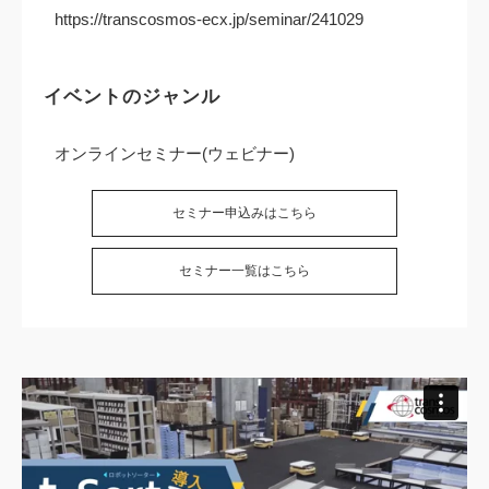
https://transcosmos-ecx.jp/seminar/241029
イベントのジャンル
オンラインセミナー(ウェビナー)
セミナー申込みはこちら
セミナー一覧はこちら