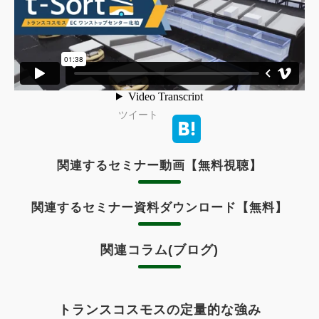
ツイート
関連するセミナー動画【無料視聴】
関連するセミナー資料ダウンロード【無料】
関連コラム(ブログ)
トランスコスモスの定量的な強み