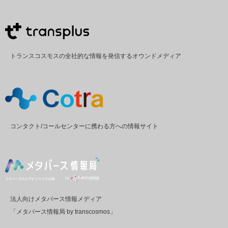
トランスコスモスの全社的な情報を発信するオウンドメディア
コンタクト/コールセンターに携わる方への情報サイト
法人向けメタバース情報メディア
「メタバース情報局 by transcosmos」