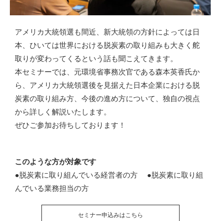
アメリカ大統領選も間近、新大統領の方針によっては日
本、ひいては世界における脱炭素の取り組みも大きく舵
取りが変わってくるという話も聞こえてきます。
本セミナーでは、元環境省事務次官である森本英香氏か
ら、アメリカ大統領選後を見据えた日本企業における脱
炭素の取り組み方、今後の進め方について、独自の視点
から詳しく解説いたします。
ぜひご参加お待ちしております！
このような方が対象です
●脱炭素に取り組んでいる経営者の方 ●脱炭素に取り組
んでいる業務担当の方
セミナー申込みはこちら