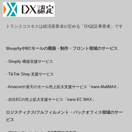
トランスコスモスは経済産業省が定める「DX認定事業者」です
ShopifyやECモールの構築・制作・フロント領域のサービス
- Shopify 構築支援サービス
- TikTok Shop 支援サービス
- Amazonや楽天のモール売上拡大支援サービス「trans-MallMAX」
- 自社ECの売上拡大支援サービス「trans-EC MAX」
ロジスティクス/フルフィルメント・バックオフィス領域のサー
ビス