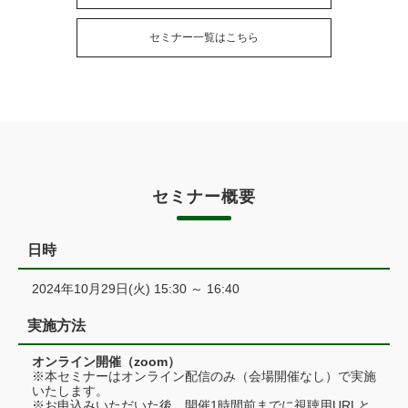
セミナー一覧はこちら
セミナー概要
日時
2024年10月29日(火) 15:30 ～ 16:40
実施方法
オンライン開催（zoom）
※本セミナーはオンライン配信のみ（会場開催なし）で実施
いたします。
※お申込みいただいた後、開催1時間前までに視聴用URLと