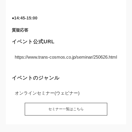
●14:45-15:00
質疑応答
イベント公式URL
https://www.trans-cosmos.co.jp/seminar/250626.html
イベントのジャンル
オンラインセミナー(ウェビナー)
セミナー一覧はこちら