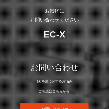
お気軽に
お問い合わせください
EC-X
お問い合わせ
EC事業に関するお悩み
ご相談はこちらから