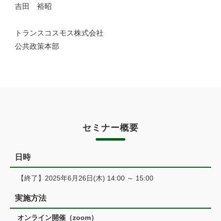
吉田 裕昭
トランスコスモス株式会社
公共政策本部
セミナー概要
日時
【終了】2025年6月26日(木) 14:00 ～ 15:00
実施方法
オンライン開催（zoom）