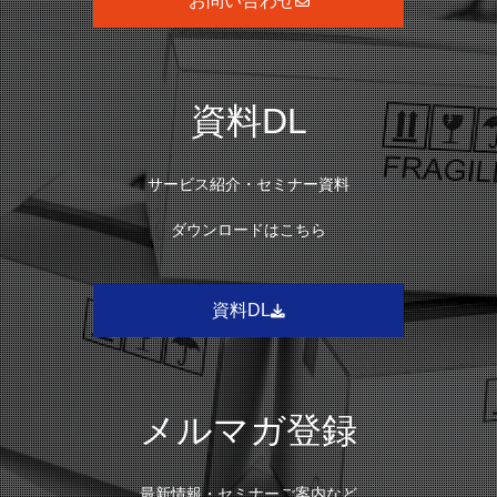
お問い合わせ
資料DL
サービス紹介・セミナー資料
ダウンロードはこちら
資料DL
メルマガ登録
最新情報・セミナーご案内など