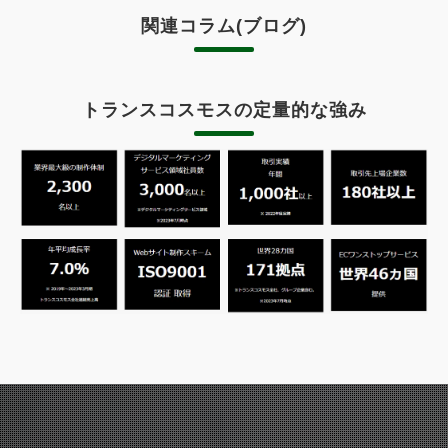
関連コラム(ブログ)
トランスコスモスの定量的な強み