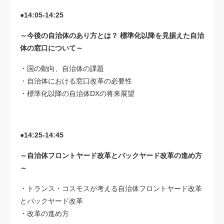
●14:05-14:25
～今後の自治体のあり方とは？ 標準化以降を見据えた自治
体の窓口について～
・国の動向、自治体の課題
・自治体における窓口改革の必要性
・標準化以降の自治体DXの将来展望
●14:25-14:45
～自治体フロントヤード改革とバックヤード改革の進め方
～
・トランス・コスモスが考える自治体フロントヤード改革
とバックヤード改革
・改革の進め方