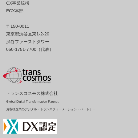
CX事業統括
ECX本部
〒150-0011
東京都渋谷区東1-2-20
渋谷ファーストタワー
050-1751-7700（代表）
トランスコスモス株式会社
Global Digital Transformation Partner.
お客様企業のデジタル・トランスフォーメーション・パートナー