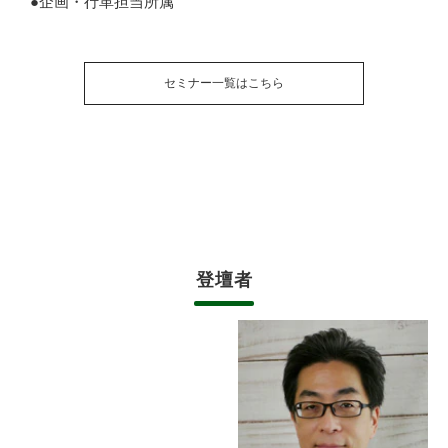
●企画・行革担当所属
セミナー一覧はこちら
登壇者