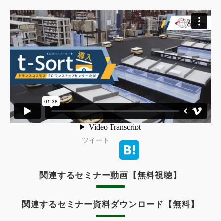
ツイート
関連するセミナー動画【無料視聴】
関連するセミナー資料ダウンロード【無料】