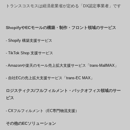
トランスコスモスは経済産業省が定める「DX認定事業者」です
ShopifyやECモールの構築・制作・フロント領域のサービス
- Shopify 構築支援サービス
- TikTok Shop 支援サービス
- Amazonや楽天のモール売上拡大支援サービス「trans-MallMAX」
- 自社ECの売上拡大支援サービス「trans-EC MAX」
ロジスティクス/フルフィルメント・バックオフィス領域のサー
ビス
- CXフルフィルメント（EC専門物流支援）
その他のECソリューション