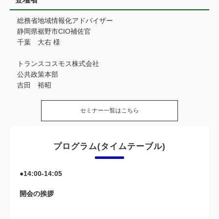
総務省地域情報化アドバイザー
静岡県裾野市CIO補佐官
千葉 大右 様
トランスコスモス株式会社
公共政策本部
吉田 裕昭
セミナー一覧はこちら
プログラム(タイムテーブル)
●14:00-14:05
開会の挨拶