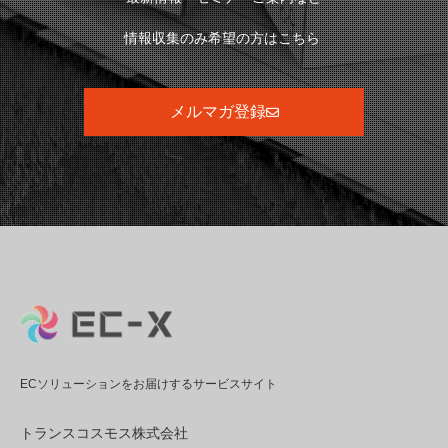
情報収集のみ希望の方はこちら
メルマガ登録
ECソリューションをお届けするサービスサイト
トランスコスモス株式会社