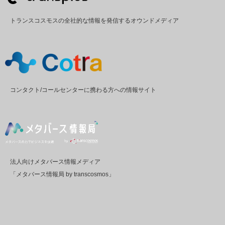
トランスコスモスの全社的な情報を発信するオウンドメディア
コンタクト/コールセンターに携わる方への情報サイト
法人向けメタバース情報メディア
「メタバース情報局 by transcosmos」