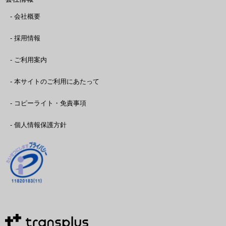
- 会社概要
- 採用情報
- ご利用案内
- 本サイトのご利用にあたって
- コピーライト・免責事項
- 個人情報保護方針