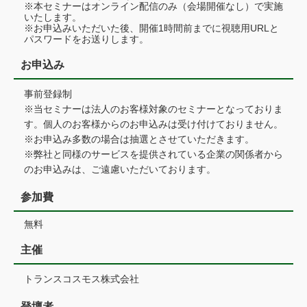
※本セミナーはオンライン配信のみ（会場開催なし）で実施
いたします。
※お申込みいただいた後、開催1時間前までに視聴用URLと
パスワードをお送りします。
お申込み
事前登録制
※当セミナーは法人のお客様対象のセミナーとなっておりま
す。個人のお客様からのお申込みは受け付けておりません。
※お申込み多数の場合は抽選とさせていただきます。
※弊社と同様のサービスを提供されている企業の関係者から
のお申込みは、ご遠慮いただいております。
参加費
無料
主催
トランスコスモス株式会社
登壇者