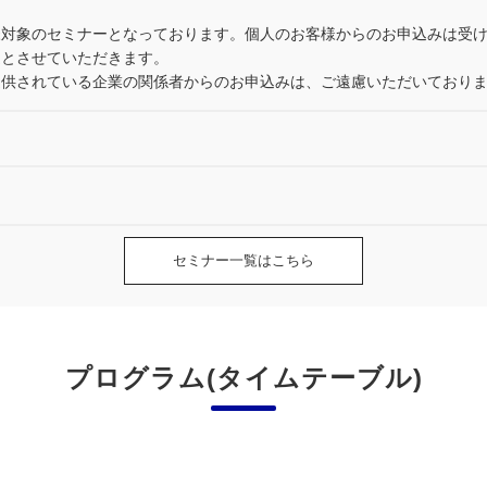
様対象のセミナーとなっております。個人のお客様からのお申込みは受
選とさせていただきます。
提供されている企業の関係者からのお申込みは、ご遠慮いただいており
セミナー一覧はこちら
プログラム(タイムテーブル)