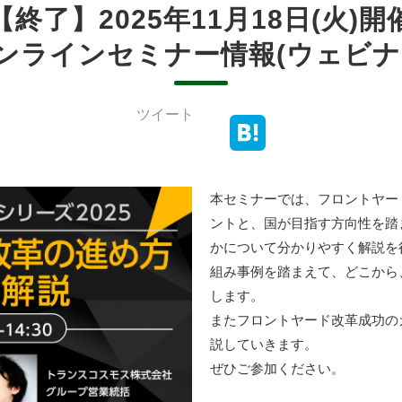
【終了】2025年11月18日(火)開
ンラインセミナー情報(ウェビナ
ツイート
本セミナーでは、フロントヤー
ントと、国が目指す方向性を踏
かについて分かりやすく解説を
組み事例を踏まえて、どこから
します。
またフロントヤード改革成功の
説していきます。
ぜひご参加ください。