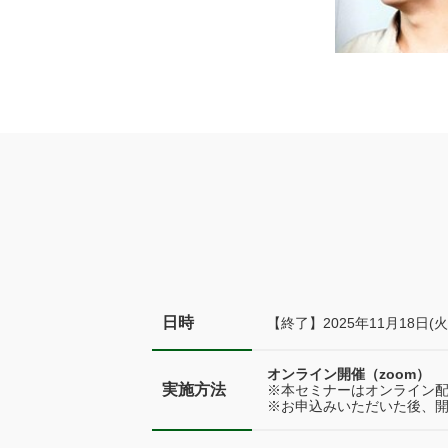
日時
【終了】2025年11月18日(火) 1
オンライン開催（zoom）
実施方法
※本セミナーはオンライン
※お申込みいただいた後、開