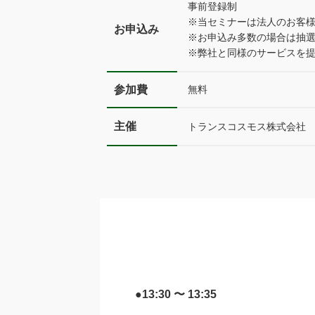
事前登録制
※当セミナーは法人のお客
お申込み
※お申込み多数の場合は抽
※弊社と同様のサービスを
参加費
無料
主催
トランスコスモス株式会社
●13:30 〜 13:35