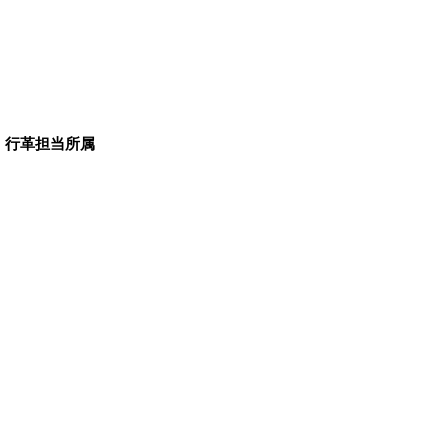
・行革担当所属