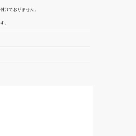
け付けておりません。
ます。