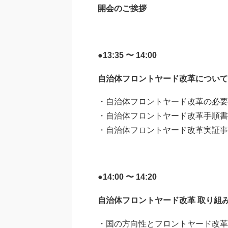
開会のご挨拶
●13:35 〜 14:00
自治体フロントヤード改革について
・自治体フロントヤード改革の必要
・自治体フロントヤード改革手順書
・自治体フロントヤード改革実証事
●14:00 〜 14:20
自治体フロントヤード改革 取り組
・国の方向性とフロントヤード改革