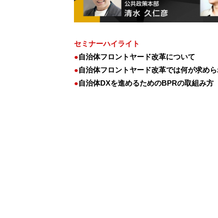
セミナーハイライト
●
自治体フロントヤード改革について
●
自治体フロントヤード改革では何が求めら
●
自治体DXを進めるためのBPRの取組み方