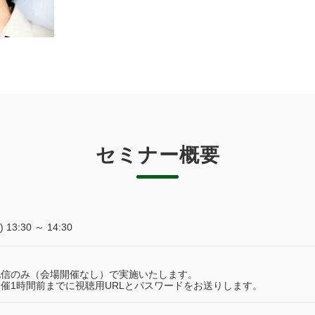
セミナー概要
3:30 ～ 14:30
配信のみ（会場開催なし）で実施いたします。
催1時間前までに視聴用URLとパスワードをお送りします。