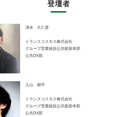
登壇者
清水 久仁彦
トランスコスモス株式会社
グループ営業統括公共政策本部
公共DX部
入山 耕平
トランスコスモス株式会社
グループ営業統括公共政策本部
公共DX部