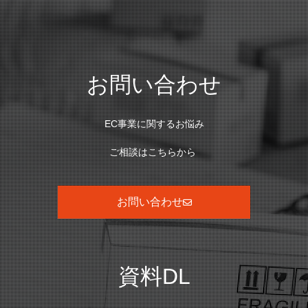
お問い合わせ
EC事業に関するお悩み
ご相談はこちらから
お問い合わせ
資料DL