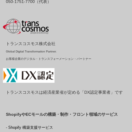
050-1751-7700（代表）
トランスコスモス株式会社
Global Digital Transformation Partner.
お客様企業のデジタル・トランスフォーメーション・パートナー
トランスコスモスは経済産業省が定める「DX認定事業者」です
ShopifyやECモールの構築・制作・フロント領域のサービス
- Shopify 構築支援サービス