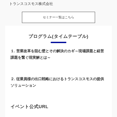
トランスコスモス株式会社
セミナー一覧はこちら
プログラム(タイムテーブル)
１. 営業改革を阻む壁とその解決のカギ～現場課題と経営
課題を繋ぐ現実解とは～
２. 従業員様の出口戦略におけるトランスコスモスの提供
ソリューション
イベント公式URL