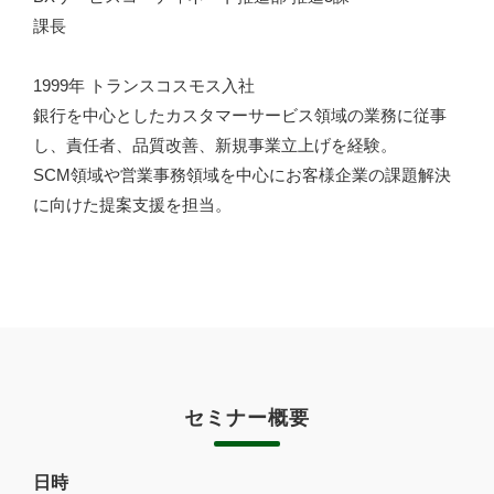
課長
1999年 トランスコスモス入社
銀行を中心としたカスタマーサービス領域の業務に従事
し、責任者、品質改善、新規事業立上げを経験。
SCM領域や営業事務領域を中心にお客様企業の課題解決
に向けた提案支援を担当。
セミナー概要
日時