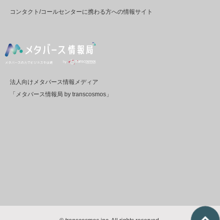
コンタクト/コールセンターに携わる方への情報サイト
法人向けメタバース情報メディア
「メタバース情報局 by transcosmos」