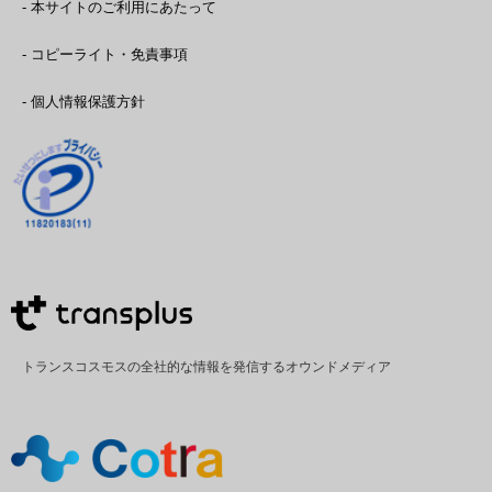
- 本サイトのご利用にあたって
- コピーライト・免責事項
- 個人情報保護方針
トランスコスモスの全社的な情報を発信するオウンドメディア