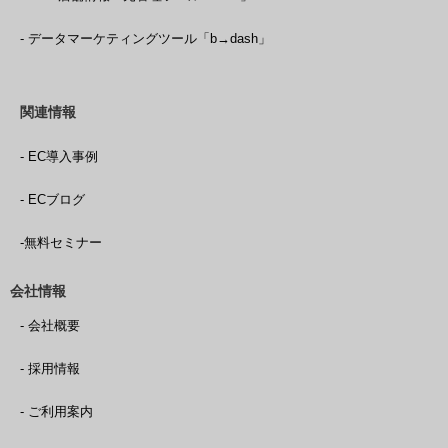
- データマーケティングツール「b→dash」
関連情報
- EC導入事例
- ECブログ
-無料セミナー
会社情報
- 会社概要
- 採用情報
- ご利用案内