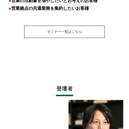
●
営業の活動量を増やしたいとお考えのお客様
●
営業拠点の共通業務を集約したいお客様
セミナー一覧はこちら
登壇者