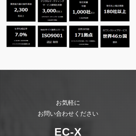
お気軽に
お問い合わせください
EC-X