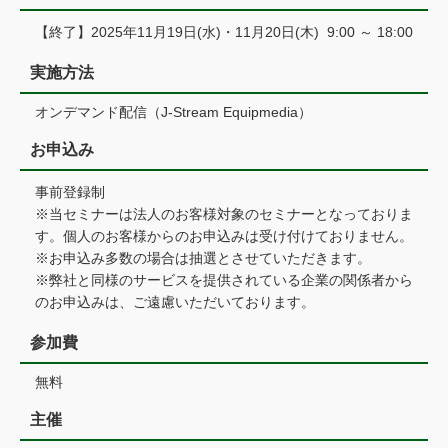
【終了】2025年11月19日(水)・11月20日(木) 9:00 ～ 18:00
実施方法
オンデマンド配信（J-Stream Equipmedia）
お申込み
事前登録制
※当セミナーは法人のお客様対象のセミナーとなっておりま
す。個人のお客様からのお申込みは受け付けておりません。
※お申込み多数の場合は抽選とさせていただきます。
※弊社と同様のサービスを提供されている企業の関係者から
のお申込みは、ご遠慮いただいております。
参加費
無料
主催