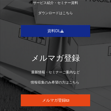
サービス紹介・セミナー資料
ダウンロードはこちら
資料DL
メルマガ登録
最新情報・セミナーご案内など
情報収集のみ希望の方はこちら
メルマガ登録