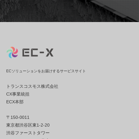
ECソリューションをお届けするサービスサイト
トランスコスモス株式会社
CX事業統括
ECX本部
〒150-0011
東京都渋谷区東1-2-20
渋谷ファーストタワー