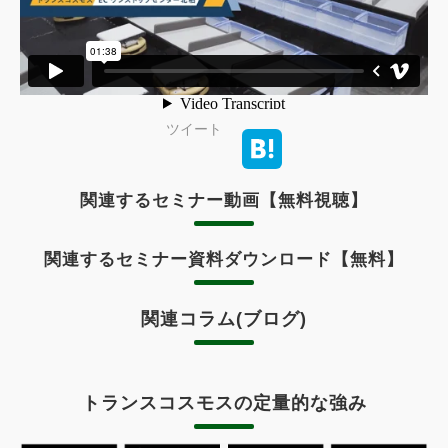
ツイート
関連するセミナー動画【無料視聴】
関連するセミナー資料ダウンロード【無料】
関連コラム(ブログ)
トランスコスモスの定量的な強み