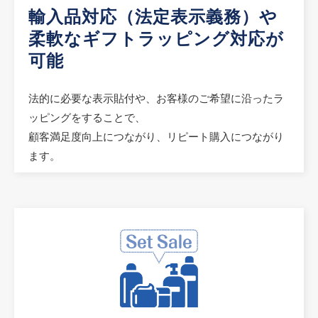
輸入品対応（法定表示義務）や
柔軟なギフトラッピング対応が
可能
法的に必要な表示貼付や、お客様のご希望に沿ったラ
ッピングをすることで、
顧客満足度向上につながり、リピート購入につながり
ます。