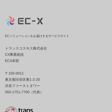
ECソリューションをお届けするサービスサイト
トランスコスモス株式会社
CX事業統括
ECX本部
〒150-0011
東京都渋谷区東1-2-20
渋谷ファーストタワー
050-1751-7700（代表）