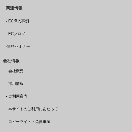
関連情報
- EC導入事例
- ECブログ
-無料セミナー
会社情報
- 会社概要
- 採用情報
- ご利用案内
- 本サイトのご利用にあたって
- コピーライト・免責事項