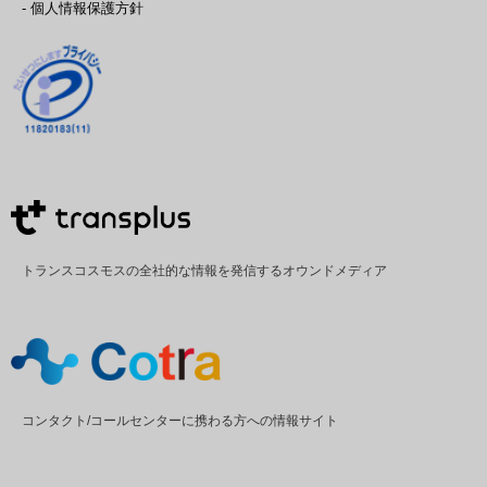
- 個人情報保護方針
トランスコスモスの全社的な情報を発信するオウンドメディア
コンタクト/コールセンターに携わる方への情報サイト