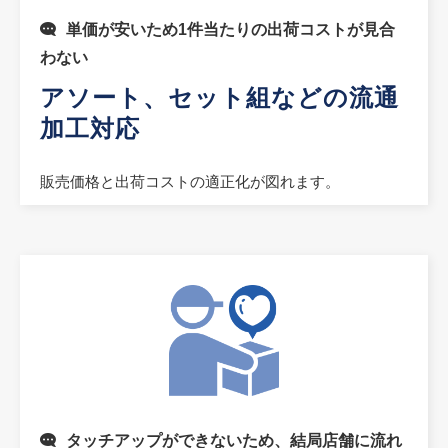
単価が安いため1件当たりの出荷コストが見合
わない
アソート、セット組などの流通
加工対応
販売価格と出荷コストの適正化が図れます。
タッチアップができないため、結局店舗に流れ