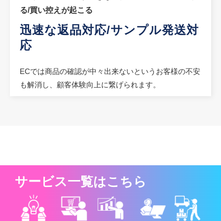
る/買い控えが起こる
迅速な返品対応/サンプル発送対
応
ECでは商品の確認が中々出来ないというお客様の不安
も解消し、顧客体験向上に繋げられます。
サービス一覧はこちら