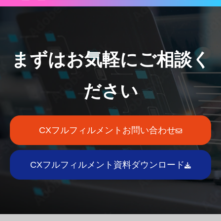
まずはお気軽にご相談く
ださい
CXフルフィルメントお問い合わせ
CXフルフィルメント資料ダウンロード