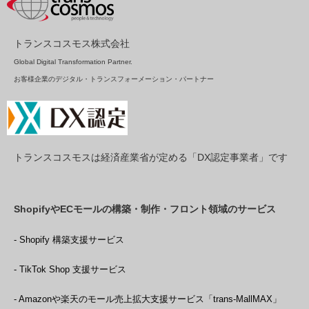
トランスコスモス株式会社
Global Digital Transformation Partner.
お客様企業のデジタル・トランスフォーメーション・パートナー
トランスコスモスは経済産業省が定める「DX認定事業者」です
ShopifyやECモールの構築・制作・フロント領域のサービス
- Shopify 構築支援サービス
- TikTok Shop 支援サービス
- Amazonや楽天のモール売上拡大支援サービス「trans-MallMAX」