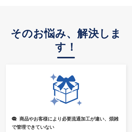
そのお悩み、解決しま
す！
商品やお客様により必要流通加工が違い、煩雑
で管理できていない