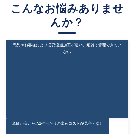
こんなお悩みありませ
んか？
商品やお客様により必要流通加工が違い、煩雑で管理できてい
ない
商品やお客様により
必要流通加工が違い、
煩雑で管理できていない
単価が安いため1件当たりの出荷コストが見合わない