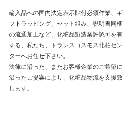
輸入品への国内法定表示貼付必須作業、ギ
フトラッピング、セット組み、説明書同梱
の流通加工など、化粧品製造業許認可を有
する、私たち、トランスコスモス北柏セン
ターへお任せ下さい。
法律に沿った、またお客様企業のご希望に
沿ったご提案により、化粧品物流を支援致
します。