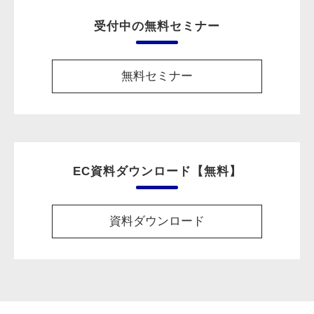
受付中の無料セミナー
無料セミナー
EC資料ダウンロード【無料】
資料ダウンロード