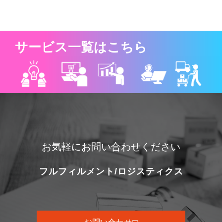
サービス一覧はこちら
お気軽にお問い合わせください
フルフィルメント/ロジスティクス