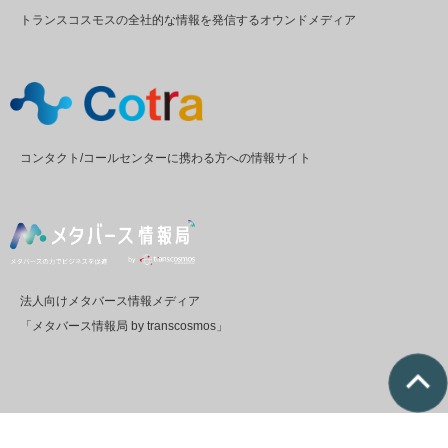
トランスコスモスの全社的な情報を発信するオウンドメディア
コンタクト/コールセンターに携わる方への情報サイト
法人向けメタバース情報メディア
「メタバース情報局 by transcosmos」