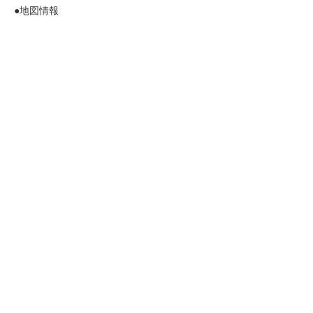
●地図情報