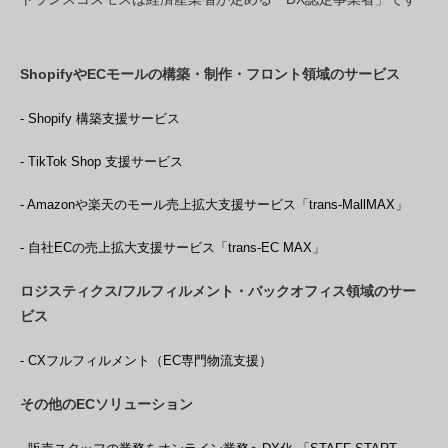
ShopifyやECモールの構築・制作・フロント領域のサービス
- Shopify 構築支援サービス
- TikTok Shop 支援サービス
- Amazonや楽天のモール売上拡大支援サービス「trans-MallMAX」
- 自社ECの売上拡大支援サービス「trans-EC MAX」
ロジスティクス/フルフィルメント・バックオフィス領域のサー
ビス
- CXフルフィルメント（EC専門物流支援）
その他のECソリューション