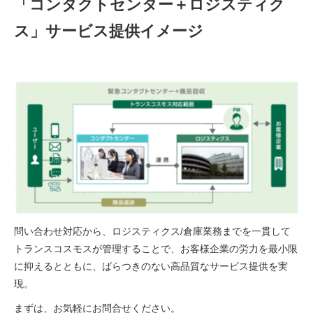
「コンタクトセンター＋ロジスティク
ス」サービス提供イメージ
問い合わせ対応から、ロジスティクス/倉庫業務までを一貫して
トランスコスモスが管理することで、お客様企業の労力を最小限
に抑えるとともに、ばらつきのない高品質なサービス提供を実
現。
まずは、お気軽にお問合せください。