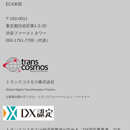
ECX本部
〒150-0011
東京都渋谷区東1-2-20
渋谷ファーストタワー
050-1751-7700（代表）
トランスコスモス株式会社
Global Digital Transformation Partner.
お客様企業のデジタル・トランスフォーメーション・パートナー
トランスコスモスは経済産業省が定める「DX認定事業者」です