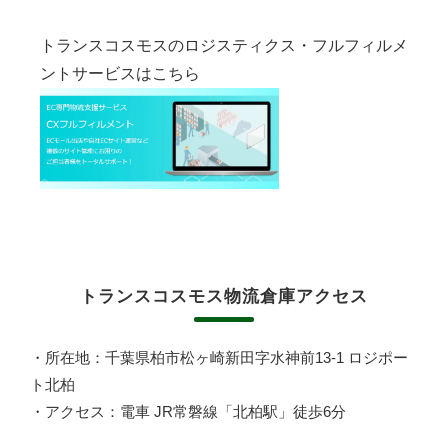
トランスコスモスのロジスティクス・フルフィルメ
ントサービスはこちら
トランスコスモス物流倉庫アクセス
・所在地：千葉県柏市松ヶ崎新田字水神前13-1 ロジポー
ト北柏
・アクセス：電車 JR常磐線「北柏駅」徒歩6分