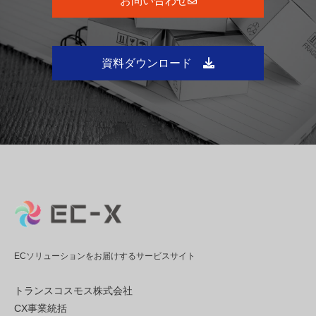
お問い合わせ
資料ダウンロード
ECソリューションをお届けするサービスサイト
トランスコスモス株式会社
CX事業統括