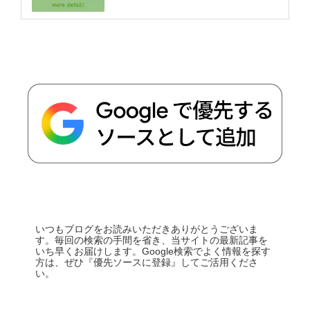
いつもブログをお読みいただきありがとうございま
す。毎回の検索の手間を省き、当サイトの最新記事を
いち早くお届けします。Google検索でよく情報を探す
方は、ぜひ『優先ソースに登録』してご活用くださ
い。