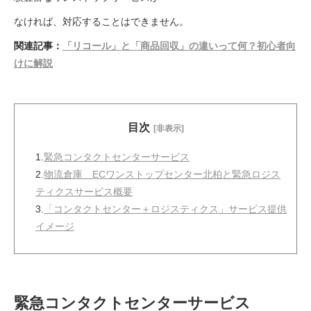
なければ、対応することはできません。
関連記事：
「リコール」と「商品回収」の違いって何？初心者向
けに解説
目次
[非表示]
1.
緊急コンタクトセンターサービス
2.
物流倉庫 ECワンストップセンター北柏と緊急ロジス
ティクスサービス概要
3.
「コンタクトセンター＋ロジスティクス」サービス提供
イメージ
緊急コンタクトセンターサービス