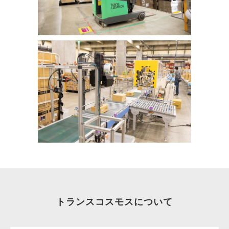
トランスコスモスについて