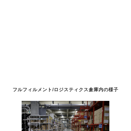
フルフィルメント/ロジスティクス倉庫内の様子