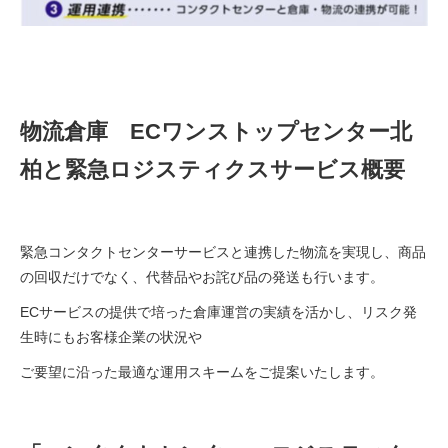
物流倉庫 ECワンストップセンター北
柏と緊急ロジスティクスサービス概要
緊急コンタクトセンターサービスと連携した物流を実現し、商品
の回収だけでなく、代替品やお詫び品の発送も行います。
ECサービスの提供で培った倉庫運営の実績を活かし、リスク発
生時にもお客様企業の状況や
ご要望に沿った最適な運用スキームをご提案いたします。