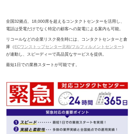
全国32拠点、18,000席を超えるコンタクトセンターを活用し、
電話は受電だけでなく特定の顧客への架電による案内も可能。
リコールなどの企業リスク発生時には、コンタクトセンターと倉
庫（
ECワンストップセンター北柏/フルフィルメントセンター
）
が連動し、スピーディーで高品質なサービスを提供。
最短1日での業務スタートが可能です。