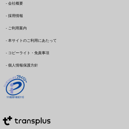
- 会社概要
- 採用情報
- ご利用案内
- 本サイトのご利用にあたって
- コピーライト・免責事項
- 個人情報保護方針