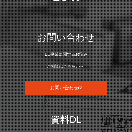
お問い合わせ
EC事業に関するお悩み
ご相談はこちらから
お問い合わせ
資料DL