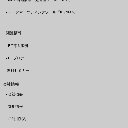
- データマーケティングツール「b→dash」
関連情報
- EC導入事例
- ECブログ
-無料セミナー
会社情報
- 会社概要
- 採用情報
- ご利用案内