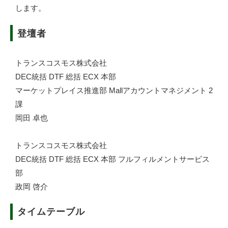
します。
登壇者
トランスコスモス株式会社
DEC統括 DTF 総括 ECX 本部
マーケットプレイス推進部 Mallアカウントマネジメント 2
課
岡田 卓也
トランスコスモス株式会社
DEC統括 DTF 総括 ECX 本部 フルフィルメントサービス
部
政岡 啓介
タイムテーブル