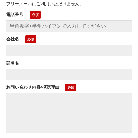
フリーメールはご利用いただけません。
電話番号
会社名
部署名
お問い合わせ内容/視聴理由