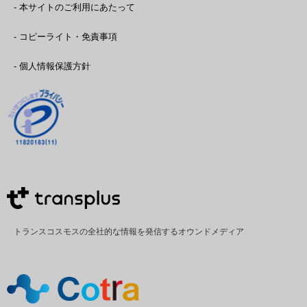
- 本サイトのご利用にあたって
- コピーライト・免責事項
- 個人情報保護方針
トランスコスモスの全社的な情報を発信するオウンドメディア