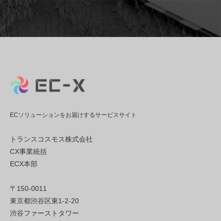
ECソリューションをお届けするサービスサイト
トランスコスモス株式会社
CX事業統括
ECX本部
〒150-0011
東京都渋谷区東1-2-20
渋谷ファーストタワー