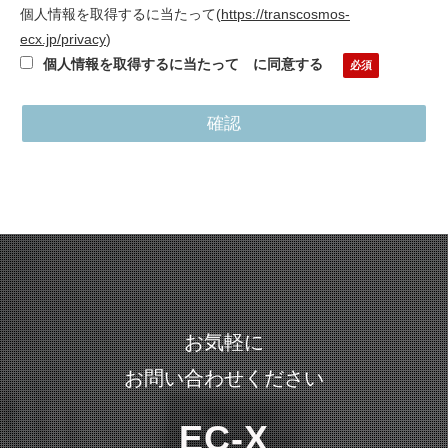
個人情報を取得するに当たって
(
https://transcosmos-
ecx.jp/privacy
)
個人情報を取得するに当たって に同意する
お気軽に
お問い合わせください
EC-X