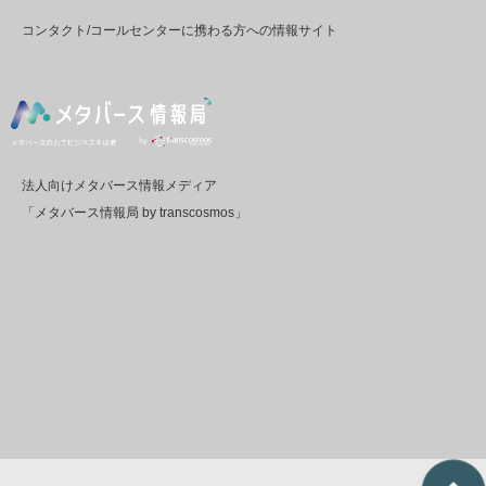
コンタクト/コールセンターに携わる方への情報サイト
法人向けメタバース情報メディア
「メタバース情報局 by transcosmos」