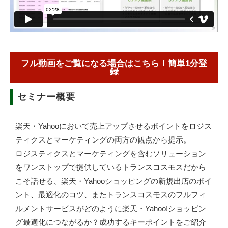
フル動画をご覧になる場合はこちら！簡単1分登
録
セミナー概要
楽天・Yahooにおいて売上アップさせるポイントをロジス
ティクスとマーケティングの両方の観点から提示。
ロジスティクスとマーケティングを含むソリューション
をワンストップで提供しているトランスコスモスだから
こそ話せる、楽天・Yahooショッピングの新規出店のポイ
ント、最適化のコツ、またトランスコスモスのフルフィ
ルメントサービスがどのように楽天・Yahoo!ショッピン
グ最適化につながるか？成功するキーポイントをご紹介