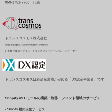
050-1751-7700（代表）
トランスコスモス株式会社
Global Digital Transformation Partner.
お客様企業のデジタル・トランスフォーメーション・パートナー
トランスコスモスは経済産業省が定める「DX認定事業者」です
ShopifyやECモールの構築・制作・フロント領域のサービス
- Shopify 構築支援サービス