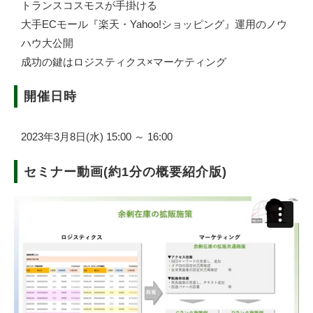
トランスコスモスが手掛ける
大手ECモール『楽天・Yahoo!ショッピング』運用のノウ
ハウ大公開
成功の鍵はロジスティクス×マーケティング
開催日時
2023年3月8日(水) 15:00 ～ 16:00
セミナー動画(約1分の概要紹介版)