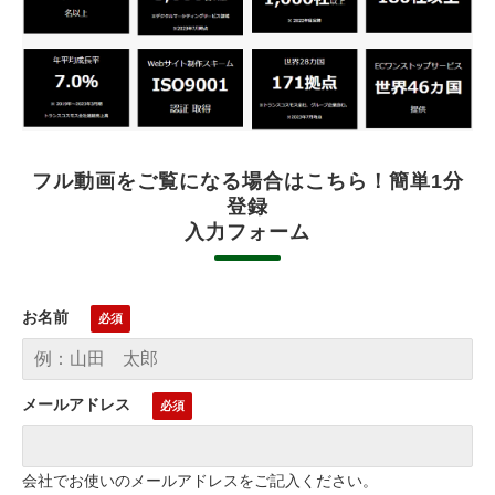
フル動画をご覧になる場合はこちら！簡単1分
登録
入力フォーム
お名前
メールアドレス
会社でお使いのメールアドレスをご記入ください。