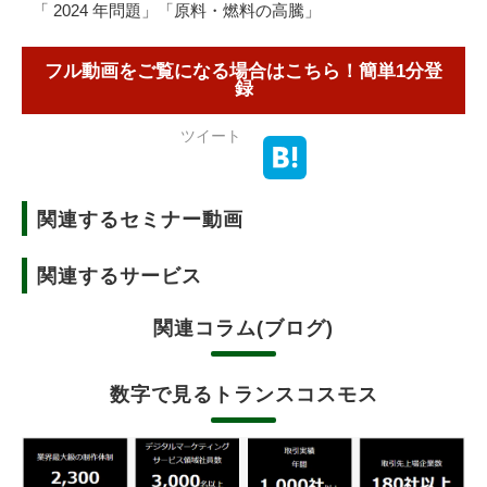
「 2024 年問題」「原料・燃料の高騰」
フル動画をご覧になる場合はこちら！簡単1分登
録
ツイート
関連するセミナー動画
関連するサービス
関連コラム(ブログ)
数字で見るトランスコスモス