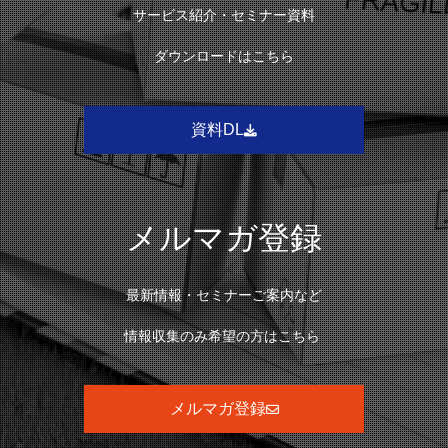
サービス紹介・セミナー資料
ダウンロードはこちら
資料DL
メルマガ登録
最新情報・セミナーご案内など
情報収集のみ希望の方はこちら
メルマガ登録