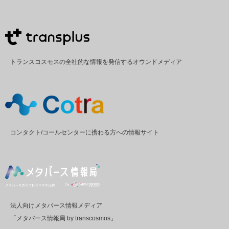
トランスコスモスの全社的な情報を発信するオウンドメディア
コンタクト/コールセンターに携わる方への情報サイト
法人向けメタバース情報メディア
「メタバース情報局 by transcosmos」