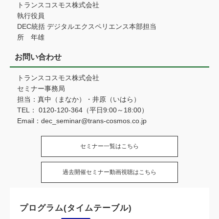
トランスコスモス株式会社
執行役員
DEC統括 デジタルエクスペリエンス本部担当
所 年雄
お問い合わせ
トランスコスモス株式会社
セミナー事務局
担当：真中（まなか）・井原（いはら）
TEL： 0120-120-364（平日9:00～18:00）
Email：dec_seminar@trans-cosmos.co.jp
セミナー一覧はこちら
過去開催セミナー動画視聴はこちら
プログラム(タイムテーブル)