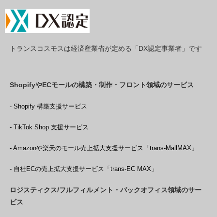
トランスコスモスは経済産業省が定める「DX認定事業者」です
ShopifyやECモールの構築・制作・フロント領域のサービス
- Shopify 構築支援サービス
- TikTok Shop 支援サービス
- Amazonや楽天のモール売上拡大支援サービス「trans-MallMAX」
- 自社ECの売上拡大支援サービス「trans-EC MAX」
ロジスティクス/フルフィルメント・バックオフィス領域のサー
ビス