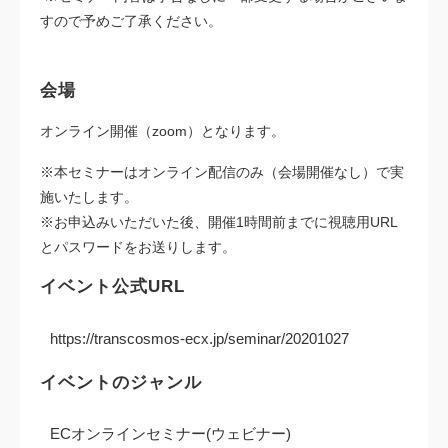
すので予めご了承ください。
会場
オンライン開催（zoom）となります。
※本セミナーはオンライン配信のみ（会場開催なし）で実
施いたします。
※お申込みいただいた後、開催1時間前までに視聴用URL
とパスワードをお送りします。
イベント公式URL
https://transcosmos-ecx.jp/seminar/20201027
イベントのジャンル
ECオンラインセミナー(ウェビナー)