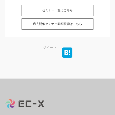
セミナー一覧はこちら
過去開催セミナー動画視聴はこちら
ツイート