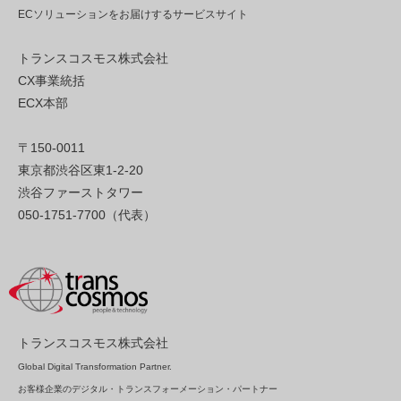
ECソリューションをお届けするサービスサイト
トランスコスモス株式会社
CX事業統括
ECX本部
〒150-0011
東京都渋谷区東1-2-20
渋谷ファーストタワー
050-1751-7700（代表）
トランスコスモス株式会社
Global Digital Transformation Partner.
お客様企業のデジタル・トランスフォーメーション・パートナー