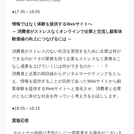
●17:45～18:05
情報ではなく体験を提供するWebサイトへ
～ 消費者がストレスなくオンラインで企業と交流し顧客体
験価値の向上につなげるには ～
消費者がストレスのない生活を実現するために企業は何が
できるのか？その業務を担う企業もストレスなく業務をこ
なし成果を上げていくには何ができるのか・・・？
消費者と企業の両目線からデジタルマーケティングをとら
え、情報を提供することが目的であったWebサイトから顧
客体験を提供するWebサイトへと進化させ、消費者と企業
がともに幸せな社会を作っていく考え方をお話しします。
●18:05～18:15
質疑応答
※セミナー内容は予告なしに一部変更する場合がございま