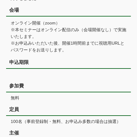
会場
オンライン開催（zoom）
※本セミナーはオンライン配信のみ（会場開催なし）で実施
いたします。
※お申込みいただいた後、開催1時間前までに視聴用URLと
パスワードをお送りします。
申込期限
参加費
無料
定員
100名（事前登録制・無料、お申込み多数の場合は抽選）
主催