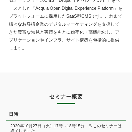
るオープンソースCMS「Drupal（ドゥルーパル）」をベ
ースとした「Acquia Open Digital Experience Platform」を
プラットフォームに採用したSaaS型CMSです。これまで
様々なお客様企業のデジタルマーケティングを支援して
きた豊富な知見と実績をもとに効率化・高機能化し、ア
プリケーションやインフラ、サイト構築を包括的に提供
します。
セミナー概要
日時
2020年10月27日（火）17時～18時15分 ※このセミナーは
終了しました