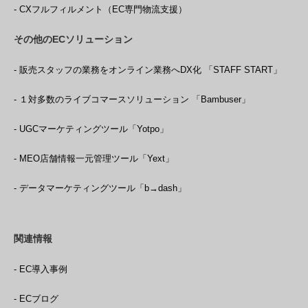
- CXフルフィルメント（EC専門物流支援）
その他のECソリューション
- 販売スタッフの業務をオンライン業務へDX化 「STAFF START」
- １対多数のライブコマースソリューション 「Bambuser」
- UGCマーケティングツール「Yotpo」
- MEO店舗情報一元管理ツール「Yext」
- データマーケティングツール「b→dash」
関連情報
- EC導入事例
- ECブログ