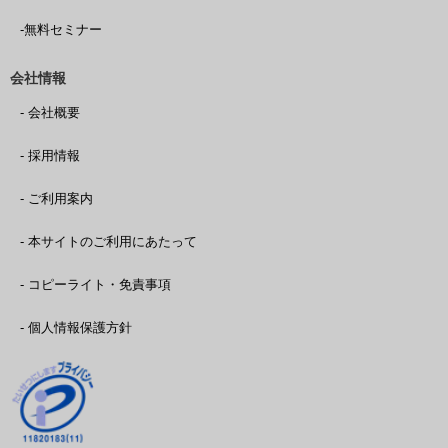
-無料セミナー
会社情報
- 会社概要
- 採用情報
- ご利用案内
- 本サイトのご利用にあたって
- コピーライト・免責事項
- 個人情報保護方針