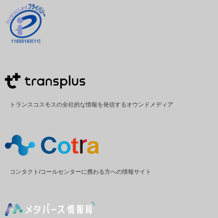
トランスコスモスの全社的な情報を発信するオウンドメディア
コンタクト/コールセンターに携わる方への情報サイト