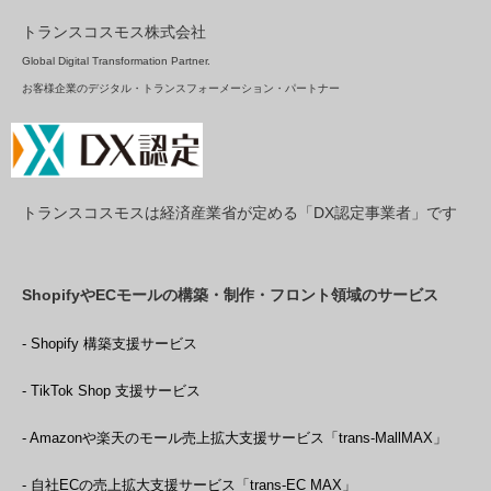
トランスコスモス株式会社
Global Digital Transformation Partner.
お客様企業のデジタル・トランスフォーメーション・パートナー
トランスコスモスは経済産業省が定める「DX認定事業者」です
ShopifyやECモールの構築・制作・フロント領域のサービス
- Shopify 構築支援サービス
- TikTok Shop 支援サービス
- Amazonや楽天のモール売上拡大支援サービス「trans-MallMAX」
- 自社ECの売上拡大支援サービス「trans-EC MAX」