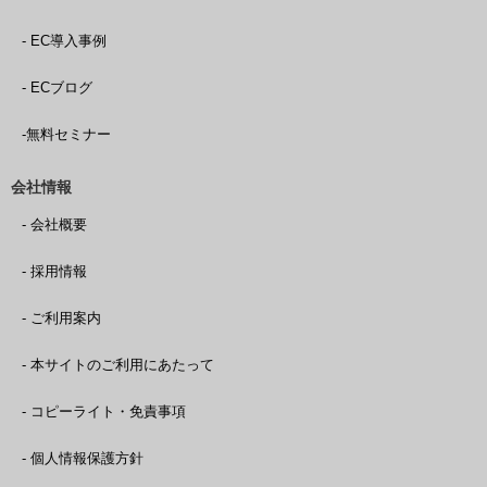
- EC導入事例
- ECブログ
-無料セミナー
会社情報
- 会社概要
- 採用情報
- ご利用案内
- 本サイトのご利用にあたって
- コピーライト・免責事項
- 個人情報保護方針