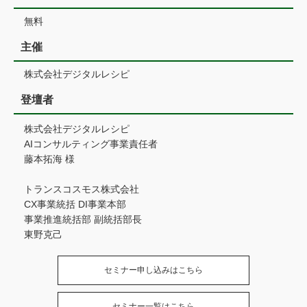
無料
主催
株式会社デジタルレシピ
登壇者
株式会社デジタルレシピ
AIコンサルティング事業責任者
藤本拓海 様
トランスコスモス株式会社
CX事業統括 DI事業本部
事業推進統括部 副統括部長
東野克己
セミナー申し込みはこちら
セミナー一覧はこちら