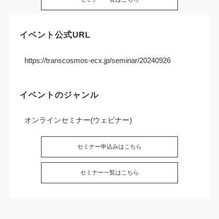
イベント公式URL
https://transcosmos-ecx.jp/seminar/20240926
イベントのジャンル
オンラインセミナー(ウェビナー)
セミナー申込みはこちら
セミナー一覧はこちら