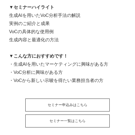
▼セミナーハイライト
生成AIを用いたVoC分析手法の解説
実例のご紹介と成果
VoCの具体的な使用例
生成内容と最適化の方法
▼こんな方におすすめです！
・生成AIを用いたマーケティングに興味がある方
・VoC分析に興味がある方
・VoCから新しい示唆を得たい業務担当者の方
セミナー申込みはこちら
セミナー一覧はこちら