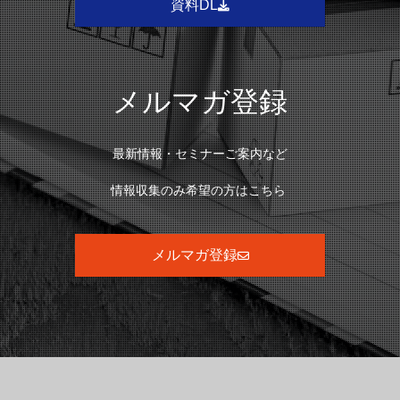
資料DL
メルマガ登録
最新情報・セミナーご案内など
情報収集のみ希望の方はこちら
メルマガ登録