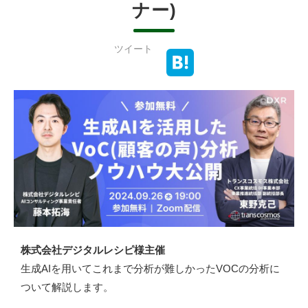
ナー)
ツイート
株式会社デジタルレシピ様主催
生成AIを用いてこれまで分析が難しかったVOCの分析に
ついて解説します。