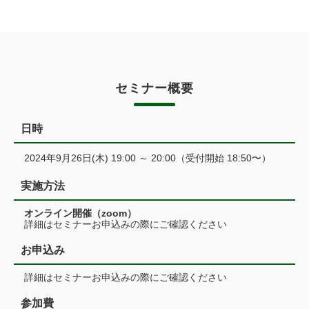
セミナー概要
日時
2024年9月26日(木) 19:00 ～ 20:00（受付開始 18:50〜）
実施方法
オンライン開催（zoom）
詳細はセミナーお申込みの際にご確認ください
お申込み
詳細はセミナーお申込みの際にご確認ください
参加費