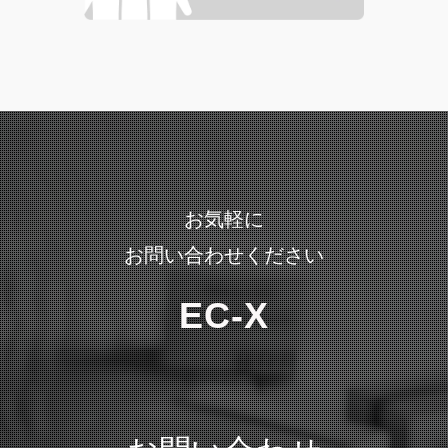
お気軽に
お問い合わせください
EC-X