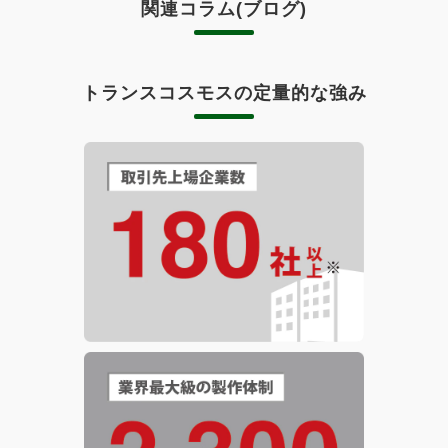
関連コラム(ブログ)
トランスコスモスの定量的な強み