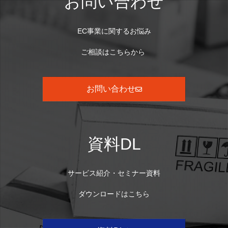
お問い合わせ
EC事業に関するお悩み
ご相談はこちらから
お問い合わせ
資料DL
サービス紹介・セミナー資料
ダウンロードはこちら