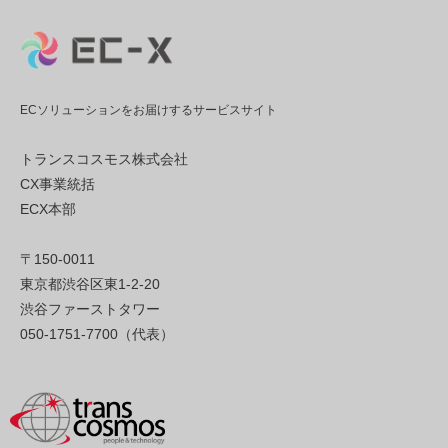
ECソリューションをお届けするサービスサイト
トランスコスモス株式会社
CX事業統括
ECX本部
〒150-0011
東京都渋谷区東1-2-20
渋谷ファーストタワー
050-1751-7700（代表）