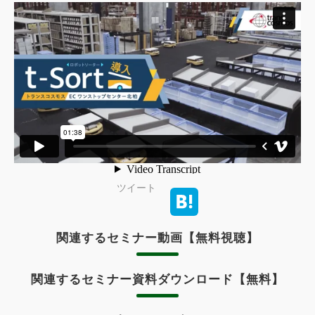
ツイート
関連するセミナー動画【無料視聴】
関連するセミナー資料ダウンロード【無料】