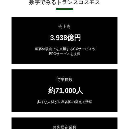
数字でみるトランスコスモス
売上高
3,938億円
顧客体験向上を支援するCXサービスや
BPOサービスを提供
従業員数
約71,000人
多様な人材が世界各国の拠点で活躍
お客様企業数