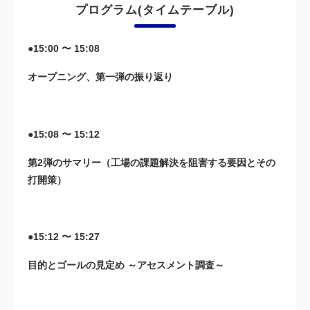
プログラム(タイムテーブル)
●15:00 〜 15:08
オープニング、第一弾の振り返り
●15:08 〜 15:12
第2弾のサマリー（工場の課題解決を阻害する要因とその
打開策）
●15:12 〜 15:27
目的とゴールの見定め ～アセスメント調査～