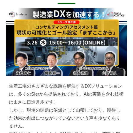
生産工場のさまざまな課題を解決するDXソリューション
は、多くのSIerから提供されており、AIの実装を含む技術
はまさに日進月歩です。
しかし、現場の課題は依然として山積しており、期待し
た効果の創出につながっていないという声も少なくあり
ません。