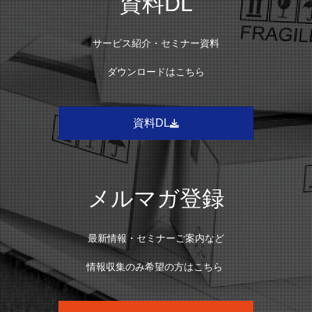
資料DL
サービス紹介・セミナー資料
ダウンロードはこちら
資料DL
メルマガ登録
最新情報・セミナーご案内など
情報収集のみ希望の方はこちら