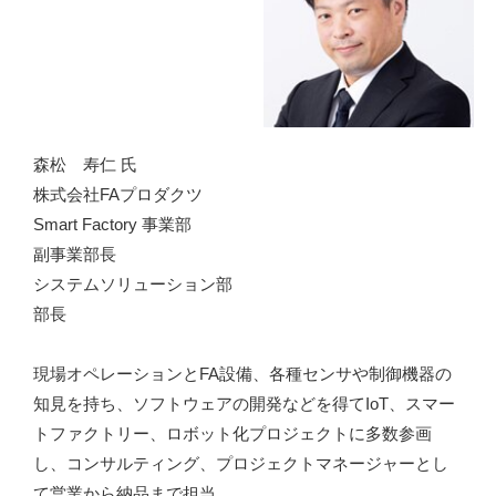
森松 寿仁 氏
株式会社FAプロダクツ
Smart Factory 事業部
副事業部長
システムソリューション部
部長
現場オペレーションとFA設備、各種センサや制御機器の
知見を持ち、ソフトウェアの開発などを得てIoT、スマー
トファクトリー、ロボット化プロジェクトに多数参画
し、コンサルティング、プロジェクトマネージャーとし
て営業から納品まで担当