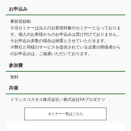
お申込み
事前登録制
※当セミナーは法人のお客様対象のセミナーとなっておりま
す。個人のお客様からのお申込みは受け付けておりません。
※お申込み多数の場合は抽選とさせていただきます。
※弊社と同様のサービスを提供されている企業の関係者から
のお申込みは、ご遠慮いただいております。
参加費
無料
共催
トランスコスモス株式会社／株式会社FAプロダクツ
セミナー一覧はこちら