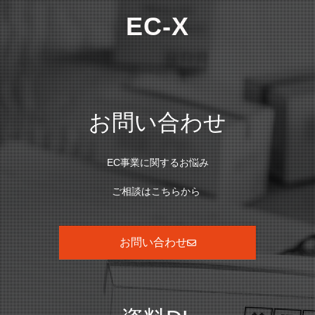
EC-X
お問い合わせ
EC事業に関するお悩み
ご相談はこちらから
お問い合わせ