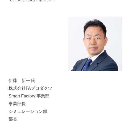
伊藤 新一 氏
株式会社FAプロダクツ
Smart Factory 事業部
事業部長
シミュレーション部
部長