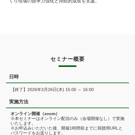
くり現場の競争力強化と持続的成長を支援。
セミナー概要
日時
【終了】2026年3月26日(木) 15:00 ～ 16:00
実施方法
オンライン開催（zoom）
※本セミナーはオンライン配信のみ（会場開催なし）で実施
いたします。
※お申込みいただいた後、開催1時間前までに視聴用URLと
パスワードをお送りします。