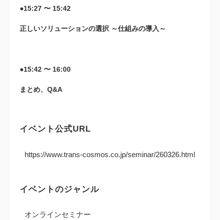
●15:27 〜 15:42
正しいソリューションの選択 ～仕組みの導入～
●15:42 〜 16:00
まとめ、Q&A
イベント公式URL
https://www.trans-cosmos.co.jp/seminar/260326.html
イベントのジャンル
オンラインセミナー