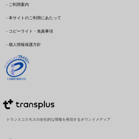
- ご利用案内
- 本サイトのご利用にあたって
- コピーライト・免責事項
- 個人情報保護方針
トランスコスモスの全社的な情報を発信するオウンドメディア