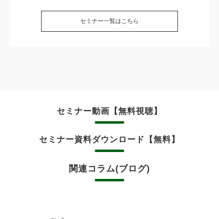
セミナー一覧はこちら
セミナー動画【無料視聴】
セミナー資料ダウンロード【無料】
関連コラム(ブログ)