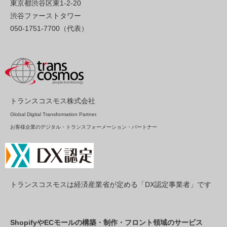
東京都渋谷区東1-2-20
渋谷ファーストタワー
050-1751-7700（代表）
トランスコスモス株式会社
Global Digital Transformation Partner.
お客様企業のデジタル・トランスフォーメーション・パートナー
トランスコスモスは経済産業省が定める「DX認定事業者」です
ShopifyやECモールの構築・制作・フロント領域のサービス