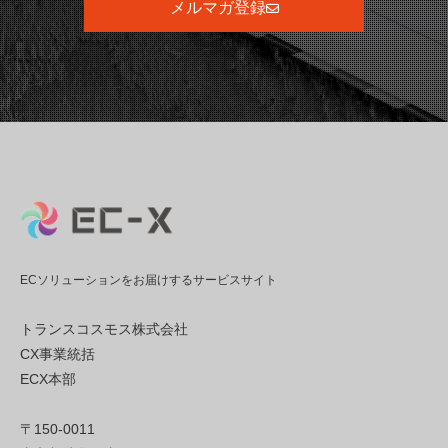
メルマガ登録
ECソリューションをお届けするサービスサイト
トランスコスモス株式会社
CX事業統括
ECX本部
〒150-0011