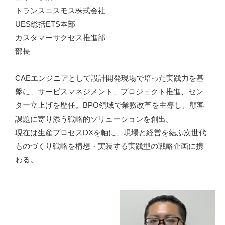
トランスコスモス株式会社
UES総括ETS本部
カスタマーサクセス推進部
部長
CAEエンジニアとして設計開発現場で培った実践力を基
盤に、サービスマネジメント、プロジェクト推進、セン
ター立上げを歴任。BPO領域で業務改革を主導し、顧客
課題に寄り添う戦略的ソリューションを創出。
現在は生産プロセスDXを軸に、現場と経営を結ぶ次世代
ものづくり戦略を構想・実装する実践型の戦略企画に携
わる。