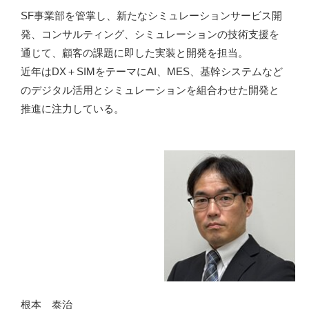
SF事業部を管掌し、新たなシミュレーションサービス開
発、コンサルティング、シミュレーションの技術支援を
通じて、顧客の課題に即した実装と開発を担当。
近年はDX＋SIMをテーマにAI、MES、基幹システムなど
のデジタル活用とシミュレーションを組合わせた開発と
推進に注力している。
根本 泰治