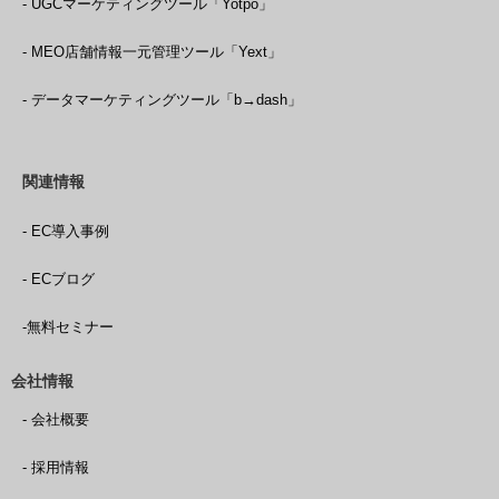
- UGCマーケティングツール「Yotpo」
- MEO店舗情報一元管理ツール「Yext」
- データマーケティングツール「b→dash」
関連情報
- EC導入事例
- ECブログ
-無料セミナー
会社情報
- 会社概要
- 採用情報