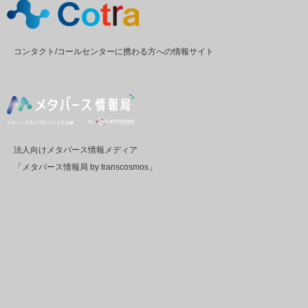
コンタクト/コールセンターに携わる方への情報サイト
法人向けメタバース情報メディア
「メタバース情報局 by transcosmos」