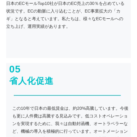
日本のECモールTop10社が日本のEC売上の30％を占めている
状況です。ECの動脈に入り込むことが、EC事業拡大の「カ
ギ」となると考えています。私たちは、様々なECモールへの
立ち上げ、運用実績があります。
05
省人化促進
この10年で日本の最低賃金は、約20%高騰しています。今後
も更に人件費は高騰する見込みです。低コストオペレーショ
ンを実現するために、我々は自動封函機、オートラベラーな
ど、機械の導入を積極的に行っています。オートメーション