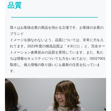
品質
我々はお客様企業の商品を預かる立場です。お客様の企業の
ブランド
イメージを損なわないよう、品質については、非常に力を入
れてます。2023年度の物流品質は「 4.9
PPM
」と、完全オー
トメーション倉庫並みの品質を実現しています。また、私た
ちは情報セキュリティについても力をいれており、ISO27001
取得し、個人情報の取り扱いにも最新の注意を払っていま
す。