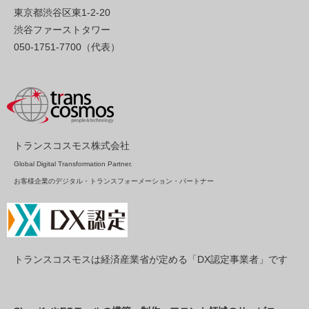
東京都渋谷区東1-2-20
渋谷ファーストタワー
050-1751-7700（代表）
トランスコスモス株式会社
Global Digital Transformation Partner.
お客様企業のデジタル・トランスフォーメーション・パートナー
トランスコスモスは経済産業省が定める「DX認定事業者」です