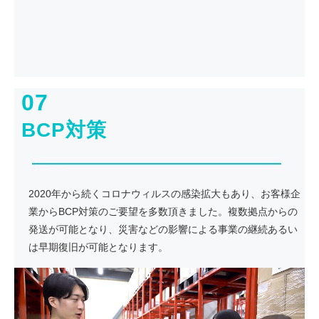
07
BCP対策
2020年から続くコロナウィルスの感染拡大もあり、お客様企
業からBCP対策のご要望を多数頂きました。複数拠点からの
発送が可能となり、災害などの影響による事業の継続あるい
は早期復旧が可能となります。