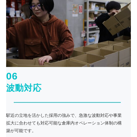
06
波動対応
駅近の立地を活かした採用の強みで、急激な波動対応や事業
拡大に合わせても対応可能な倉庫内オペレーション体制の構
築が可能です。