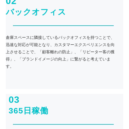
02
バックオフィス
倉庫スペースに隣接しているバックオフィスを持つことで、
迅速な対応が可能となり、カスタマーエクスペリエンスを向
上させることで、「顧客離れの防止」、「リピーター客の獲
得」、「ブランドイメージの向上」に繋がると考えていま
す。
03
365日稼働