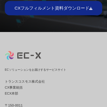
CXフルフィルメント資料ダウンロード
ECソリューションをお届けするサービスサイト
トランスコスモス株式会社
CX事業統括
ECX本部
〒150-0011