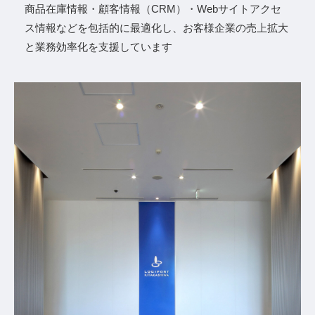
商品在庫情報・顧客情報（CRM）・Webサイトアクセ
ス情報などを包括的に最適化し、お客様企業の売上拡⼤
と業務効率化を⽀援しています