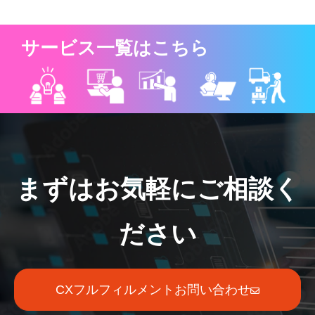
サービス一覧はこちら
まずはお気軽にご相談く
ださい
CXフルフィルメントお問い合わせ