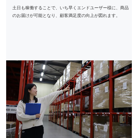
土日も稼働することで、いち早くエンドユーザー様に、商品
のお届けが可能となり、顧客満足度の向上が図れます。