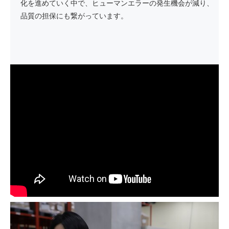
化を進めていく中で、ヒューマンエラーの発生機会が減り、
品質の担保にも繋がっています。