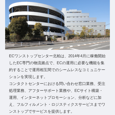
ECワンストップセンター北柏は、2014年4⽉に稼働開始
したEC専⾨の物流拠点で、ECの運⽤に必要な機能を集
約することで運⽤相互間でのシームレスなコミュニケー
ションを実現します。
コンタクトセンターにおける問い合わせ窓⼝業務、受注
処理業務、アフターサポート業務や、ECサイト構築・
運⽤、インターネットプロモーション、分析などに加
え、フルフィルメント・ロジスティクスサービスまでワ
ンストップでサービスを提供します。