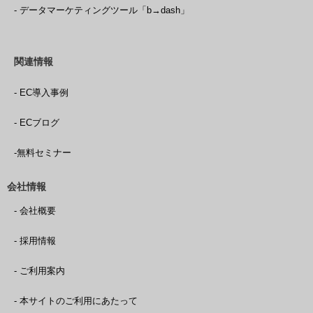
- データマーケティングツール「b→dash」
関連情報
- EC導入事例
- ECブログ
-無料セミナー
会社情報
- 会社概要
- 採用情報
- ご利用案内
- 本サイトのご利用にあたって