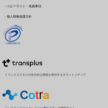
- コピーライト・免責事項
- 個人情報保護方針
トランスコスモスの全社的な情報を発信するオウンドメディア
コンタクト/コールセンターに携わる方への情報サイト