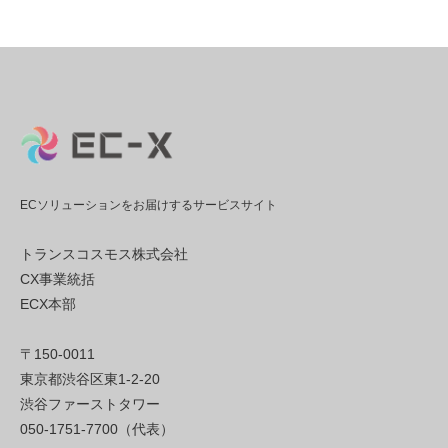
ECソリューションをお届けするサービスサイト
トランスコスモス株式会社
CX事業統括
ECX本部
〒150-0011
東京都渋谷区東1-2-20
渋谷ファーストタワー
050-1751-7700（代表）