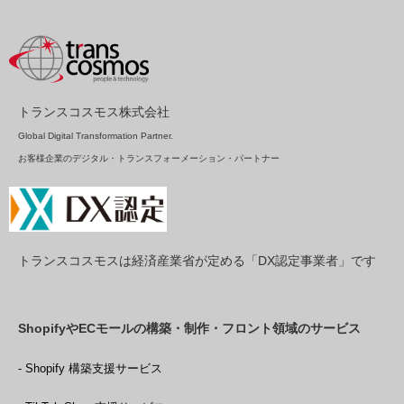
トランスコスモス株式会社
Global Digital Transformation Partner.
お客様企業のデジタル・トランスフォーメーション・パートナー
トランスコスモスは経済産業省が定める「DX認定事業者」です
ShopifyやECモールの構築・制作・フロント領域のサービス
- Shopify 構築支援サービス