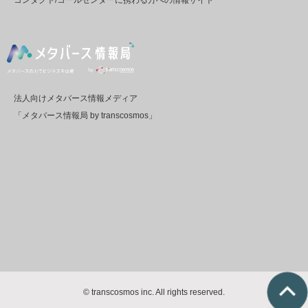
法人向けメタバース情報メディア
「メタバース情報局 by transcosmos」
© transcosmos inc. All rights reserved.