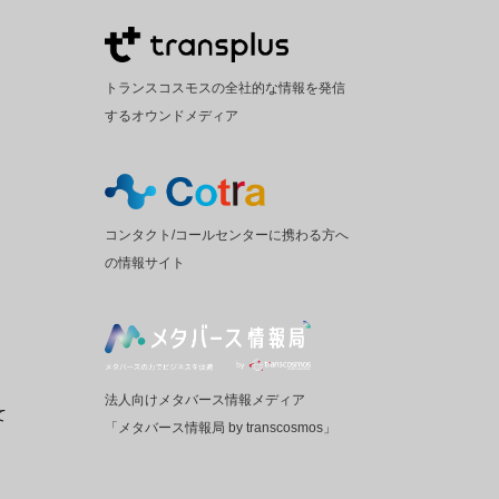
トランスコスモスの全社的な情報を発信
するオウンドメディア
コンタクト/コールセンターに携わる方へ
の情報サイト
法人向けメタバース情報メディア
て
「メタバース情報局 by transcosmos」