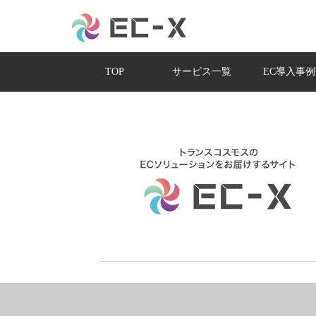
TOP
サービス一覧
EC導入事例