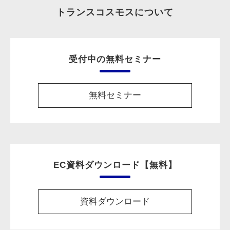
トランスコスモスについて
受付中の無料セミナー
無料セミナー
EC資料ダウンロード【無料】
資料ダウンロード