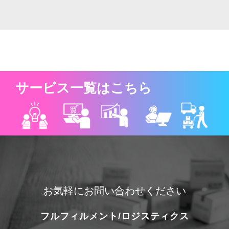
サービス一覧はこちら
お気軽にお問い合わせください
フルフィルメント/ロジスティクス