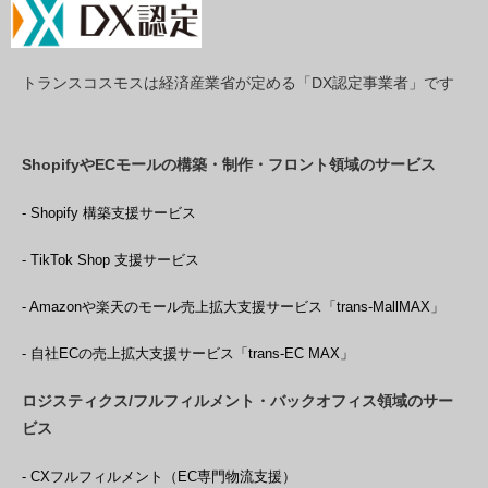
トランスコスモスは経済産業省が定める「DX認定事業者」です
ShopifyやECモールの構築・制作・フロント領域のサービス
- Shopify 構築支援サービス
- TikTok Shop 支援サービス
- Amazonや楽天のモール売上拡大支援サービス「trans-MallMAX」
- 自社ECの売上拡大支援サービス「trans-EC MAX」
ロジスティクス/フルフィルメント・バックオフィス領域のサー
ビス
- CXフルフィルメント（EC専門物流支援）