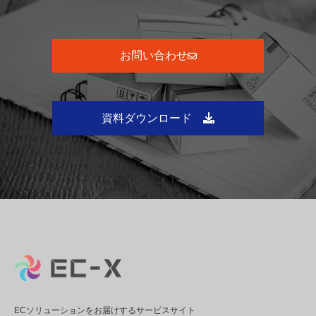
お問い合わせ
資料ダウンロード
ECソリューションをお届けするサービスサイト