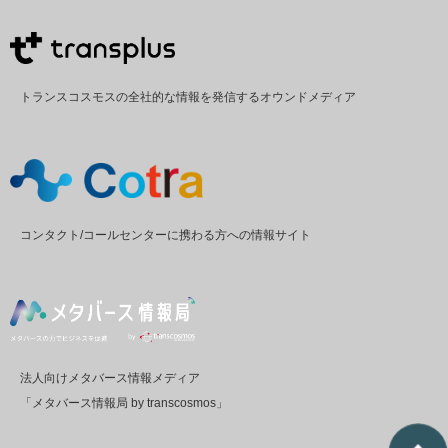
トランスコスモスの全社的な情報を発信するオウンドメディア
コンタクト/コールセンターに携わる方への情報サイト
法人向けメタバース情報メディア
「メタバース情報局 by transcosmos」