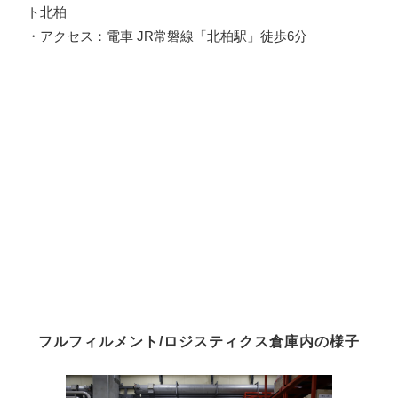
ト北柏
・アクセス：電車 JR常磐線「北柏駅」徒歩6分
フルフィルメント/ロジスティクス倉庫内の様子