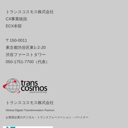
トランスコスモス株式会社
CX事業統括
ECX本部
〒150-0011
東京都渋谷区東1-2-20
渋谷ファーストタワー
050-1751-7700（代表）
トランスコスモス株式会社
Global Digital Transformation Partner.
お客様企業のデジタル・トランスフォーメーション・パートナー