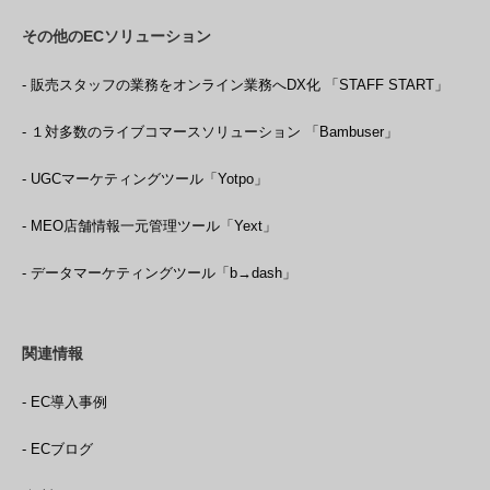
その他のECソリューション
- 販売スタッフの業務をオンライン業務へDX化 「STAFF START」
- １対多数のライブコマースソリューション 「Bambuser」
- UGCマーケティングツール「Yotpo」
- MEO店舗情報一元管理ツール「Yext」
- データマーケティングツール「b→dash」
関連情報
- EC導入事例
- ECブログ