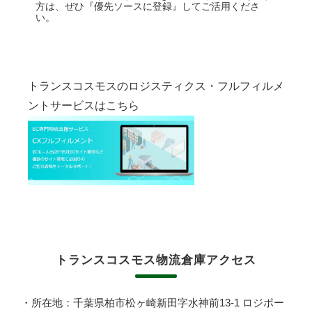
方は、ぜひ『優先ソースに登録』してご活用くださ
い。
トランスコスモスのロジスティクス・フルフィルメ
ントサービスはこちら
トランスコスモス物流倉庫アクセス
・所在地：千葉県柏市松ヶ崎新田字水神前13-1 ロジポー