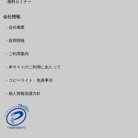
-無料セミナー
会社情報
- 会社概要
- 採用情報
- ご利用案内
- 本サイトのご利用にあたって
- コピーライト・免責事項
- 個人情報保護方針