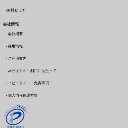
-無料セミナー
会社情報
- 会社概要
- 採用情報
- ご利用案内
- 本サイトのご利用にあたって
- コピーライト・免責事項
- 個人情報保護方針