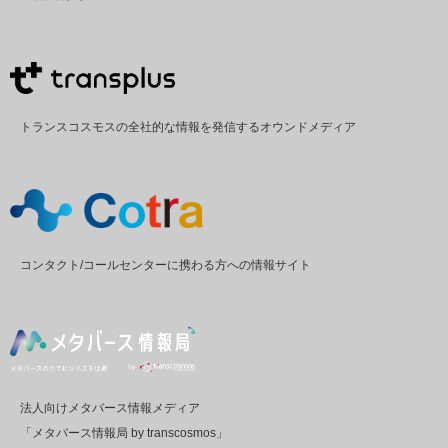
トランスコスモスの全社的な情報を発信するオウンドメディア
コンタクト/コールセンターに携わる方への情報サイト
法人向けメタバース情報メディア
「メタバース情報局 by transcosmos」