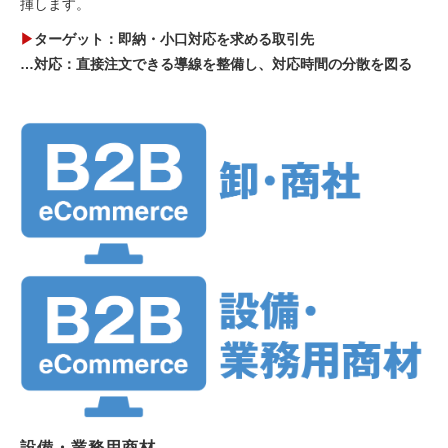
揮します。
▶
ターゲット：即納・小口対応を求める取引先
…対応：直接注文できる導線を整備し、対応時間の分散を図る
設備・業務用商材