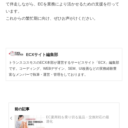
て伴走しながら、ECを業務により活かせるための支援を行って
います。
これからの繁忙期に向け、ぜひお声がけください。
ECXサイト編集部
トランスコスモスのECX本部が運営するサービスサイト「ECX」編集部
です。コーディング、WEBデザイン、SEM、UI改善などの実務経験豊
富なメンバーで執筆・運営・管理をしております。
前の記事
EC夏商戦を乗り切る返品・交換対応の最
適化