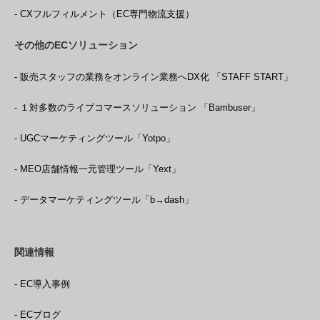
- CXフルフィルメント（EC専門物流支援）
その他のECソリューション
- 販売スタッフの業務をオンライン業務へDX化 「STAFF START」
- １対多数のライブコマースソリューション 「Bambuser」
- UGCマーケティングツール「Yotpo」
- MEO店舗情報一元管理ツール「Yext」
- データマーケティングツール「b→dash」
関連情報
- EC導入事例
- ECブログ