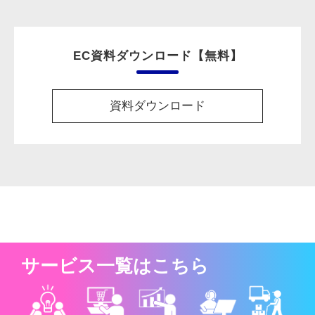
EC資料ダウンロード【無料】
資料ダウンロード
サービス一覧はこちら