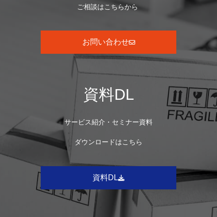
ご相談はこちらから
お問い合わせ
資料DL
サービス紹介・セミナー資料
ダウンロードはこちら
資料DL