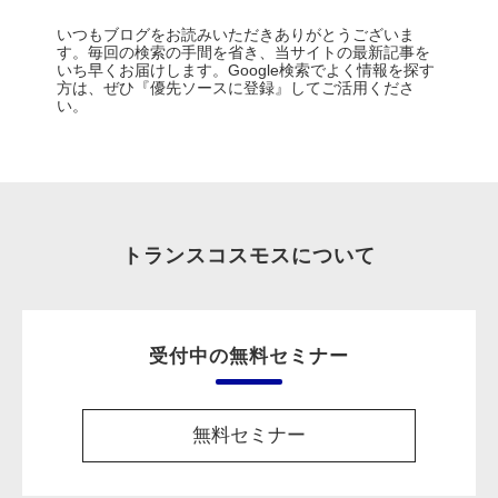
いつもブログをお読みいただきありがとうございま
す。毎回の検索の手間を省き、当サイトの最新記事を
いち早くお届けします。Google検索でよく情報を探す
方は、ぜひ『優先ソースに登録』してご活用くださ
い。
トランスコスモスについて
受付中の無料セミナー
無料セミナー