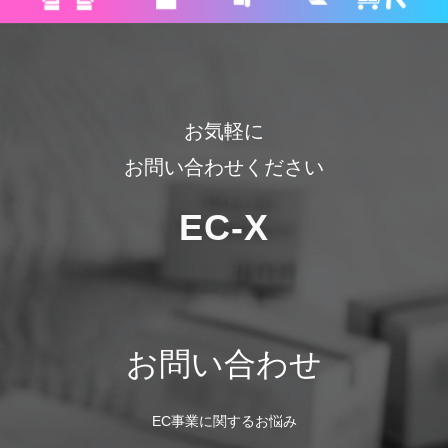
お気軽に
お問い合わせください
EC-X
お問い合わせ
EC事業に関するお悩み