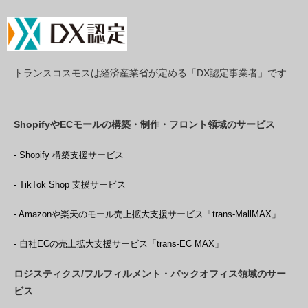
トランスコスモスは経済産業省が定める「DX認定事業者」です
ShopifyやECモールの構築・制作・フロント領域のサービス
- Shopify 構築支援サービス
- TikTok Shop 支援サービス
- Amazonや楽天のモール売上拡大支援サービス「trans-MallMAX」
- 自社ECの売上拡大支援サービス「trans-EC MAX」
ロジスティクス/フルフィルメント・バックオフィス領域のサー
ビス