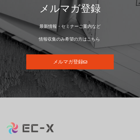
メルマガ登録
最新情報・セミナーご案内など
情報収集のみ希望の方はこちら
メルマガ登録