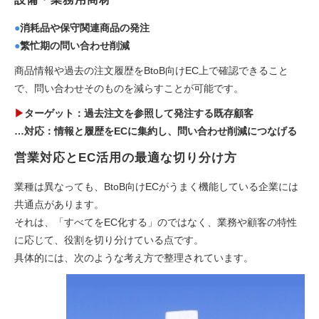
●
消耗品や保守関連商品の発注
●
繁忙期の問い合わせ削減
商品情報や過去の注文履歴をBtoB向けEC上で確認できること
で、問い合わせそのものを減らすことが可能です。
▶
ターゲット：過去注文を参照して発注する既存顧客
…対応：情報と履歴をECに集約し、問い合わせ削減につなげる
営業対応とEC活用の最適な切り分け方
業種は異なっても、BtoB向けECがうまく機能している企業には
共通点があります。
それは、「すべてをEC化する」のではなく、業務や顧客の特性
に応じて、役割を切り分けている点です。
具体的には、次のような考え方で整理されています。