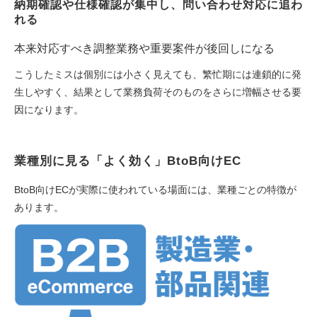
納期確認や仕様確認が集中し、問い合わせ対応に追わ
れる
本来対応すべき調整業務や重要案件が後回しになる
こうしたミスは個別には小さく見えても、繁忙期には連鎖的に発
生しやすく、結果として業務負荷そのものをさらに増幅させる要
因になります。
業種別に見る「よく効く」BtoB向けEC
BtoB向けECが実際に使われている場面には、業種ごとの特徴が
あります。