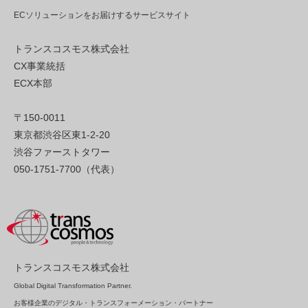
ECソリューションをお届けするサービスサイト
トランスコスモス株式会社
CX事業統括
ECX本部
〒150-0011
東京都渋谷区東1-2-20
渋谷ファーストタワー
050-1751-7700（代表）
トランスコスモス株式会社
Global Digital Transformation Partner.
お客様企業のデジタル・トランスフォーメーション・パートナー