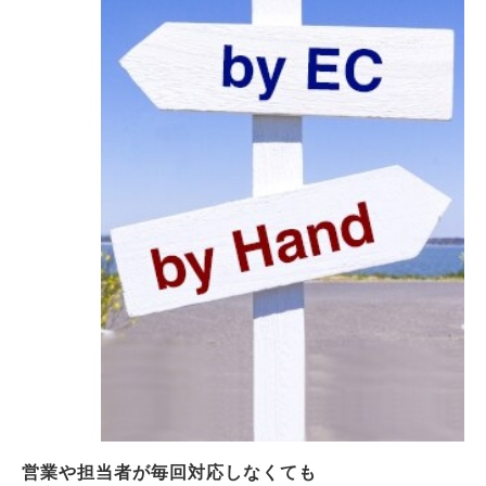
営業や担当者が毎回対応しなくても