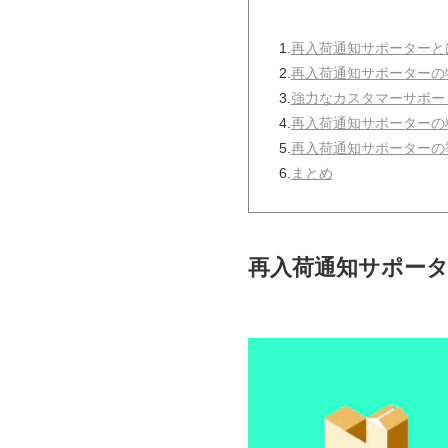
1.
再入荷通知サポーターと
2.
再入荷通知サポーターの
3.
強力なカスタマーサポー
4.
再入荷通知サポーターの
5.
再入荷通知サポーターの
6.
まとめ
再入荷通知サポー