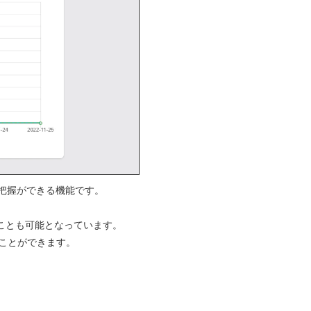
把握ができる機能です。
ることも可能となっています。
ことができます。