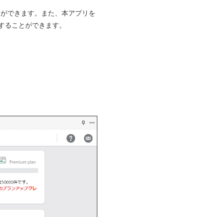
とができます。また、本アプリを
することができます。