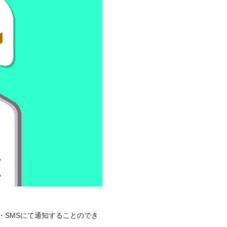
・SMSにて通知することのでき