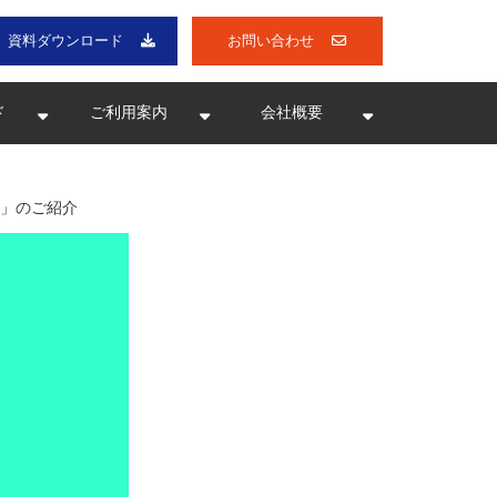
資料ダウンロード
お問い合わせ
ド
ご利用案内
会社概要
ー」のご紹介