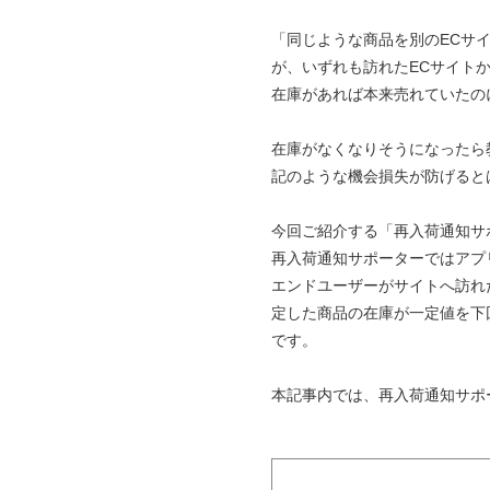
「同じような商品を別のECサ
が、いずれも訪れたECサイト
在庫があれば本来売れていたの
在庫がなくなりそうになったら
記のような機会損失が防げると
今回ご紹介する「再入荷通知サポ
再入荷通知サポーターではアプ
エンドユーザーがサイトへ訪れ
定した商品の在庫が一定値を下
です。
本記事内では、再入荷通知サポ