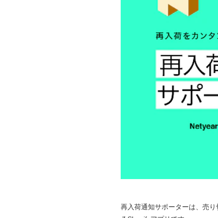
再入荷通知サポーターは、売り