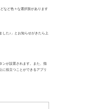
などなど色々な選択肢があります
ました♪」とお知らせがきたら上
タンが設置されます。また、指
止に役立つことができるアプリ