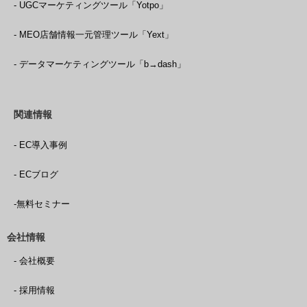
- UGCマーケティングツール「Yotpo」
- MEO店舗情報一元管理ツール「Yext」
- データマーケティングツール「b→dash」
関連情報
- EC導入事例
- ECブログ
-無料セミナー
会社情報
- 会社概要
- 採用情報