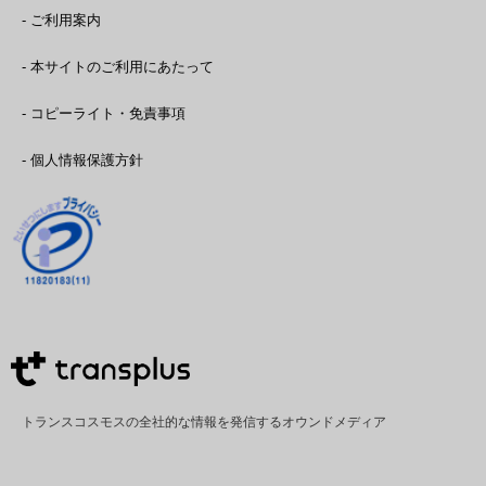
- ご利用案内
- 本サイトのご利用にあたって
- コピーライト・免責事項
- 個人情報保護方針
トランスコスモスの全社的な情報を発信するオウンドメディア