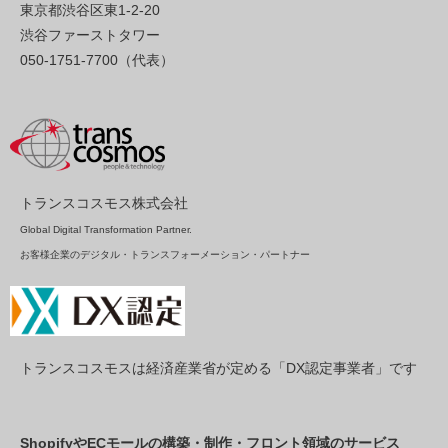
東京都渋谷区東1-2-20
渋谷ファーストタワー
050-1751-7700（代表）
トランスコスモス株式会社
Global Digital Transformation Partner.
お客様企業のデジタル・トランスフォーメーション・パートナー
トランスコスモスは経済産業省が定める「DX認定事業者」です
ShopifyやECモールの構築・制作・フロント領域のサービス