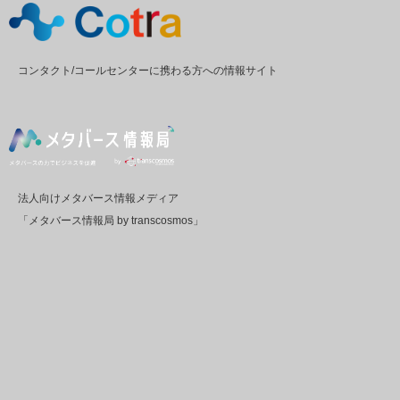
コンタクト/コールセンターに携わる方への情報サイト
法人向けメタバース情報メディア
「メタバース情報局 by transcosmos」