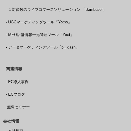
- １対多数のライブコマースソリューション 「Bambuser」
- UGCマーケティングツール「Yotpo」
- MEO店舗情報一元管理ツール「Yext」
- データマーケティングツール「b→dash」
関連情報
- EC導入事例
- ECブログ
-無料セミナー
会社情報