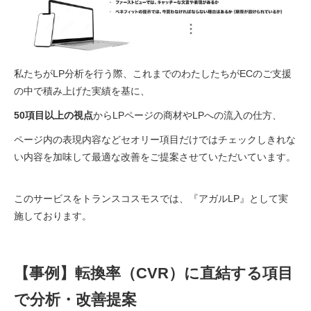
私たちがLP分析を行う際、これまでのわたしたちがECのご支援
の中で積み上げた実績を基に、
50項目以上の視点
からLPページの商材やLPへの流入の仕方、
ページ内の表現内容などセオリー項目だけではチェックしきれな
い内容を加味して最適な改善をご提案させていただいています。
このサービスをトランスコスモスでは、『アガルLP』として実
施しております。
【事例】転換率（CVR）に直結する項目
で分析・改善提案