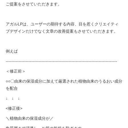
ご提案をさせていただきます。
アガルLPは、ユーザーの期待する内容、目を惹くクリエイティ
ブデザインだけでなく文章の改善提案もさせていただきます。
例えば
------------------------------------------------------------------------------
＜修正前＞
○○〇由来の保湿成分に加えて厳選された植物由来のうるおい成分
を配合
↓ ↓ ↓
<修正後>
＼植物由来の保湿成分が／