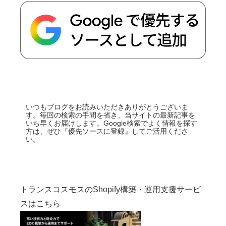
いつもブログをお読みいただきありがとうございま
す。毎回の検索の手間を省き、当サイトの最新記事を
いち早くお届けします。Google検索でよく情報を探す
方は、ぜひ『優先ソースに登録』してご活用くださ
い。
トランスコスモスのShopify構築・運用支援サービ
スはこちら