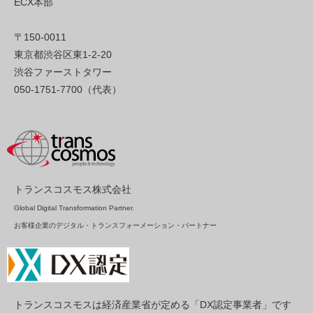
ECX本部
〒150-0011
東京都渋谷区東1-2-20
渋谷ファーストタワー
050-1751-7700（代表）
トランスコスモス株式会社
Global Digital Transformation Partner.
お客様企業のデジタル・トランスフォーメーション・パートナー
トランスコスモスは経済産業省が定める「DX認定事業者」です