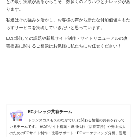
との取引実績があるからこそ、数多くのノウハウとナレッジがあ
ります。
私達はその強みを活かし、お客様の声から新たな付加価値をもた
らすサービスを実現していきたいと思っています。
ECに関しての課題や新規サイト制作・サイトリニューアルの改
善提案に関するご相談はお気軽に私たちにお任せください！
ECナレッジ共有チーム
トランスコスモスのなかでECに関わる情報の共有を行って
いるチームです。 ECのサイト構築・運用代行（店長業務）や売上拡大
のためのECサイト制作・改善サポート・ECマーケティング分析、運用