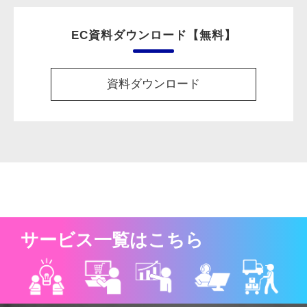
EC資料ダウンロード【無料】
資料ダウンロード
サービス一覧はこちら