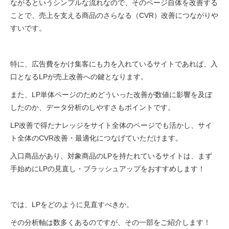
ながるというシンプルな流れなので、そのページ自体を改善する
ことで、売上を支える商品のさらなる（CVR）改善につながりや
すいです。
特に、広告費をかけ集客にも力を入れているサイトであれば、入
口となるLPが売上改善への鍵となります。
また、LP単体ページのためどういった改善が数値に影響を及ぼ
したのか、データ分析のしやすさもポイントです。
LP改善で得たナレッジをサイト全体のページでも活かし、サイ
ト全体のCVR改善・最適化につなげていただけます。
入口商品があり、対象商品のLPを持たれているサイトは、まず
手始めにLPの見直し・ブラッシュアップをおすすめします！
では、LPをどのように見直すべきか。
その分析軸は数多くあるのですが、その一部をご紹介します！