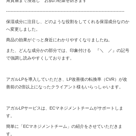
角質層まで浸透し お肌の乾燥を防ぎます
------------------------------------------------------------------------------
保湿成分に注目し、どのような役割をしてくれる保湿成分なのか
へ変更しました。
商品の効果がぐっと身近にわかりやすくなりましたね。
また、どんな成分かの部分では、印象付ける 『＼ ／』の記号
で強調し読みやすくしております。
アガルLPを導入していただき、LP改善後の転換率（CVR）が改
善前の2倍以上になったクライアント様もいらっしゃいます。
アガルLPサービスは、ECマネジメントチームがサポートしま
す。
簡単に「ECマネジメントチーム」の紹介をさせていただきま
す。