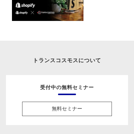
トランスコスモスについて
受付中の無料セミナー
無料セミナー