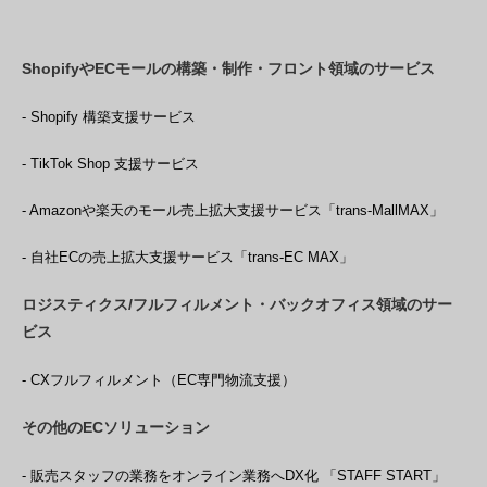
ShopifyやECモールの構築・制作・フロント領域のサービス
- Shopify 構築支援サービス
- TikTok Shop 支援サービス
- Amazonや楽天のモール売上拡大支援サービス「trans-MallMAX」
- 自社ECの売上拡大支援サービス「trans-EC MAX」
ロジスティクス/フルフィルメント・バックオフィス領域のサー
ビス
- CXフルフィルメント（EC専門物流支援）
その他のECソリューション
- 販売スタッフの業務をオンライン業務へDX化 「STAFF START」