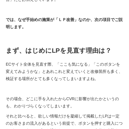
では、なぜ手始めの施策が「ＬＰ改善」なのか、次の項目でご説
明します。
まず、はじめにLPを見直す理由は？
ECサイト全体を見直す際、「ここも気になる」「このボタンを
変えてみようかな」とあれこれと変えていくと改修箇所も多く、
検証する場所がとても多くなってしまいますよね。
その場合、どこに手を入れたからCVRに影響が出たかというの
も、わかりづらくなってしまいます。
それと比べると、欲しい情報だけを凝縮して掲載したLPは一定
のお客さまの流入があるという前提で、ボタンを押すと購入につ