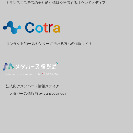
トランスコスモスの全社的な情報を発信するオウンドメディア
コンタクト/コールセンターに携わる方への情報サイト
法人向けメタバース情報メディア
「メタバース情報局 by transcosmos」