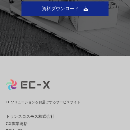
資料ダウンロード
ECソリューションをお届けするサービスサイト
トランスコスモス株式会社
CX事業統括