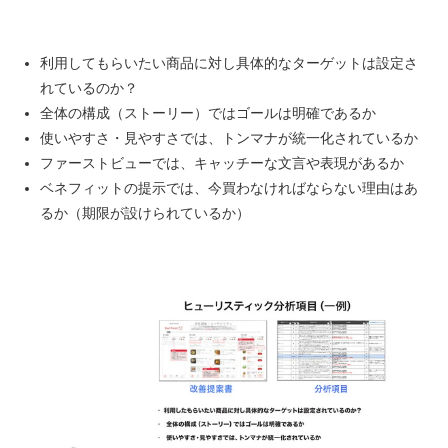
利用してもらいたい商品に対し具体的なターゲットは設定さ
れているのか？
全体の構成（ストーリー）ではゴールは明確であるか
使いやすさ・見やすさでは、トンマナが統一化されているか
ファーストビューでは、キャッチーな文言や表現があるか
ベネフィットの提示では、今買わなければならない理由はあ
るか（期限が設けられているか）