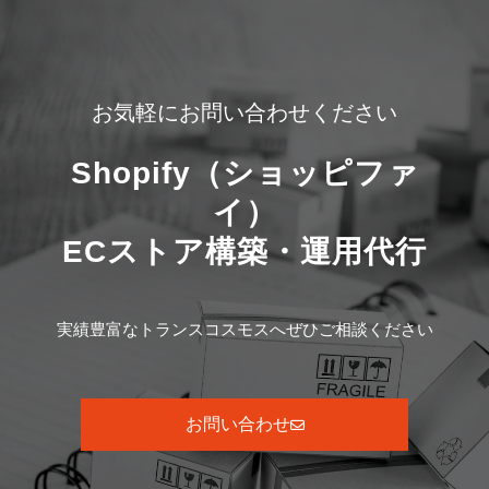
お気軽にお問い合わせください
Shopify（ショッピファ
イ）
ECストア構築・運用代行
実績豊富なトランスコスモスへぜひご相談ください
お問い合わせ