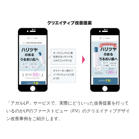
「アガルLP」サービスで、実際にどういった改善提案を行って
いるのかLPのファーストビュー（FV）のクリエイティブデザイ
ン改善事例をご紹介します。