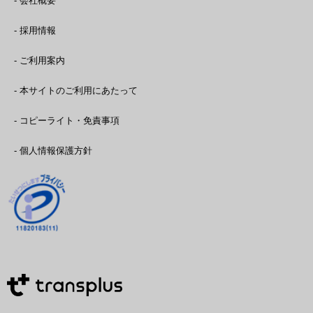
- 会社概要
- 採用情報
- ご利用案内
- 本サイトのご利用にあたって
- コピーライト・免責事項
- 個人情報保護方針