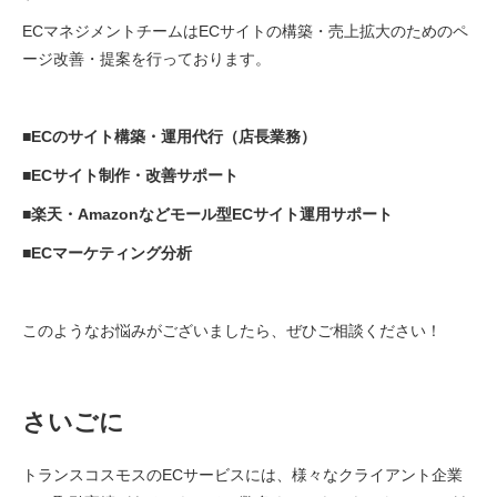
ECマネジメントチームはECサイトの構築・売上拡大のためのペ
ージ改善・提案を行っております。
■ECのサイト構築・運用代行（店長業務）
■ECサイト制作・改善サポート
■楽天・Amazonなどモール型ECサイト運用サポート
■ECマーケティング分析
このようなお悩みがございましたら、ぜひご相談ください！
さいごに
トランスコスモスのECサービスには、様々なクライアント企業