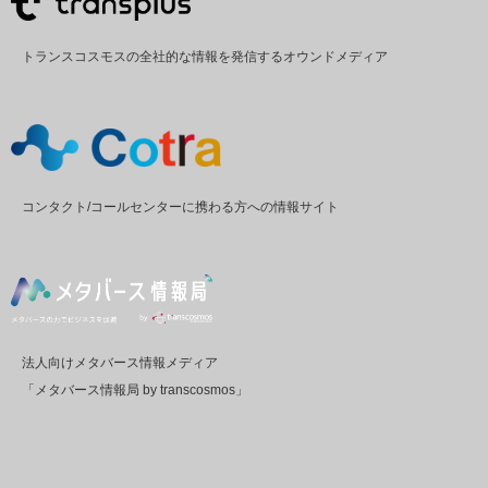
トランスコスモスの全社的な情報を発信するオウンドメディア
コンタクト/コールセンターに携わる方への情報サイト
法人向けメタバース情報メディア
「メタバース情報局 by transcosmos」