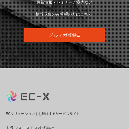
最新情報・セミナーご案内など
情報収集のみ希望の方はこちら
メルマガ登録
ECソリューションをお届けするサービスサイト
トランスコスモス株式会社