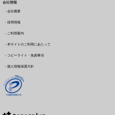
会社情報
- 会社概要
- 採用情報
- ご利用案内
- 本サイトのご利用にあたって
- コピーライト・免責事項
- 個人情報保護方針