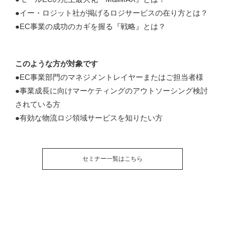
●イー・ロジット社が掲げるロジサービスの在り方とは？
●EC事業の成功のカギを握る『戦略』とは？
このような方が対象です
●EC事業部門のマネジメントレイヤーまたはご担当者様
●事業成長に向けマーケティングのアウトソーシング検討
されている方
●有効な物流ロジ領域サービスを知りたい方
セミナー一覧はこちら