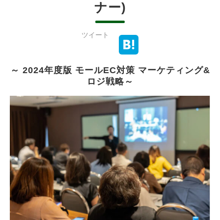
ナー)
ツイート
～ 2024年度版 モールEC対策 マーケティング&
ロジ戦略～