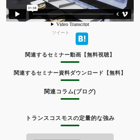
ツイート
関連するセミナー動画【無料視聴】
関連するセミナー資料ダウンロード【無料】
関連コラム(ブログ)
トランスコスモスの定量的な強み