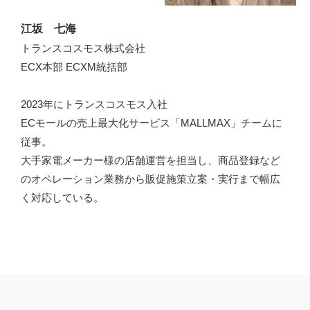
江坂 七海
トランスコスモス株式会社
ECX本部 ECXM統括部
2023年にトランスコスモス入社
ECモールの売上最大化サービス「MALLMAX」チームに
従事。
大手家電メーカー様の店舗運営を担当し、商品登録など
のオペレーション業務から販促施策立案・実行まで幅広
く対応している。