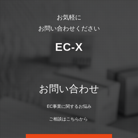
お気軽に
お問い合わせください
EC-X
お問い合わせ
EC事業に関するお悩み
ご相談はこちらから