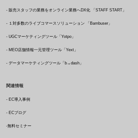
- 販売スタッフの業務をオンライン業務へDX化 「STAFF START」
- １対多数のライブコマースソリューション 「Bambuser」
- UGCマーケティングツール「Yotpo」
- MEO店舗情報一元管理ツール「Yext」
- データマーケティングツール「b→dash」
関連情報
- EC導入事例
- ECブログ
-無料セミナー