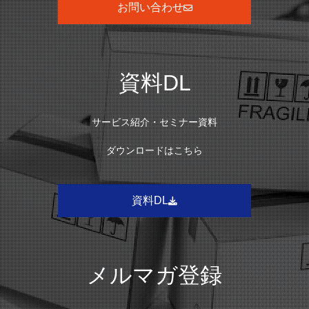
お問い合わせ
資料DL
サービス紹介・セミナー資料
ダウンロードはこちら
資料DL
メルマガ登録