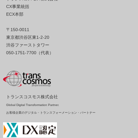
CX事業統括
ECX本部
〒150-0011
東京都渋谷区東1-2-20
渋谷ファーストタワー
050-1751-7700（代表）
トランスコスモス株式会社
Global Digital Transformation Partner.
お客様企業のデジタル・トランスフォーメーション・パートナー