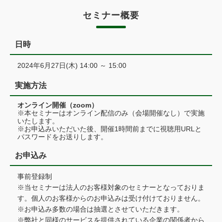
セミナー概要
日時
2024年6月27日(木) 14:00 ～ 15:00
実施方法
オンライン開催（zoom）
※本セミナーはオンライン配信のみ（会場開催なし）で実施
いたします。
※お申込みいただいた後、開催1時間前までに視聴用URLと
パスワードをお送りします。
お申込み
事前登録制
※当セミナーは法人のお客様対象のセミナーとなっておりま
す。個人のお客様からのお申込みは受け付けておりません。
※お申込み多数の場合は抽選とさせていただきます。
※弊社と同様のサービスを提供されている企業の関係者から