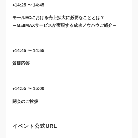
●14:25 〜 14:45
モールECにおける売上拡大に必要なこととは？
～MallMAXサービスが実現する成功ノウハウご紹介～
●14:45 〜 14:55
質疑応答
●14:55 〜 15:00
閉会のご挨拶
イベント公式URL