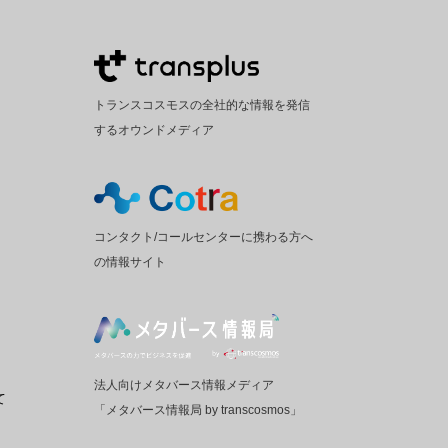
トランスコスモスの全社的な情報を発信
するオウンドメディア
コンタクト/コールセンターに携わる方へ
の情報サイト
法人向けメタバース情報メディア
て
「メタバース情報局 by transcosmos」