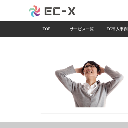
TOP
サービス一覧
EC導入事例