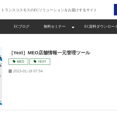
トランスコスモスのECソリューションをお届けするサイト
ECブログ
無料セミナー
EC資料ダウンロー
［Yext］MEO店舗情報一元管理ツール
MEO
YEXT
2023-01-18 07:54