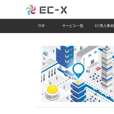
TOP
サービス一覧
EC導入事例