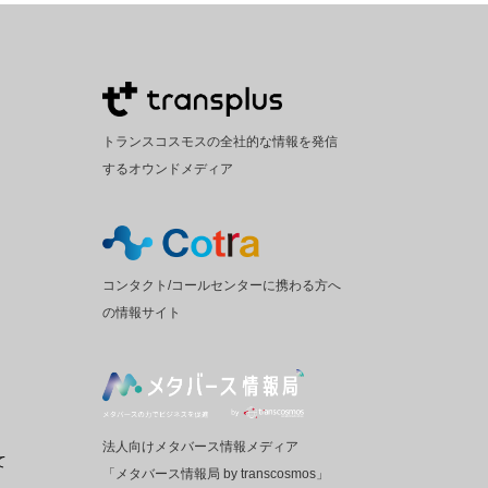
トランスコスモスの全社的な情報を発信
するオウンドメディア
コンタクト/コールセンターに携わる方へ
の情報サイト
法人向けメタバース情報メディア
て
「メタバース情報局 by transcosmos」