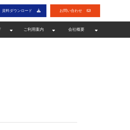
資料ダウンロード
お問い合わせ
ド
ご利用案内
会社概要