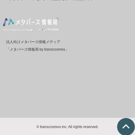
法人向けメタバース情報メディア
「メタバース情報局 by transcosmos」
© transcosmos inc. All rights reserved.