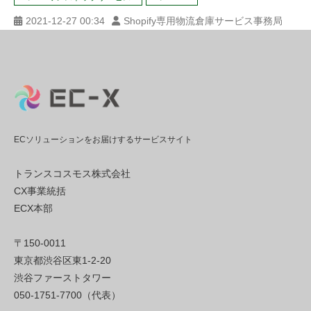
2021-12-27 00:34
Shopify専用物流倉庫サービス事務局
ECソリューションをお届けするサービスサイト
トランスコスモス株式会社
CX事業統括
ECX本部
〒150-0011
東京都渋谷区東1-2-20
渋谷ファーストタワー
050-1751-7700（代表）