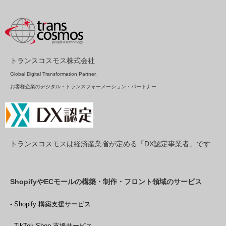
トランスコスモス株式会社
Global Digital Transformation Partner.
お客様企業のデジタル・トランスフォーメーション・パートナー
トランスコスモスは経済産業省が定める「DX認定事業者」です
ShopifyやECモールの構築・制作・フロント領域のサービス
- Shopify 構築支援サービス
- TikTok Shop 支援サービス