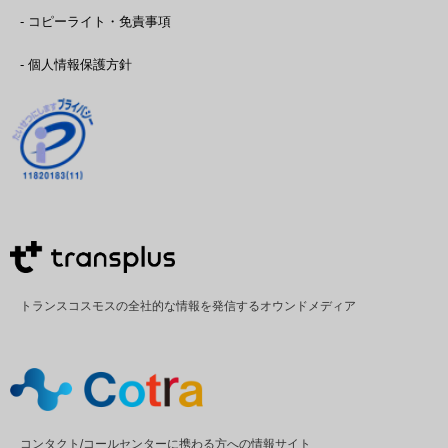
- コピーライト・免責事項
- 個人情報保護方針
トランスコスモスの全社的な情報を発信するオウンドメディア
コンタクト/コールセンターに携わる方への情報サイト