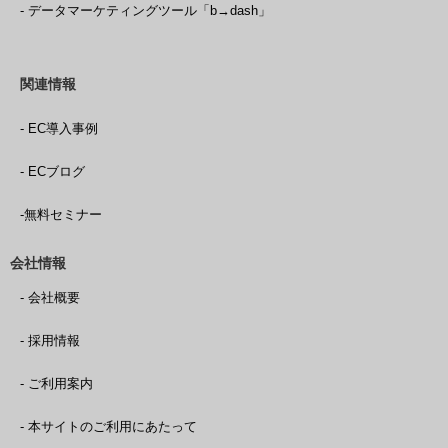
- データマーケティングツール「b→dash」
関連情報
- EC導入事例
- ECブログ
-無料セミナー
会社情報
- 会社概要
- 採用情報
- ご利用案内
- 本サイトのご利用にあたって