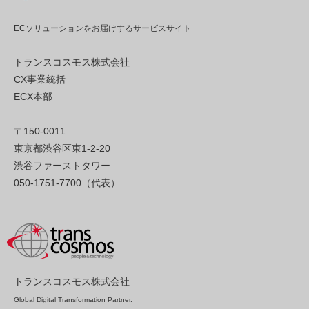
ECソリューションをお届けするサービスサイト
トランスコスモス株式会社
CX事業統括
ECX本部
〒150-0011
東京都渋谷区東1-2-20
渋谷ファーストタワー
050-1751-7700（代表）
トランスコスモス株式会社
Global Digital Transformation Partner.