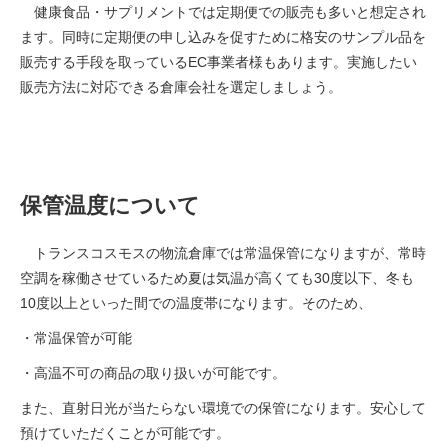
健康食品・サプリメントでは定期便での販売も多いと想定され
ます。同時に定期便の申し込みを促すために格安のサンプル品を
販売する手段を取っているEC事業者様もあります。実施したい
販売方法に対応できる倉庫会社を選定しましょう。
保管温度について
トランスコスモスの物流倉庫では常温保管になりますが、常時
空調を稼働させているため夏は気温が高くても30度以下、冬も
10度以上といった間での温度帯になります。そのため、
・常温保管が可能
・高温不可の商品の取り扱いが可能です。
また、直射日光が当たらない環境での保管になります。安心して
預けていただくことが可能です。