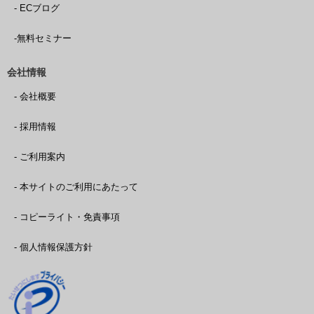
- ECブログ
-無料セミナー
会社情報
- 会社概要
- 採用情報
- ご利用案内
- 本サイトのご利用にあたって
- コピーライト・免責事項
- 個人情報保護方針