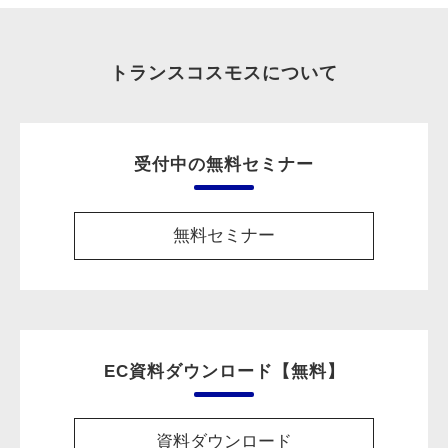
トランスコスモスについて
受付中の無料セミナー
無料セミナー
EC資料ダウンロード【無料】
資料ダウンロード