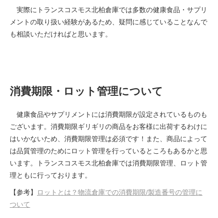
実際にトランスコスモス北柏倉庫では多数の健康食品・サプリ
メントの取り扱い経験があるため、疑問に感じていることなんで
も相談いただければと思います。
消費期限・ロット管理について
健康食品やサプリメントには消費期限が設定されているものも
ございます。消費期限ギリギリの商品をお客様に出荷するわけに
はいかないため、消費期限管理は必須です！また、商品によって
は品質管理のためにロット管理を行っているところもあるかと思
います。トランスコスモス北柏倉庫では消費期限管理、ロット管
理ともに行っております。
【参考】
ロットとは？物流倉庫での消費期限/製造番号の管理に
ついて