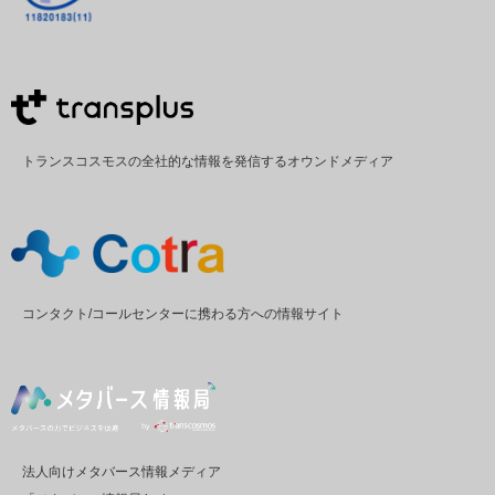
トランスコスモスの全社的な情報を発信するオウンドメディア
コンタクト/コールセンターに携わる方への情報サイト
法人向けメタバース情報メディア