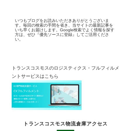
いつもブログをお読みいただきありがとうございま
す。毎回の検索の手間を省き、当サイトの最新記事を
いち早くお届けします。Google検索でよく情報を探す
方は、ぜひ『優先ソースに登録』してご活用くださ
い。
トランスコスモスのロジスティクス・フルフィルメ
ントサービスはこちら
トランスコスモス物流倉庫アクセス