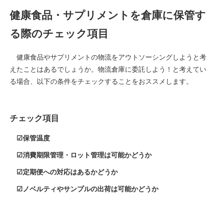
健康食品・サプリメントを倉庫に保管す
る際のチェック項目
健康食品やサプリメントの物流をアウトソーシングしようと考
えたことはあるでしょうか。物流倉庫に委託しよう！と考えてい
る場合、以下の条件をチェックすることをおススメします。
チェック項目
☑保管温度
☑消費期限管理・ロット管理は可能かどうか
☑定期便への対応はあるかどうか
☑ノベルティやサンプルの出荷は可能かどうか