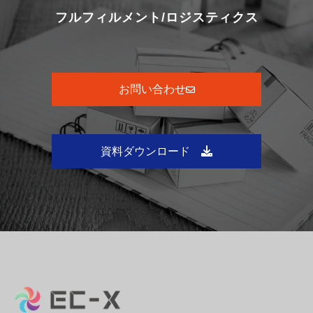
フルフィルメント/ロジスティクス
お問い合わせ
資料ダウンロード