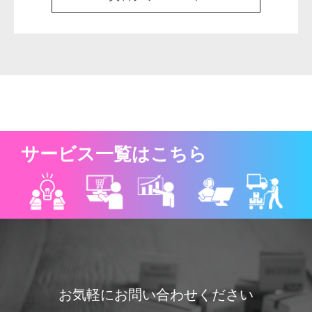
サービス一覧はこちら
お気軽にお問い合わせください