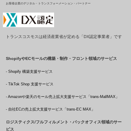
お客様企業のデジタル・トランスフォーメーション・パートナー
トランスコスモスは経済産業省が定める「DX認定事業者」です
ShopifyやECモールの構築・制作・フロント領域のサービス
- Shopify 構築支援サービス
- TikTok Shop 支援サービス
- Amazonや楽天のモール売上拡大支援サービス「trans-MallMAX」
- 自社ECの売上拡大支援サービス「trans-EC MAX」
ロジスティクス/フルフィルメント・バックオフィス領域のサー
ビス