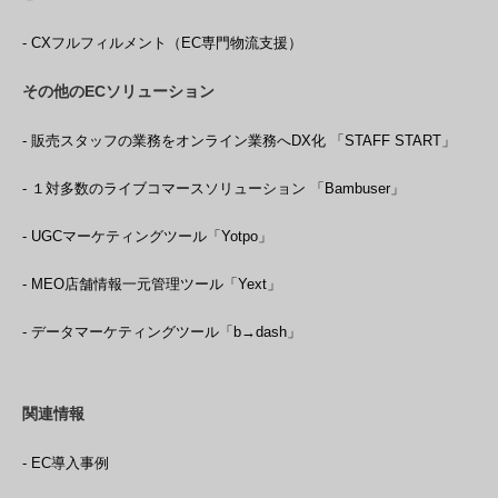
- CXフルフィルメント（EC専門物流支援）
その他のECソリューション
- 販売スタッフの業務をオンライン業務へDX化 「STAFF START」
- １対多数のライブコマースソリューション 「Bambuser」
- UGCマーケティングツール「Yotpo」
- MEO店舗情報一元管理ツール「Yext」
- データマーケティングツール「b→dash」
関連情報
- EC導入事例