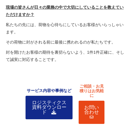
現場の皆さんが日々の業務の中で大切にしていることを教えてい
ただけますか？
私たちの先には、荷物を心待ちにしているお客様がいらっしゃい
ます。
その荷物に封がされる前に最後に携われるのが私たちです。
封を開けたお客様の期待を裏切らないよう、1件1件正確に、そし
て誠実に対応することです。
ご相談・お見
サービス内容や事例など
積りはお気軽
に
​ロジスティクス
資料ダウンロー
お問い
ド
合わせ