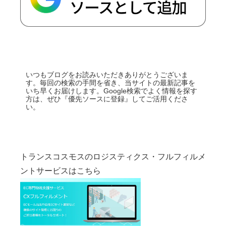
いつもブログをお読みいただきありがとうございま
す。毎回の検索の手間を省き、当サイトの最新記事を
いち早くお届けします。Google検索でよく情報を探す
方は、ぜひ『優先ソースに登録』してご活用くださ
い。
トランスコスモスのロジスティクス・フルフィルメ
ントサービスはこちら