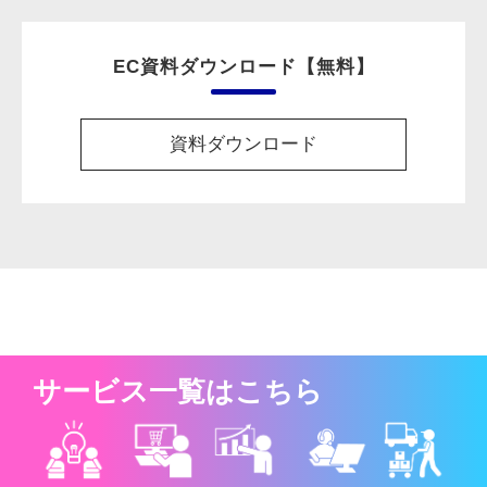
EC資料ダウンロード【無料】
資料ダウンロード
サービス一覧はこちら