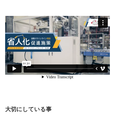
大切にしている事