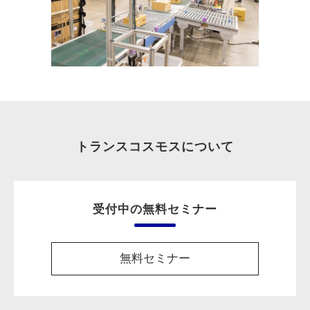
トランスコスモスについて
受付中の無料セミナー
無料セミナー