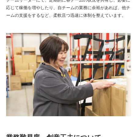
応じて稼働を増やしたり、自チームの業務に余裕があれば、他チ
ームの支援をするなど、柔軟且つ迅速に体制を整えています。