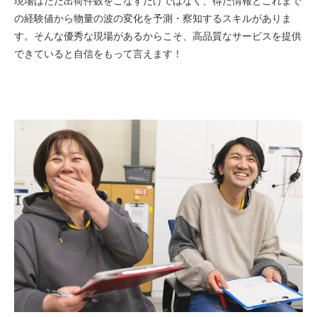
現場はただ出荷件数をこなすだけではなく、得た情報とこれまで
の経験値から物量の波の変化を予測・察知するスキルがありま
す。そんな優秀な現場があるからこそ、高品質なサービスを提供
できていると自信をもって言えます！