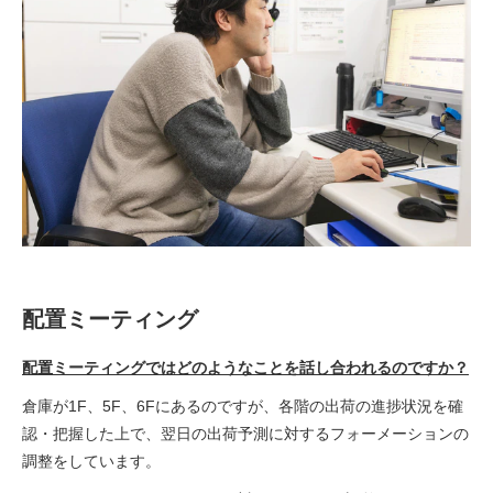
配置ミーティング
配置ミーティングではどのようなことを話し合われるのですか？
倉庫が1F、5F、6Fにあるのですが、各階の出荷の進捗状況を確
認・把握した上で、翌日の出荷予測に対するフォーメーションの
調整をしています。