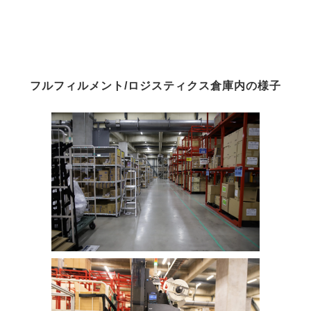
フルフィルメント/ロジスティクス倉庫内の様子