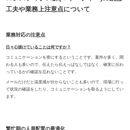
工夫や業務上注意点について
業務対応の注意点
日々心掛けていることは何ですか？
コミュニケーションを密にするということです。案件が多く、関
わる人も多いので、伝えたら伝えっぱなしではなく、確実に伝わ
っているかの確認を忘れないことです。
メールだけだと温度感が分からないことも多いので、現場に行っ
て状況の確認をしたり、コミュニケーションを取るようにしてい
ます。
繁忙期の人員配置の最適化