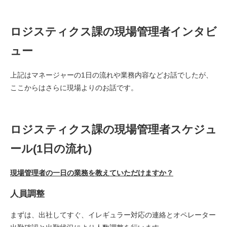
ロジスティクス課の現場管理者インタビ
ュー
上記はマネージャーの1日の流れや業務内容などお話でしたが、
ここからはさらに現場よりのお話です。
ロジスティクス課の現場管理者スケジュ
ール(1日の流れ)
現場管理者の一日の業務を教えていただけますか？
人員調整
まずは、出社してすぐ、イレギュラー対応の連絡とオペレーター