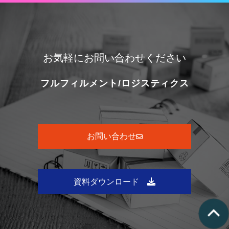
お気軽にお問い合わせください
フルフィルメント/ロジスティクス
お問い合わせ
資料ダウンロード