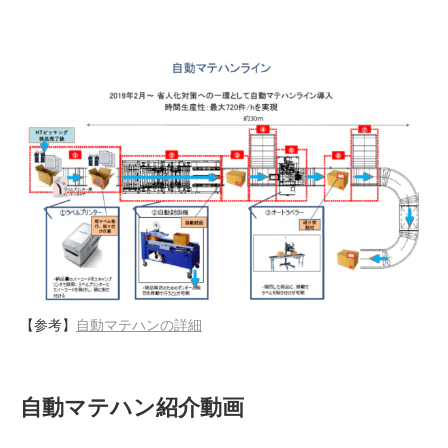
【参考】
自動マテハンの詳細
自動マテハン紹介動画