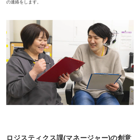
の連絡をします。
ロジスティクス課(マネージャー)の創意