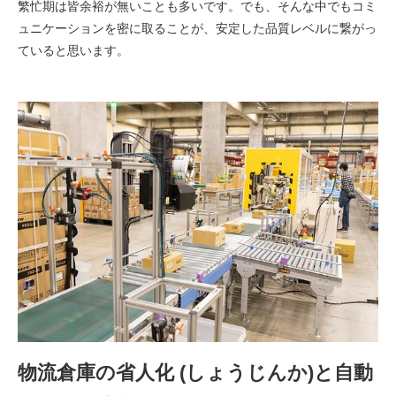
繁忙期は皆余裕が無いことも多いです。でも、そんな中でもコミ
ュニケーションを密に取ることが、安定した品質レベルに繋がっ
ていると思います。
物流倉庫の省人化 (しょうじんか)と自動