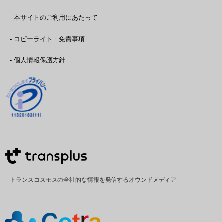
- 本サイトのご利用にあたって
- コピーライト・免責事項
- 個人情報保護方針
トランスコスモスの全社的な情報を発信するオウンドメディア