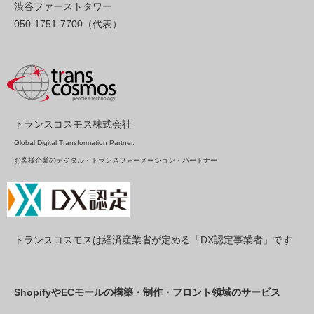
渋谷ファーストタワー
050-1751-7700（代表）
トランスコスモス株式会社
Global Digital Transformation Partner.
お客様企業のデジタル・トランスフォーメーション・パートナー
トランスコスモスは経済産業省が定める「DX認定事業者」です
ShopifyやECモールの構築・制作・フロント領域のサービス