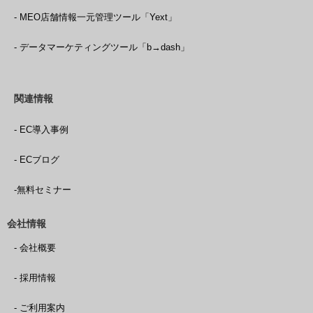
- MEO店舗情報一元管理ツール「Yext」
- データマーケティングツール「b→dash」
関連情報
- EC導入事例
- ECブログ
-無料セミナー
会社情報
- 会社概要
- 採用情報
- ご利用案内