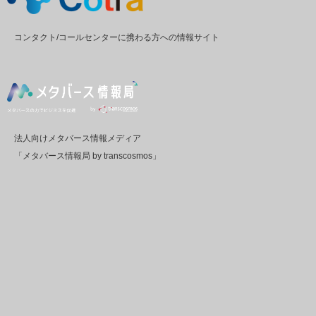
コンタクト/コールセンターに携わる方への情報サイト
法人向けメタバース情報メディア
「メタバース情報局 by transcosmos」