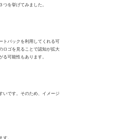
３つを挙げてみました。
ートバックを利用してくれる可
のロゴを見ることで認知が拡大
がる可能性もあります。
すいです。そのため、イメージ
ます。