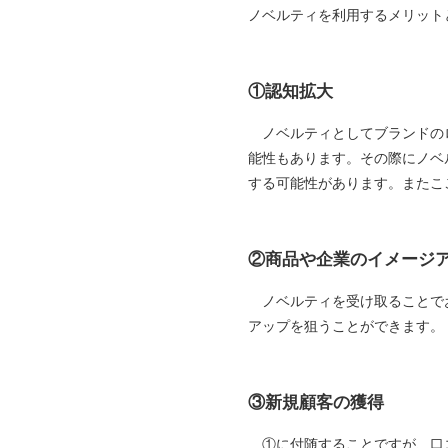
ノベルティを利用するメリット
①認知拡大
ノベルティとしてブランドのロ
能性もあります。その際にノベ
する可能性があります。またこ
②商品や企業のイメージ
ノベルティを受け取ることでお
アップを狙うことができます。
③新規顧客の獲得
①に付随することですが、口コ