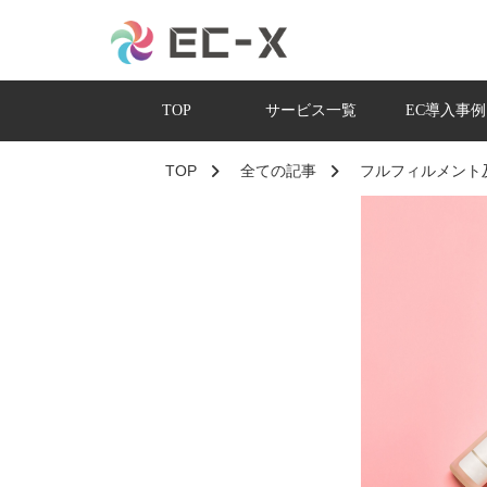
TOP
サービス一覧
EC導入事例
TOP
全ての記事
フルフィルメント