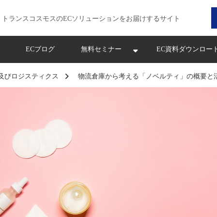
トランスコスモスのECソリューションをお届けするサイト
ECブログ
無料セミナー
EC資料ダウンロー
及びロジスティクス
物流倉庫から考える「ノベルティ」の概要と