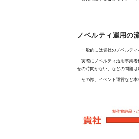
ノベルティ運用の
一般的には貴社のノベルティを
実際にノベルティ活用事業者様
せの時間がない、などの問題は
その際、イベント運営など本来