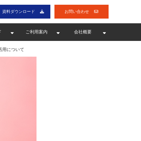
資料ダウンロード
お問い合わせ
ド
ご利用案内
会社概要
活用について