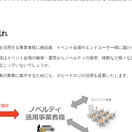
流れ
活用する事業者様に納品後、イベント会場やエンドユーザー様に届け
はイベント会場の確保・運営からノベルティの保管、移動など様々な
起こっていないでしょうか。
の業務に集中するためにも、スピードロジの活用を提案いたします。