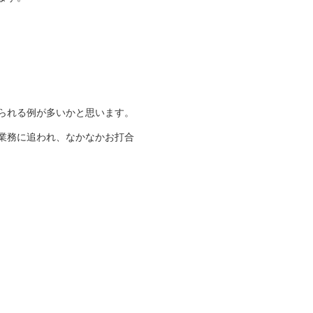
られる例が多いかと思います。
業務に追われ、なかなかお打合