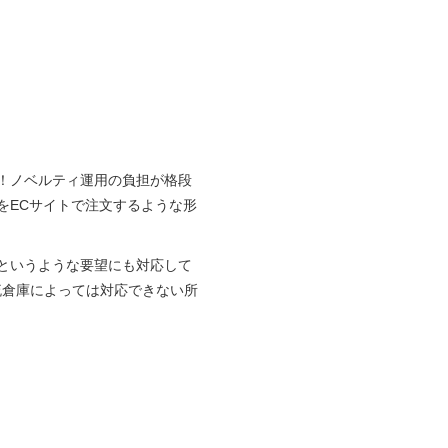
！ノベルティ運用の負担が格段
をECサイトで注文するような形
というような要望にも対応して
流倉庫によっては対応できない所