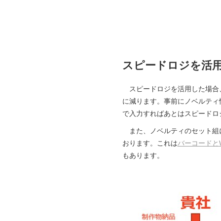
スピードロジを活用
スピードロジを活用した場合
に減ります。事前にノベルティ
で入力すればあとはスピードロ
また、ノベルティのセット組に
おります。これは
バーコードと
もあります。