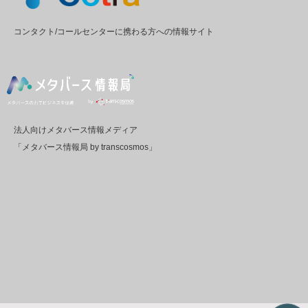
コンタクト/コールセンターに携わる方への情報サイト
法人向けメタバース情報メディア
「メタバース情報局 by transcosmos」