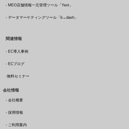
- MEO店舗情報一元管理ツール「Yext」
- データマーケティングツール「b→dash」
関連情報
- EC導入事例
- ECブログ
-無料セミナー
会社情報
- 会社概要
- 採用情報
- ご利用案内