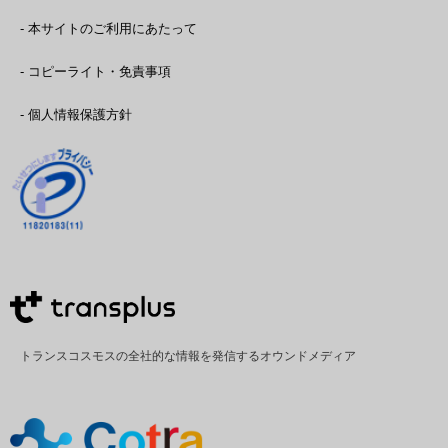
- 本サイトのご利用にあたって
- コピーライト・免責事項
- 個人情報保護方針
トランスコスモスの全社的な情報を発信するオウンドメディア