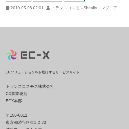
2019-05-08 02:01
トランスコスモスShopifyエンジニア
ECソリューションをお届けするサービスサイト
トランスコスモス株式会社
CX事業統括
ECX本部
〒150-0011
東京都渋谷区東1-2-20