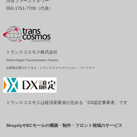
渋谷ファーストタワー
050-1751-7700（代表）
トランスコスモス株式会社
Global Digital Transformation Partner.
お客様企業のデジタル・トランスフォーメーション・パートナー
トランスコスモスは経済産業省が定める「DX認定事業者」です
ShopifyやECモールの構築・制作・フロント領域のサービス