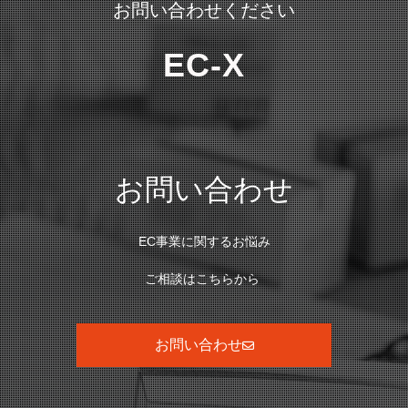
お問い合わせください
EC-X
お問い合わせ
EC事業に関するお悩み
ご相談はこちらから
お問い合わせ