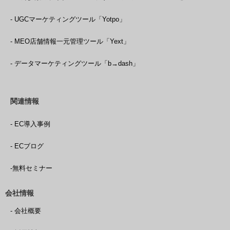
- UGCマーケティングツール「Yotpo」
- MEO店舗情報一元管理ツール「Yext」
- データマーケティングツール「b→dash」
関連情報
- EC導入事例
- ECブログ
-無料セミナー
会社情報
- 会社概要