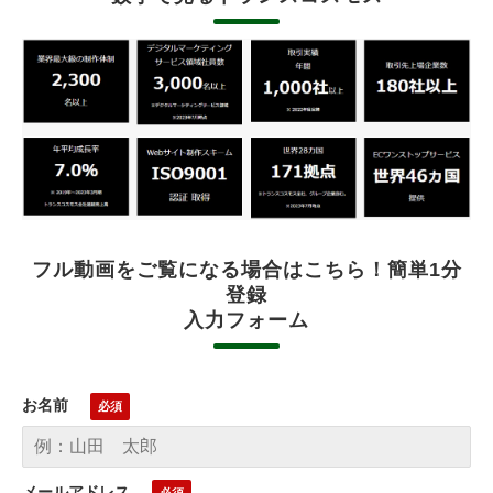
フル動画をご覧になる場合はこちら！簡単1分
登録
入力フォーム
お名前
メールアドレス