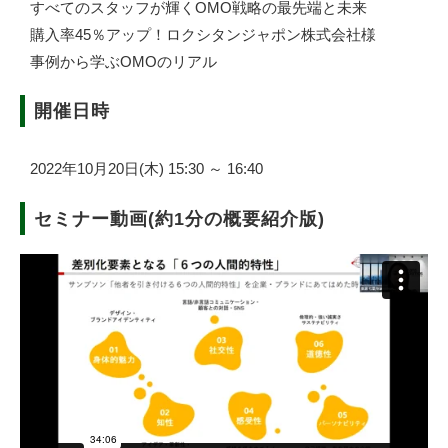
すべてのスタッフが輝くOMO戦略の最先端と未来
購入率45％アップ！ロクシタンジャポン株式会社様
事例から学ぶOMOのリアル
開催日時
2022年10月20日(木) 15:30 ～ 16:40
セミナー動画(約1分の概要紹介版)