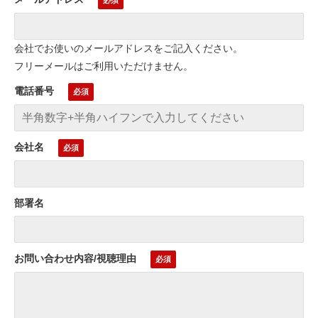
会社でお使いのメールアドレスをご記入ください。
フリーメールはご利用いただけません。
電話番号
会社名
部署名
お問い合わせ内容/視聴理由