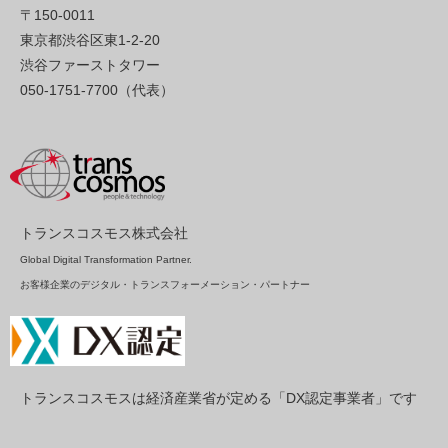
〒150-0011
東京都渋谷区東1-2-20
渋谷ファーストタワー
050-1751-7700（代表）
トランスコスモス株式会社
Global Digital Transformation Partner.
お客様企業のデジタル・トランスフォーメーション・パートナー
トランスコスモスは経済産業省が定める「DX認定事業者」です