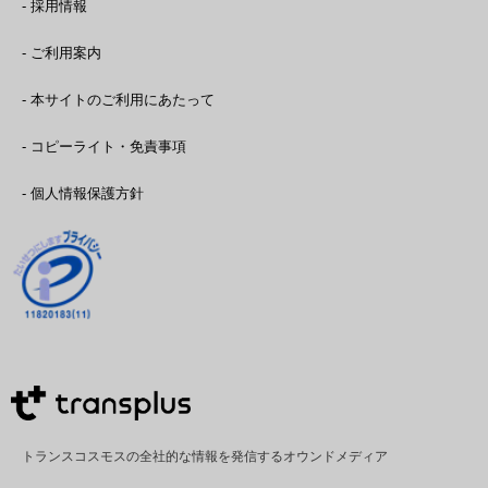
- 採用情報
- ご利用案内
- 本サイトのご利用にあたって
- コピーライト・免責事項
- 個人情報保護方針
トランスコスモスの全社的な情報を発信するオウンドメディア