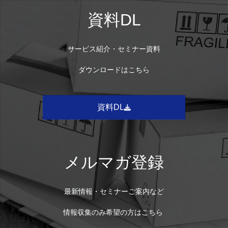
資料DL
サービス紹介・セミナー資料
ダウンロードはこちら
資料DL
メルマガ登録
最新情報・セミナーご案内など
情報収集のみ希望の方はこちら