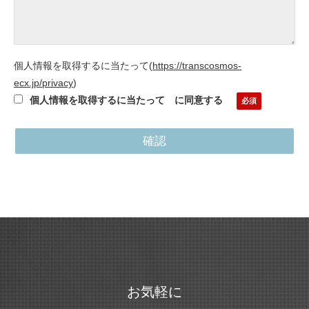
個人情報を取得するに当たって
(
https://transcosmos-
ecx.jp/privacy
)
個人情報を取得するに当たって に同意する
お気軽に