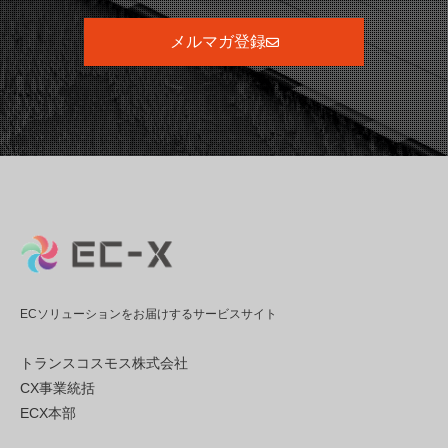
メルマガ登録
ECソリューションをお届けするサービスサイト
トランスコスモス株式会社
CX事業統括
ECX本部