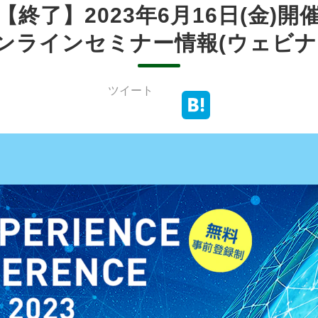
【終了】2023年6月16日(金)開
ンラインセミナー情報(ウェビナ
ツイート