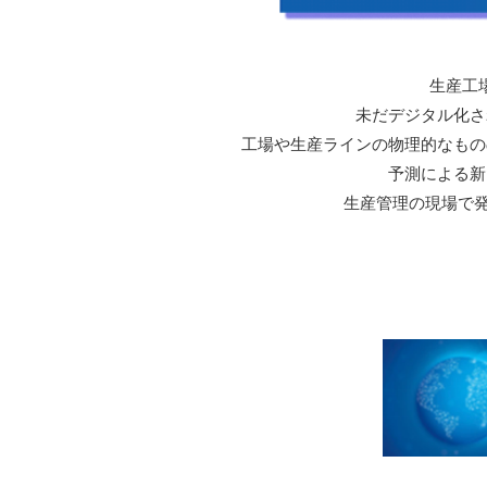
生産工
未だデジタル化さ
工場や生産ラインの物理的なもの
予測による新
生産管理の現場で発