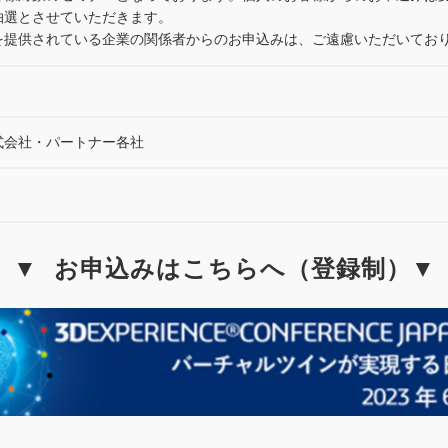
抽選とさせていただきます。
を提供されている企業の関係者からのお申込みは、ご遠慮いただいてお
式会社・パートナー各社
▼  お申込みはこちらへ（登録制）▼