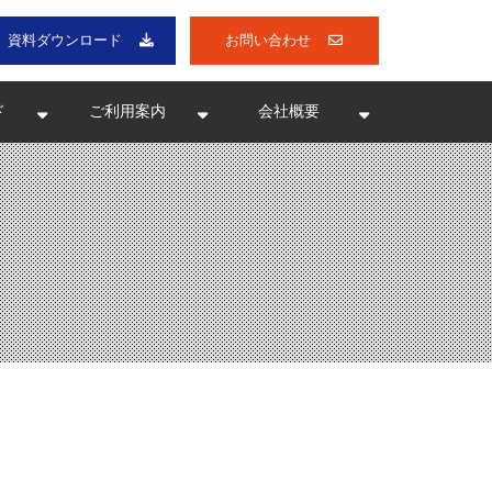
資料ダウンロード
お問い合わせ
ド
ご利用案内
会社概要