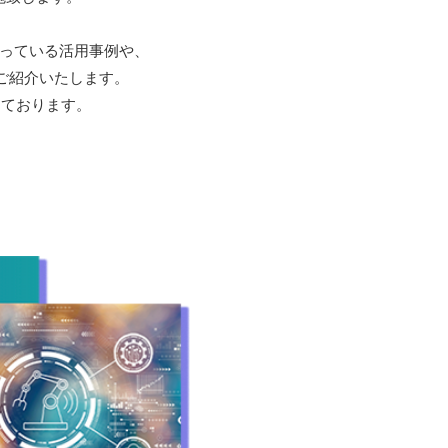
行っている活用事例や、
ご紹介いたします。
たしております。