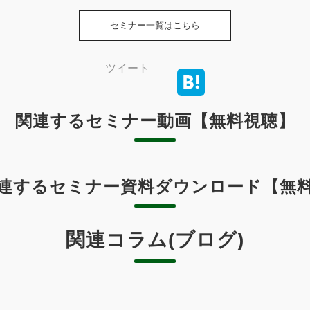
セミナー一覧はこちら
ツイート
関連するセミナー動画【無料視聴】
連するセミナー資料ダウンロード【無
関連コラム(ブログ)