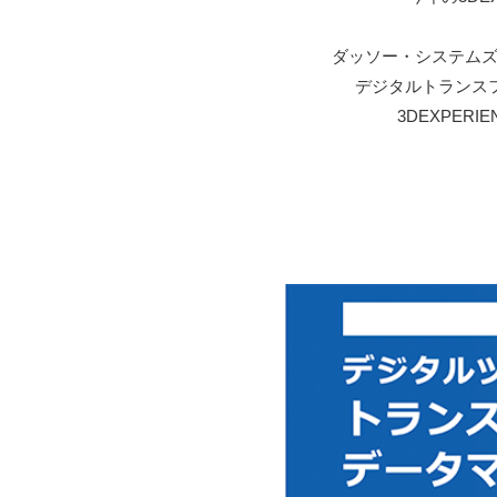
ダッソー・システムズ
デジタルトランス
3DEXPER