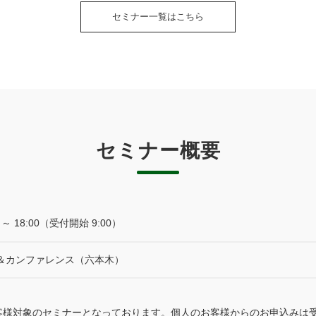
セミナー一覧はこちら
セミナー概要
0 ～ 18:00（受付開始 9:00）
＆カンファレンス（六本木）
客様対象のセミナーとなっております。個人のお客様からのお申込みは