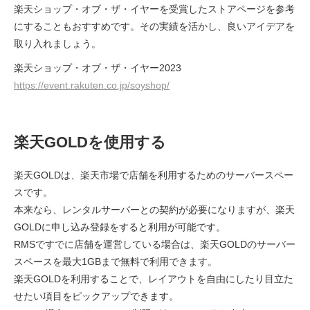
​​​​​​​楽天ショップ・オブ・ザ・イヤーを受賞したストアページを参考
にすることもおすすめです。その実績を活かし、良いアイデアを
取り入れましょう。
楽天ショップ・オブ・ザ・イヤー2023
https://event.rakuten.co.jp/soyshop/
楽天GOLDを使用する
楽天GOLDは、楽天市場で店舗を利用するためのサーバースペー
スです。
本来なら、レンタルサーバーとの契約が必要になりますが、楽天
GOLDに申し込み登録をすると利用が可能です。
RMSですでに店舗を運営している場合は、楽天GOLDのサーバー
スペースを最大1GBまで無料で利用できます。
楽天GOLDを利用することで、レイアウトを自由にしたり目立た
せたい項目をピックアップできます。