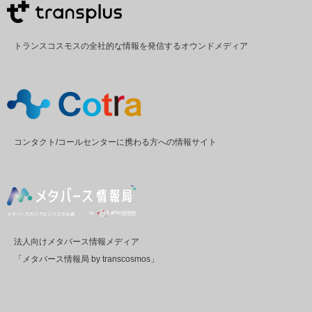
トランスコスモスの全社的な情報を発信するオウンドメディア
コンタクト/コールセンターに携わる方への情報サイト
法人向けメタバース情報メディア
「メタバース情報局 by transcosmos」