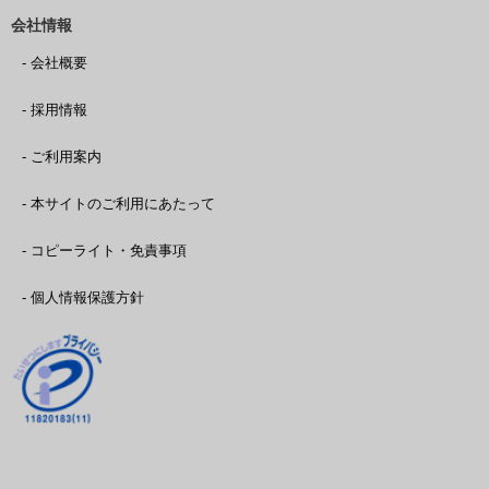
会社情報
- 会社概要
- 採用情報
- ご利用案内
- 本サイトのご利用にあたって
- コピーライト・免責事項
- 個人情報保護方針