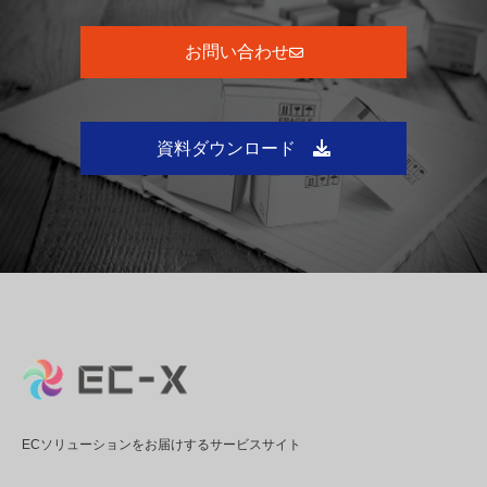
お問い合わせ
資料ダウンロード
ECソリューションをお届けするサービスサイト