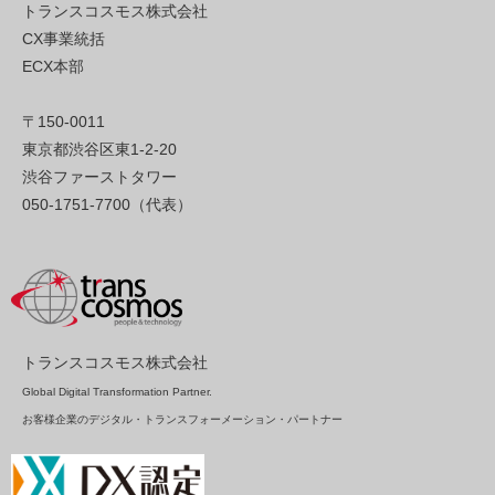
トランスコスモス株式会社
CX事業統括
ECX本部
〒150-0011
東京都渋谷区東1-2-20
渋谷ファーストタワー
050-1751-7700（代表）
トランスコスモス株式会社
Global Digital Transformation Partner.
お客様企業のデジタル・トランスフォーメーション・パートナー