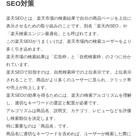
SEO対策
楽天SEOとは、楽天市場の検索結果で自分の商品ページを上位に
表示させるための取り組みのことです。別名「楽天内SEO」や
「楽天検索エンジン最適化」とも呼ばれてます。
この楽天SEOがうまくいけば、楽天市場内の検索ユーザーをより
多く引き込めます。
楽天市場の検索結果は「広告枠」と「自然検索枠」の２つに分か
れています。
楽天SEOで目指すのは、自然検索枠での上位表示です。上位表示
されることで、商品がより多くのユーザーに見られ、クリック率
や売上が向上します。
楽天SEOの効果を得るためには、楽天の検索アルゴリズムを理解
し、適切なキーワードの選定と配置が必要です。
アルゴリズムは商品名、説明文、カテゴリ、レビューなどを評価
し検索順位を決定します。
特に重要なのは「商品名」です。
商品名に適切なキーワードを含めれば、ユーザーが検索した際に