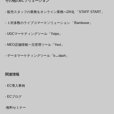
その他のECソリューション
- 販売スタッフの業務をオンライン業務へDX化 「STAFF START」
- １対多数のライブコマースソリューション 「Bambuser」
- UGCマーケティングツール「Yotpo」
- MEO店舗情報一元管理ツール「Yext」
- データマーケティングツール「b→dash」
関連情報
- EC導入事例
- ECブログ
-無料セミナー