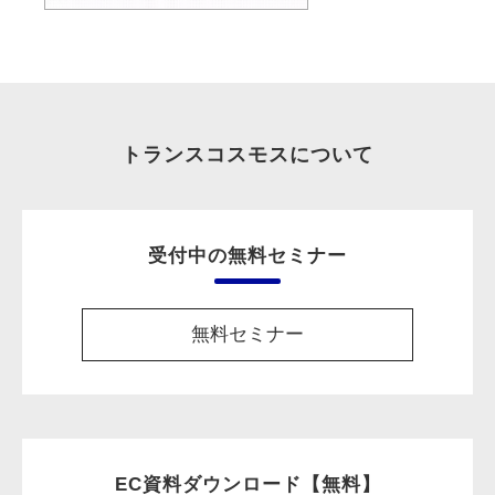
トランスコスモスについて
受付中の無料セミナー
無料セミナー
EC資料ダウンロード【無料】