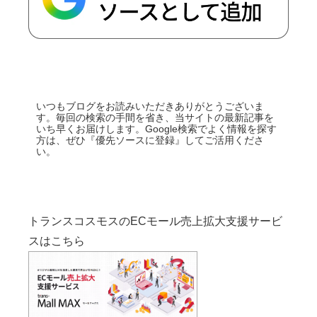
いつもブログをお読みいただきありがとうございま
す。毎回の検索の手間を省き、当サイトの最新記事を
いち早くお届けします。Google検索でよく情報を探す
方は、ぜひ『優先ソースに登録』してご活用くださ
い。
トランスコスモスのECモール売上拡大支援サービ
スはこちら