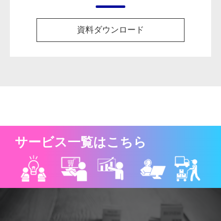
資料ダウンロード
サービス一覧はこちら