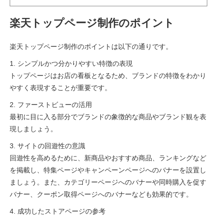
楽天トップページ制作のポイント
楽天トップページ制作のポイントは以下の通りです。
1. シンプルかつ分かりやすい特徴の表現
トップページはお店の看板となるため、ブランドの特徴をわかり
やすく表現することが重要です。
2. ファーストビューの活用
最初に目に入る部分でブランドの象徴的な商品やブランド観を表
現しましょう。
3. サイトの回遊性の意識
回遊性を高めるために、新商品やおすすめ商品、ランキングなど
を掲載し、特集ページやキャンペーンページへのバナーを設置し
ましょう。また、カテゴリーページへのバナーや同時購入を促す
バナー、クーポン取得ページへのバナーなども効果的です。
4. 成功したストアページの参考