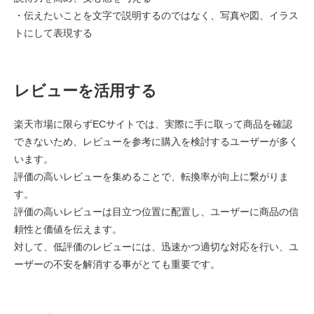
・伝えたいことを文字で説明するのではなく、写真や図、イラス
トにして表現する
レビューを活用する
楽天市場に限らずECサイトでは、実際に手に取って商品を確認
できないため、レビューを参考に購入を検討するユーザーが多く
います。
評価の高いレビューを集めることで、転換率が向上に繋がりま
す。
評価の高いレビューは目立つ位置に配置し、ユーザーに商品の信
頼性と価値を伝えます。
対して、低評価のレビューには、迅速かつ適切な対応を行い、ユ
ーザーの不安を解消する事がとても重要です。