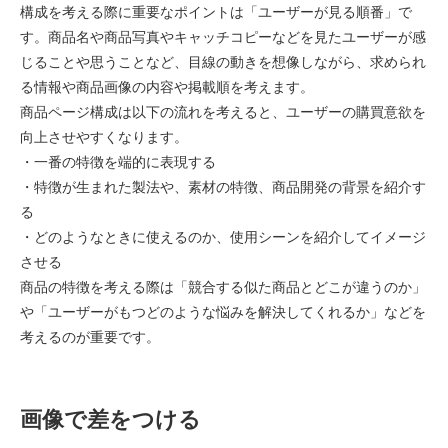
構成を考える際に重要なポイントは「ユーザーが見る順番」で
す。商品名や商品写真やキャッチコピーなどを見たユーザーが感
じることや思うことなど、目線の動きを想像しながら、求められ
る情報や商品画像の内容や掲載順を考えます。
商品ページ構成は以下の流れを考えると、ユーザーの購買意欲を
向上させやすくなります。
・一番の特徴を端的に表現する
・特徴が生まれた製法や、素材の特徴、商品開発の背景を紹介す
る
・どのようなときに使えるのか、使用シーンを紹介してイメージ
させる
商品の特徴を考える際は「競合する似た商品とどこが違うのか」
や「ユーザーがもつどのような悩みを解決してくれるか」などを
考えるのが重要です。
画像で差をつける