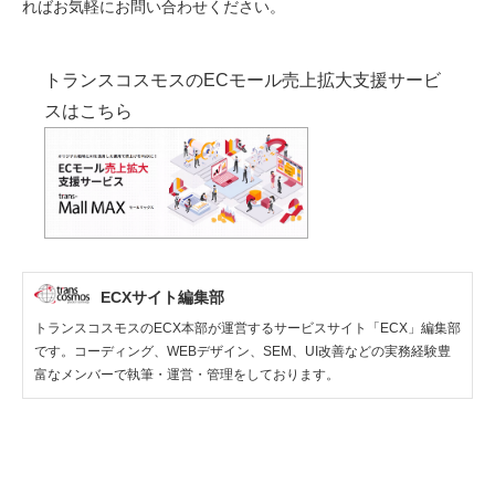
ればお気軽にお問い合わせください。
トランスコスモスのECモール売上拡大支援サービ
スはこちら
ECXサイト編集部
トランスコスモスのECX本部が運営するサービスサイト「ECX」編集部
です。コーディング、WEBデザイン、SEM、UI改善などの実務経験豊
富なメンバーで執筆・運営・管理をしております。