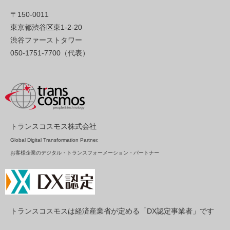
〒150-0011
東京都渋谷区東1-2-20
渋谷ファーストタワー
050-1751-7700（代表）
トランスコスモス株式会社
Global Digital Transformation Partner.
お客様企業のデジタル・トランスフォーメーション・パートナー
トランスコスモスは経済産業省が定める「DX認定事業者」です