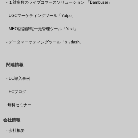
- １対多数のライブコマースソリューション 「Bambuser」
- UGCマーケティングツール「Yotpo」
- MEO店舗情報一元管理ツール「Yext」
- データマーケティングツール「b→dash」
関連情報
- EC導入事例
- ECブログ
-無料セミナー
会社情報
- 会社概要