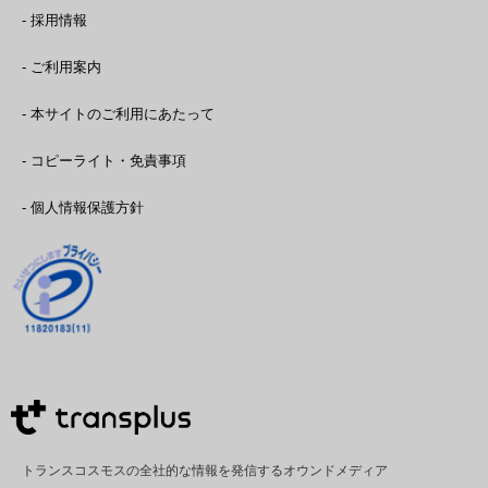
- 採用情報
- ご利用案内
- 本サイトのご利用にあたって
- コピーライト・免責事項
- 個人情報保護方針
トランスコスモスの全社的な情報を発信するオウンドメディア