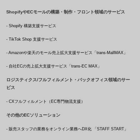
ShopifyやECモールの構築・制作・フロント領域のサービス
- Shopify 構築支援サービス
- TikTok Shop 支援サービス
- Amazonや楽天のモール売上拡大支援サービス「trans-MallMAX」
- 自社ECの売上拡大支援サービス「trans-EC MAX」
ロジスティクス/フルフィルメント・バックオフィス領域のサー
ビス
- CXフルフィルメント（EC専門物流支援）
その他のECソリューション
- 販売スタッフの業務をオンライン業務へDX化 「STAFF START」