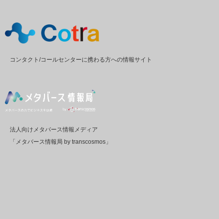
コンタクト/コールセンターに携わる方への情報サイト
法人向けメタバース情報メディア
「メタバース情報局 by transcosmos」