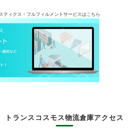
スティクス・フルフィルメントサービスはこちら
トランスコスモス物流倉庫アクセス