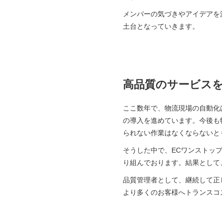
メンバーの気づきやアイデアを
土台となっていきます。
高品質のサービス
ここ数年で、物流現場の自動化
の導入を進めています。今後も
られない作業はなくならないと
そうした中で、ECワンストッ
り組んでおります。結果として
品質管理者として、継続して正
より多くのお客様へトランスコ