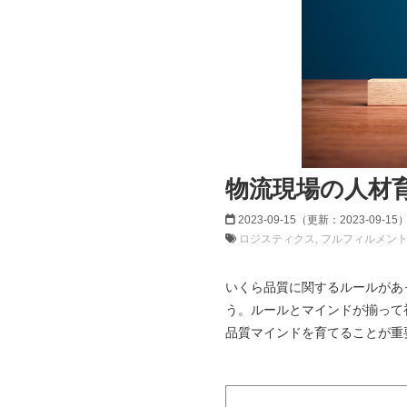
物流現場の人材
2023-09-15
（更新：
2023-09-15
ロジスティクス
フルフィルメン
いくら品質に関するルールがあ
う。ルールとマインドが揃って
品質マインドを育てることが重