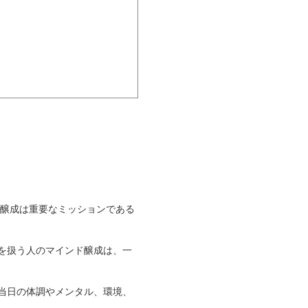
の醸成は重要なミッションである
を扱う人のマインド醸成は、一
当日の体調やメンタル、環境、