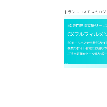
トランスコスモスのロジ