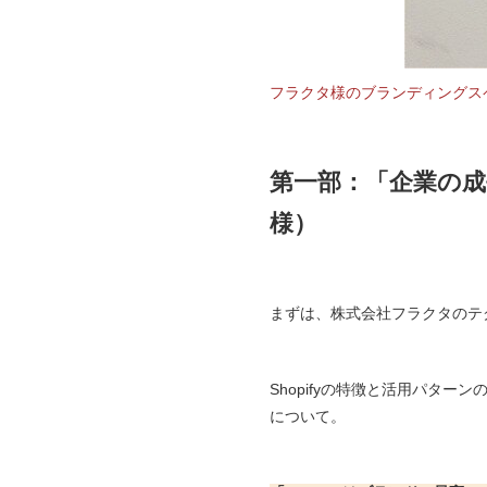
フラクタ様のブランディングス
第一部：「企業の成
様）
まずは、株式会社フラクタのテ
Shopifyの特徴と活用パタ
について。