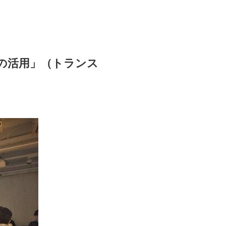
ールの活用」（トランス