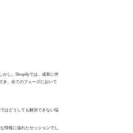
、Shopifyでは、成長に伴
でき、全てのフェーズにおいて
成ではどうしても解決できない悩
益な情報に溢れたセッションでし