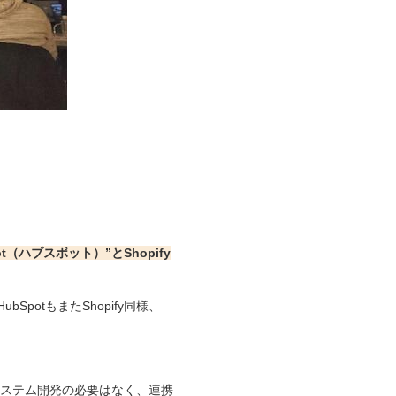
ハブスポット）”とShopify
otもまたShopify同様、
ステム開発の必要はなく、連携