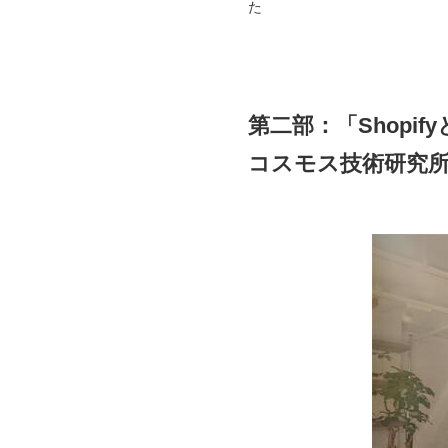
た
第二部：「Shopi
コスモス技術研究所